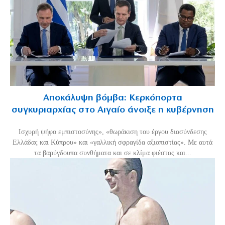
Αποκάλυψη βόμβα: Κερκόπορτα
συγκυριαρχίας στο Αιγαίο άνοιξε η κυβέρνηση
Ισχυρή ψήφο εμπιστοσύνης», «θωράκιση του έργου διασύνδεσης
Ελλάδας και Κύπρου» και «γαλλική σφραγίδα αξιοπιστίας». Με αυτά
τα βαρύγδουπα συνθήματα και σε κλίμα φιέστας και...