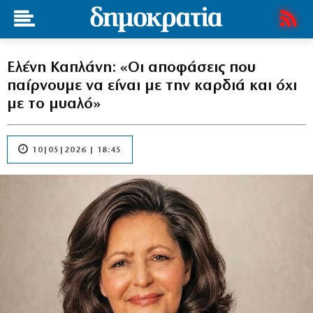
Ελένη Καπλάνη: «Οι αποφάσεις που
παίρνουμε να είναι με την καρδιά και όχι
με το μυαλό»
10|05|2026 | 18:45