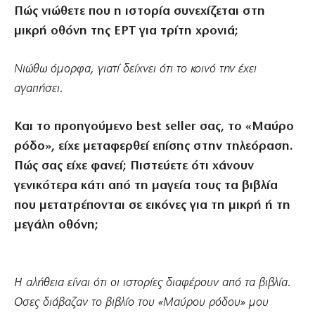
Πώς νιώθετε που η ιστορία συνεχίζεται στη
μικρή οθόνη της ΕΡΤ για τρίτη χρονιά;
Νιώθω όμορφα, γιατί δείχνει ότι το κοινό την έχει
αγαπήσει.
Και το προηγούμενο best seller σας, το «Μαύρο
ρόδο», είχε μεταφερθεί επίσης στην τηλεόραση.
Πώς σας είχε φανεί; Πιστεύετε ότι χάνουν
γενικότερα κάτι από τη μαγεία τους τα βιβλία
που μετατρέπονται σε εικόνες για τη μικρή ή τη
μεγάλη οθόνη;
Η αλήθεια είναι ότι οι ιστορίες διαφέρουν από τα βιβλία.
Οσες διάβαζαν το βιβλίο του «Μαύρου ρόδου» μου