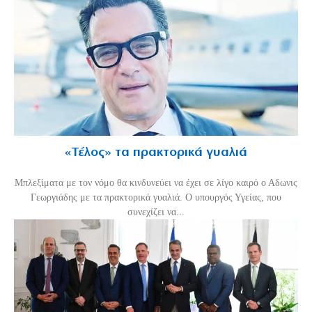
«Τέλος» τα πρακτορικά γυαλιά
Μπλεξίματα με τον νόμο θα κινδυνεύει να έχει σε λίγο καιρό ο Αδωνις
Γεωργιάδης με τα πρακτορικά γυαλιά. Ο υπουργός Υγείας, που
συνεχίζει να...