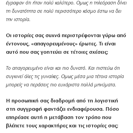
έγραφαν ότι ήταν πολύ καλύτερο. Ομως η τηλεόραση δίνει
τη δυνατότητα σε πολύ περισσότερο κόσμο έστω να δει
την ιστορία.
Οι ιστορίες σας συχνά περιστρέφονται γύρω από
έντονους, «απαγορευμένους» έρωτες. Τι είναι
αυτό που σας γοητεύει σε τέτοιες σχέσεις;
Το απαγορευμένο είναι και πιο δυνατό. Και πιστεύω ότι
συγκινεί όλες τις γυναίκες. Ομως μέσα μια τέτοια ιστορία
μπορείς να περάσεις πιο ευχάριστα πολλά μηνύματα.
Η προσωπική σας διαδρομή από τη λογιστική
στη συγγραφή φαντάζει ενδιαφέρουσα. Πόσο
επηρέασε αυτή η μετάβαση τον τρόπο που
βλέπετε τους χαρακτήρες και τις ιστορίες σας;