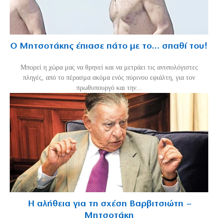
Ο Μητσοτάκης έπιασε πάτο με το… σπαθί του!
Mπορεί η χώρα μας να θρηνεί και να μετράει τις ανυπολόγιστες
πληγές, από το πέρασμα ακόμα ενός πύρινου εφιάλτη, για τον
πρωθυπουργό και την...
Η αλήθεια για τη σχέση Βαρβιτσιώτη –
Μητσοτάκη