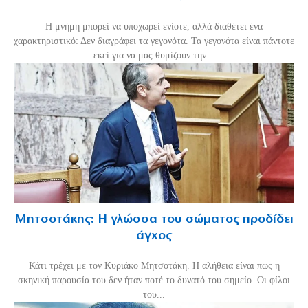
H μνήμη μπορεί να υποχωρεί ενίοτε, αλλά διαθέτει ένα
χαρακτηριστικό: Δεν διαγράφει τα γεγονότα. Τα γεγονότα είναι πάντοτε
εκεί για να μας θυμίζουν την...
Μητσοτάκης: Η γλώσσα του σώματος προδίδει
άγχος
Κάτι τρέχει με τον Κυριάκο Μητσοτάκη. Η αλήθεια είναι πως η
σκηνική παρουσία του δεν ήταν ποτέ το δυνατό του σημείο. Οι φίλοι
του...