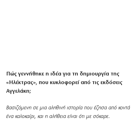
Πώς γεννήθηκε η ιδέα για τη δημιουργία της
«Ηλέκτρας», που κυκλοφορεί από τις εκδόσεις
Αγγελάκη;
Βασιζόμενη σε μια αληθινή ιστορία που έζησα από κοντά
ένα καλοκαίρι, και η αλήθεια είναι ότι με σόκαρε.