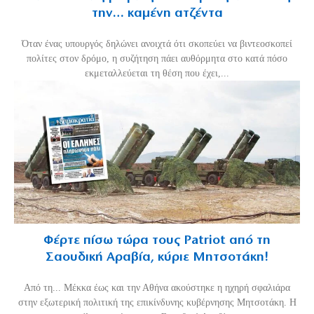
την… καμένη ατζέντα
Όταν ένας υπουργός δηλώνει ανοιχτά ότι σκοπεύει να βιντεοσκοπεί
πολίτες στον δρόμο, η συζήτηση πάει αυθόρμητα στο κατά πόσο
εκμεταλλεύεται τη θέση που έχει,...
Φέρτε πίσω τώρα τους Patriot από τη
Σαουδική Αραβία, κύριε Μητσοτάκη!
Από τη... Μέκκα έως και την Αθήνα ακούστηκε η ηχηρή σφαλιάρα
στην εξωτερική πολιτική της επικίνδυνης κυβέρνησης Μητσοτάκη. Η