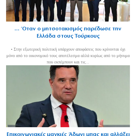
… Όταν ο μητσοτακισμός παρέδωσε την
Ελλάδα στους Τούρκους
• Στην εξωτερική πολιτική υπάρχουν αποφάσεις που κρίνονται όχι
μόνο από το οικονομικό τους αποτέλεσμα αλλά κυρίως από το μήνυμα
που εκπέμπουν και τις...
Επικοινωνιακές μαγκιές Άδωνι μπας και αλλάξει