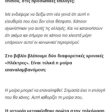
νησιού, στις προσωπικές επιλογές;
Με ενδιέφερε να δείξω στη νέα γενιά ότι αυτή η
ελευθερία που έχει δεν είναι θέσφατο. Κάποιοι
αγωνίστηκαν για αυτές τις αλλαγές. Και να κατανοήσουν
ότι ακόμα και σήμερα σε κάποια πιο κλειστά μέρη
υπάρχουν αυτοί οι κοινωνικοί περιορισμοί.
Στο βιβλίο βλέπουμε δύο διαφορετικές χρονικές
«Ηλέκτρες». Είναι τελικά η μοίρα
επαναλαμβανόμενη;
Η μοίρα μπορεί να επαναληφθεί. Σημασία έχει η επιλογή
που θα κάνεις. Αυτή καθορίζει τη μοίρα σου.
Η ιστορία μεταφέρθηκε πρώτα στην τηλεόραση