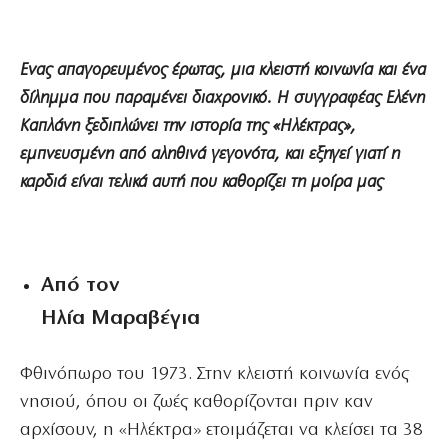
Ενας απαγορευμένος έρωτας, μια κλειστή κοινωνία και ένα
δίλημμα που παραμένει διαχρονικό. Η συγγραφέας Ελένη
Καπλάνη ξεδιπλώνει την ιστορία της «Ηλέκτρας»,
εμπνευσμένη από αληθινά γεγονότα, και εξηγεί γιατί η
καρδιά είναι τελικά αυτή που καθορίζει τη μοίρα μας
Από τον
Ηλία Μαραβέγια
Φθινόπωρο του 1973. Στην κλειστή κοινωνία ενός
νησιού, όπου οι ζωές καθορίζονται πριν καν
αρχίσουν, η «Ηλέκτρα» ετοιμάζεται να κλείσει τα 38