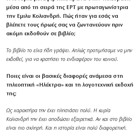
μέσα από τη σειρά της ΕΡΤ με πρωταγωνίστρια
την Εμιλυ Κολιανδρή. Πώς ήταν για εσάς να
βλέπετε τους ήρωές σας να ζωντανεύουν πριν
ακόμη εκδοθούν σε βιβλίο;
Το βιβλίο το είχα ήδη γράψει. Απλώς προτιμήσαμε να μην
εκδοθεί, για να κρατήσει το ενδιαφέρον του κοινού.
Ποιες είναι οι βασικές διαφορές ανάμεσα στη
τηλεοπτική «Ηλέκτρα» και τη λογοτεχνική εκδοχή
της;
Ως χαρακτήρα την έχει πλησιάσει πολύ. Η κυρία
Κολιανδρή την έχει αποδώσει εξαιρετικά. Αν και στο βιβλίο
είναι πιο σκληρή. Και η ιστορία είναι πολύ διαφορετική.