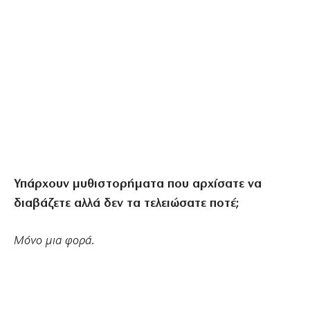
Υπάρχουν μυθιστορήματα που αρχίσατε να
διαβάζετε αλλά δεν τα τελειώσατε ποτέ;
Μόνο μια φορά.