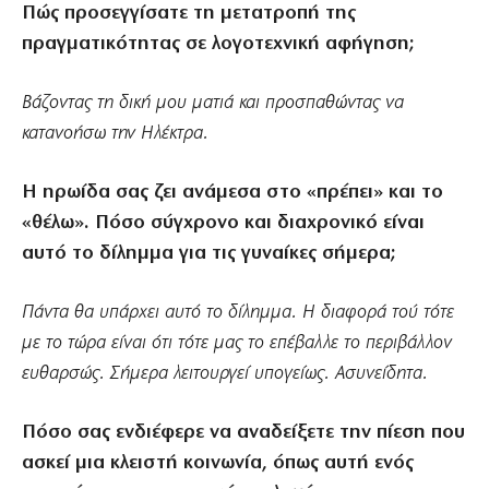
Πώς προσεγγίσατε τη μετατροπή της
πραγματικότητας σε λογοτεχνική αφήγηση;
Βάζοντας τη δική μου ματιά και προσπαθώντας να
κατανοήσω την Ηλέκτρα.
Η ηρωίδα σας ζει ανάμεσα στο «πρέπει» και το
«θέλω». Πόσο σύγχρονο και διαχρονικό είναι
αυτό το δίλημμα για τις γυναίκες σήμερα;
Πάντα θα υπάρχει αυτό το δίλημμα. Η διαφορά τού τότε
με το τώρα είναι ότι τότε μας το επέβαλλε το περιβάλλον
ευθαρσώς. Σήμερα λειτουργεί υπογείως. Ασυνείδητα.
Πόσο σας ενδιέφερε να αναδείξετε την πίεση που
ασκεί μια κλειστή κοινωνία, όπως αυτή ενός