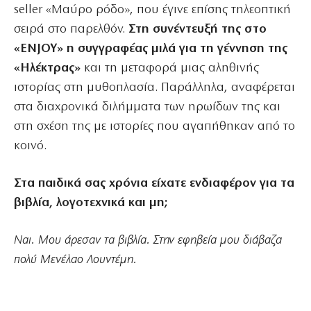
seller «Μαύρο ρόδο», που έγινε επίσης τηλεοπτική
σειρά στο παρελθόν.
Στη συνέντευξή της στο
«ENJOY» η συγγραφέας
μιλά για τη γέννηση της
«Ηλέκτρας»
και τη μεταφορά μιας αληθινής
ιστορίας στη μυθοπλασία. Παράλληλα, αναφέρεται
στα διαχρονικά διλήμματα των ηρωίδων της και
στη σχέση της με ιστορίες που αγαπήθηκαν από το
κοινό.
Στα παιδικά σας χρόνια είχατε ενδιαφέρον για τα
βιβλία, λογοτεχνικά και μη;
Ναι. Μου άρεσαν τα βιβλία. Στην εφηβεία μου διάβαζα
πολύ Μενέλαο Λουντέμη.