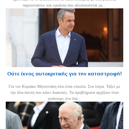
παρουσιάσεις και εγκαίνια που αξιοποιούνται ως...
Ούτε ίχνος αυτοκριτικής για την καταστροφή!
Για τον Κυριάκο Μητσοτάκη όλα είναι εύκολα. Στα λόγια. Τάζει με
την ίδια άνεση που κάνει διακοπές. Τα προβλήματα αρχίζουν όταν
φτάνουμε στο διά...