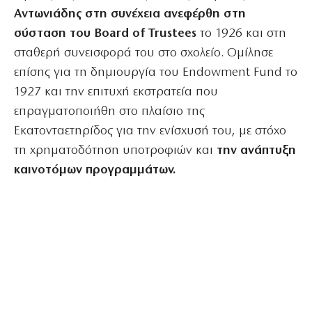
Αντωνιάδης στη συνέχεια ανεφέρθη στη
σύσταση του Board of
Trustees
το 1926 και στη
σταθερή συνεισφορά του στο σχολείο. Ομίλησε
επίσης για τη δημιουργία του Endowment Fund το
1927 και την επιτυχή εκστρατεία που
επραγματοποιήθη στο πλαίσιο της
Εκατονταετηρίδος για την ενίσχυσή του, με στόχο
τη χρηματοδότηση υποτροφιών και
την ανάπτυξη
καινοτόμων προγραμμάτων.