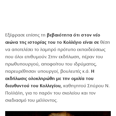
Εξέφρασε επίσης τη
βεβαιότητα ότι στον νέο
αιώνα της ιστορίας του το Κολλέγιο είναι σε
θέση
να αποτελέσει το λαμπρό πρότυπο εκπαιδεύσεως
που όλοι επιθυμούν. Στην εκδήλωση, πέραν του
πρωθυπουργού, αποφοίτου του ιδρύματος,
παρευρέθησαν υπουργοί, βουλευτές κ.ά.
Η
εκδήλωσις ολοκληρώθη με την ομιλία του
διευθυντού του Κολλεγίου,
καθηγητού Σπύρου Ν.
Πολλάλη, για το παρόν του σχολείου και τον
σχεδιασμό του μέλλοντος.