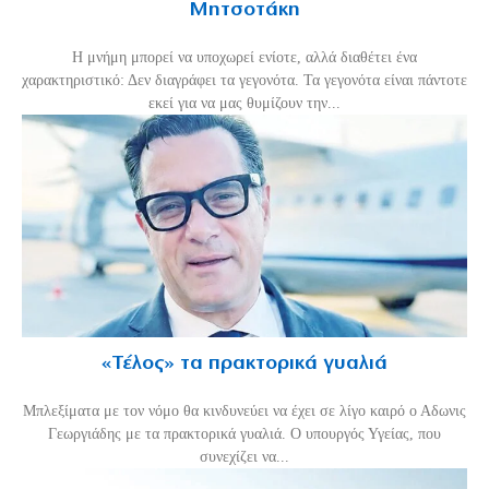
Μητσοτάκη
H μνήμη μπορεί να υποχωρεί ενίοτε, αλλά διαθέτει ένα
χαρακτηριστικό: Δεν διαγράφει τα γεγονότα. Τα γεγονότα είναι πάντοτε
εκεί για να μας θυμίζουν την...
«Τέλος» τα πρακτορικά γυαλιά
Μπλεξίματα με τον νόμο θα κινδυνεύει να έχει σε λίγο καιρό ο Αδωνις
Γεωργιάδης με τα πρακτορικά γυαλιά. Ο υπουργός Υγείας, που
συνεχίζει να...