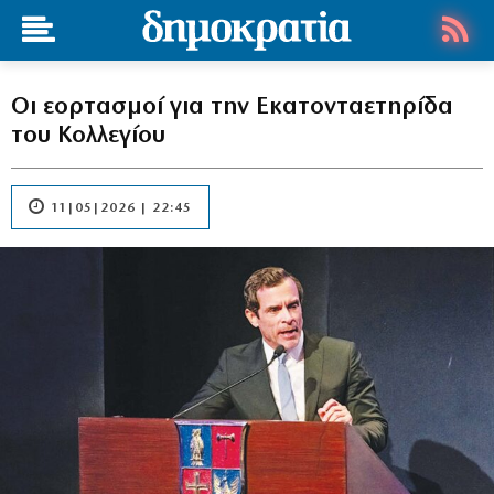
Οι εορτασμοί για την Εκατονταετηρίδα
του Κολλεγίου
11|05|2026 | 22:45