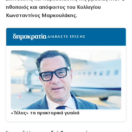
ηθοποιός και απόφοιτος του Κολλεγίου
Κωνσταντίνος Μαρκουλάκης.
ΔΙΑΒΑΣΤΕ ΕΠΙΣΗΣ
«Τέλος» τα πρακτορικά γυαλιά