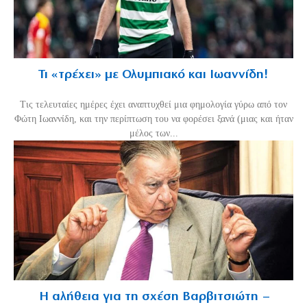
Τι «τρέχει» με Ολυμπιακό και Ιωαννίδη!
Τις τελευταίες ημέρες έχει αναπτυχθεί μια φημολογία γύρω από τον
Φώτη Ιωαννίδη, και την περίπτωση του να φορέσει ξανά (μιας και ήταν
μέλος των...
Η αλήθεια για τη σχέση Βαρβιτσιώτη –