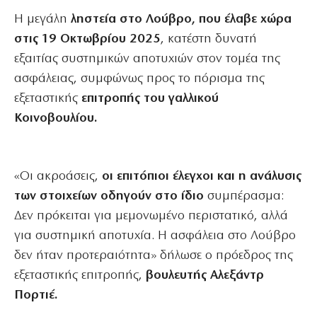
Η μεγάλη
ληστεία στο Λούβρο, που έλαβε χώρα
στις 19 Οκτωβρίου 2025
, κατέστη δυνατή
εξαιτίας συστημικών αποτυχιών στον τομέα της
ασφάλειας, συμφώνως προς το πόρισμα της
εξεταστικής
επιτροπής του γαλλικού
Κοινοβουλίου.
«Οι ακροάσεις,
οι επιτόπιοι έλεγχοι και η ανάλυσις
των στοιχείων οδηγούν στο ίδιο
συμπέρασμα:
Δεν πρόκειται για μεμονωμένο περιστατικό, αλλά
για συστημική αποτυχία. Η ασφάλεια στο Λούβρο
δεν ήταν προτεραιότητα» δήλωσε ο πρόεδρος της
εξεταστικής επιτροπής,
βουλευτής Αλεξάντρ
Πορτιέ.