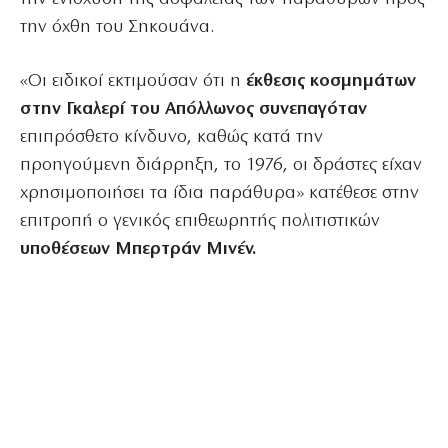
την όχθη του Σηκουάνα.
«Οι ειδικοί εκτιμούσαν ότι η
έκθεσις κοσμημάτων
στην Γκαλερί του Απόλλωνος συνεπαγόταν
επιπρόσθετο κίνδυνο, καθώς κατά την
προηγούμενη διάρρηξη, το 1976, οι δράστες είχαν
χρησιμοποιήσει τα ίδια παράθυρα» κατέθεσε στην
επιτροπή ο γενικός επιθεωρητής πολιτιστικών
υποθέσεων Μπερτράν Μινέν.