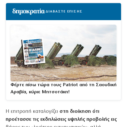
ΔΙΑΒΑΣΤΕ ΕΠΙΣΗΣ
Φέρτε πίσω τώρα τους Patriot από τη Σαουδική
Αραβία, κύριε Μητσοτάκη!
Η επιτροπή καταλογίζει
στη διοίκηση ότι
προέτασσε τις εκδηλώσεις υψηλής προβολής εις