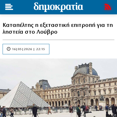
Καταπέλτης η εξεταστική επιτροπή για τη
ληστεία στο Λούβρο
16|05|2026 | 22:15