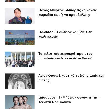
Θάνος Μπίρκος: «Μπορείς να κάνεις
κωμωδία χωρίς να προσβάλλεις»
Θάλασσα: Ο αιώνιος καμβάς των
καλλιτεχνών
Το τελευταίο χειροκρότημα στον
σπουδαίο καλλιτέχνη Λάκη Χαλκιά
Αγιον Ορος: Εικαστικό ταξίδι σιωπής και
πίστης
Επίδαυρος: Η «Μήδεια» συναντά την…
Τεχνητή Νοημοσύνη