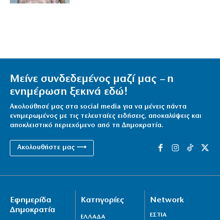
Μείνε συνδεδεμένος μαζί μας – η
ενημέρωση ξεκινά εδώ!
Ακολούθησέ μας στα social media για να μένεις πάντα
ενημερωμένος με τις τελευταίες ειδήσεις, αποκαλύψεις και
αποκλειστικό περιεχόμενο από τη Δημοκρατία.
Ακολουθήστε μας ⟶
Εφημερίδα
Κατηγορίες
Network
Δημοκρατία
ΕΣΤΙΑ
ΕΛΛΑΔΑ