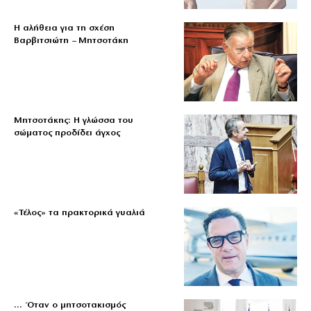
Η αλήθεια για τη σχέση
Βαρβιτσιώτη – Μητσοτάκη
Μητσοτάκης: Η γλώσσα του
σώματος προδίδει άγχος
«Τέλος» τα πρακτορικά γυαλιά
… Όταν ο μητσοτακισμός