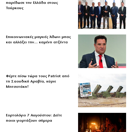
παρέδωσε την Ελλάδα στους
Τούρκους
Επικοινωνιακές μαγκιές Άδωνι μπας
και αλλάξει την… καμένη ατζέντα
Φέρτε πίσω τώρα τους Patriot από
τη Σαουδική Αραβία, κύριε
Μητσοτάκη!
Εορτολόγιο 7 Αυγούστου: Δείτε
ποιοι γιορτάζουν σήμερα