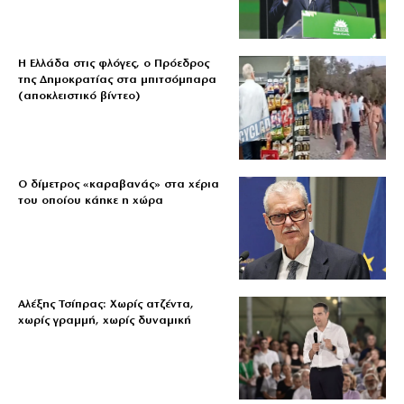
Η Ελλάδα στις φλόγες, ο Πρόεδρος
της Δημοκρατίας στα μπιτσόμπαρα
(αποκλειστικό βίντεο)
Ο δίμετρος «καραβανάς» στα χέρια
του οποίου κάηκε η χώρα
Αλέξης Τσίπρας: Χωρίς ατζέντα,
χωρίς γραμμή, χωρίς δυναμική