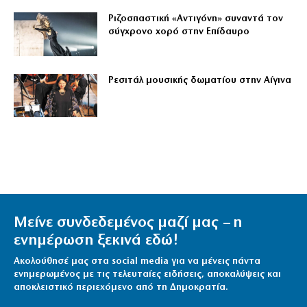
Ριζοσπαστική «Αντιγόνη» συναντά τον
σύγχρονο χορό στην Επίδαυρο
Ρεσιτάλ μουσικής δωματίου στην Αίγινα
Μείνε συνδεδεμένος μαζί μας – η
ενημέρωση ξεκινά εδώ!
Ακολούθησέ μας στα social media για να μένεις πάντα
ενημερωμένος με τις τελευταίες ειδήσεις, αποκαλύψεις και
αποκλειστικό περιεχόμενο από τη Δημοκρατία.