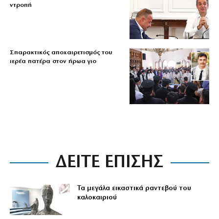
ντροπή
Σπαρακτικός αποχαιρετισμός του
ιερέα πατέρα στον ήρωα γιο
ΔΕΙΤΕ ΕΠΙΣΗΣ
Τα μεγάλα εικαστικά ραντεβού του
καλοκαιριού