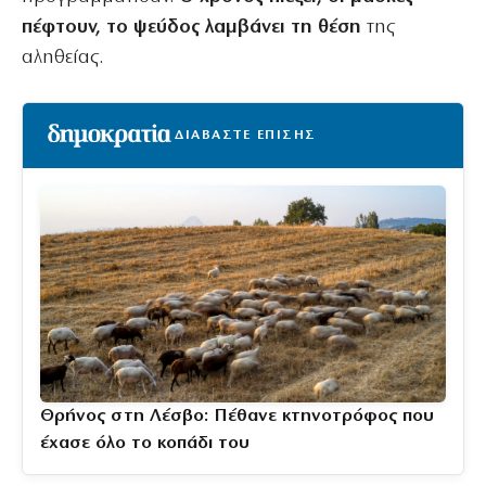
πέφτουν, το ψεύδος λαμβάνει τη θέση
της
αληθείας.
ΔΙΑΒΑΣΤΕ ΕΠΙΣΗΣ
Θρήνος στη Λέσβο: Πέθανε κτηνοτρόφος που
έχασε όλο το κοπάδι του