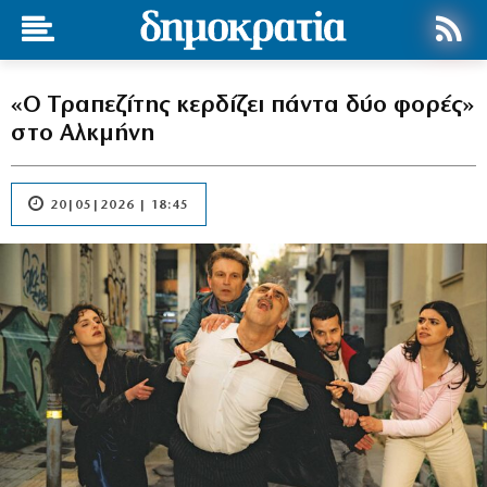
«Ο Τραπεζίτης κερδίζει πάντα δύο φορές»
στο Αλκμήνη
20|05|2026 | 18:45