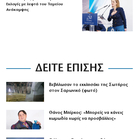
Εκλογές με λεφτά του Ταμείου
Ανάκαμψης
ΔΕΙΤΕ ΕΠΙΣΗΣ
Βεβήλωσαν το εκκλησάκι της Σωτήρος
στον Σαρωνικό (φωτό)
Θάνος Μπίρκος: «Μπορείς να κάνεις
κωμωδία χωρίς να προσβάλλεις»