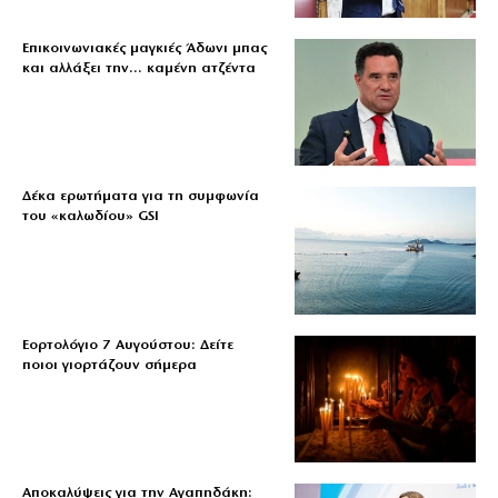
Επικοινωνιακές μαγκιές Άδωνι μπας
και αλλάξει την… καμένη ατζέντα
Δέκα ερωτήματα για τη συμφωνία
του «καλωδίου» GSI
Εορτολόγιο 7 Αυγούστου: Δείτε
ποιοι γιορτάζουν σήμερα
Αποκαλύψεις για την Αγαπηδάκη: