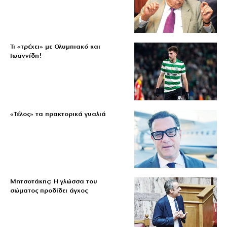
Τι «τρέχει» με Ολυμπιακό και
Ιωαννίδη!
«Τέλος» τα πρακτορικά γυαλιά
Μητσοτάκης: Η γλώσσα του
σώματος προδίδει άγχος