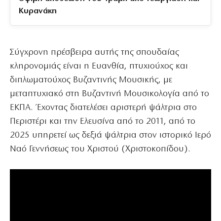
Κυρανάκη
Σύγχρονη πρέσβειρα αυτής της σπουδαίας
κληρονομιάς είναι η Ευανθία, πτυχιούχος και
διπλωματούχος Βυζαντινής Μουσικής, με
μεταπτυχιακό στη Βυζαντινή Μουσικολογία από το
ΕΚΠΑ. Έχοντας διατελέσει αριστερή ψάλτρια στο
Περιστέρι και την Ελευσίνα από το 2011, από το
2025 υπηρετεί ως δεξιά ψάλτρια στον ιστορικό Ιερό
Ναό Γεννήσεως του Χριστού (Χριστοκοπίδου).