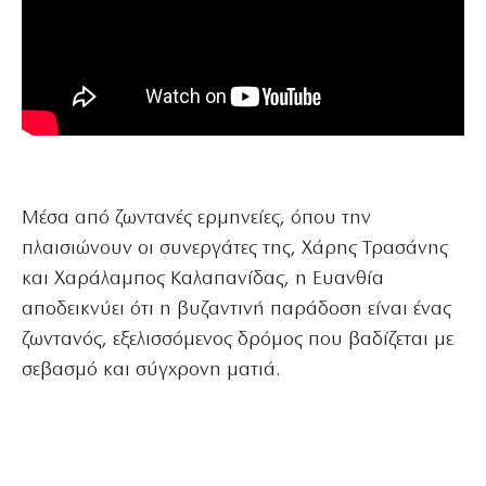
Μέσα από ζωντανές ερμηνείες, όπου την
πλαισιώνουν οι συνεργάτες της, Χάρης Τρασάνης
και Χαράλαμπος Καλαπανίδας, η Ευανθία
αποδεικνύει ότι η βυζαντινή παράδοση είναι ένας
ζωντανός, εξελισσόμενος δρόμος που βαδίζεται με
σεβασμό και σύγχρονη ματιά.