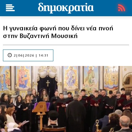
Η γυναικεία φωνή που δίνει νέα πνοή
στην Βυζαντινή Μουσική
2|06|2026 | 14:31