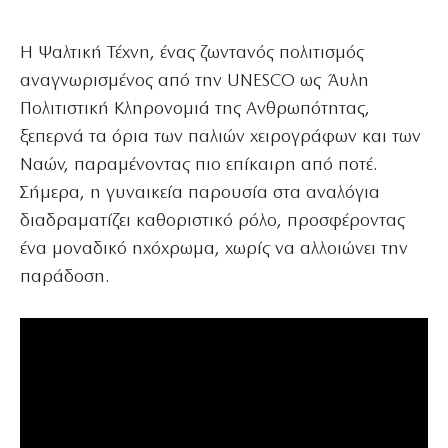
Η Ψαλτική Τέχνη, ένας ζωντανός πολιτισμός
αναγνωρισμένος από την UNESCO ως Άυλη
Πολιτιστική Κληρονομιά της Ανθρωπότητας,
ξεπερνά τα όρια των παλιών χειρογράφων και των
Ναών, παραμένοντας πιο επίκαιρη από ποτέ.
Σήμερα, η γυναικεία παρουσία στα αναλόγια
διαδραματίζει καθοριστικό ρόλο, προσφέροντας
ένα μοναδικό ηχόχρωμα, χωρίς να αλλοιώνει την
παράδοση.