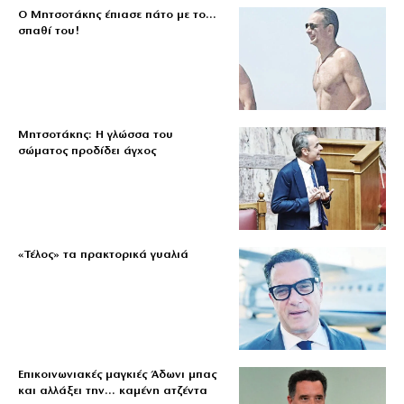
Ο Μητσοτάκης έπιασε πάτο με το…
σπαθί του!
Μητσοτάκης: Η γλώσσα του
σώματος προδίδει άγχος
«Τέλος» τα πρακτορικά γυαλιά
Επικοινωνιακές μαγκιές Άδωνι μπας
και αλλάξει την… καμένη ατζέντα