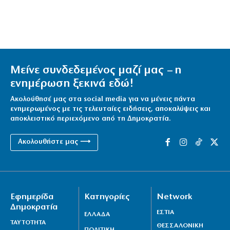
Μείνε συνδεδεμένος μαζί μας – η
ενημέρωση ξεκινά εδώ!
Ακολούθησέ μας στα social media για να μένεις πάντα
ενημερωμένος με τις τελευταίες ειδήσεις, αποκαλύψεις και
αποκλειστικό περιεχόμενο από τη Δημοκρατία.
Ακολουθήστε μας ⟶
Εφημερίδα
Κατηγορίες
Network
Δημοκρατία
ΕΣΤΙΑ
ΕΛΛΑΔΑ
ΤΑΥΤΟΤΗΤΑ
ΘΕΣΣΑΛΟΝΙΚΗ
ΠΟΛΙΤΙΚΗ