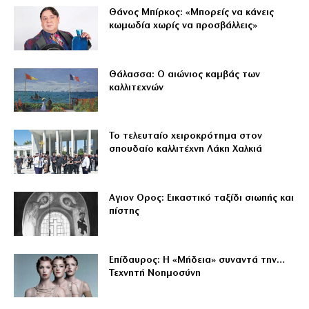
Θάνος Μπίρκος: «Μπορείς να κάνεις
κωμωδία χωρίς να προσβάλλεις»
Θάλασσα: Ο αιώνιος καμβάς των
καλλιτεχνών
Το τελευταίο χειροκρότημα στον
σπουδαίο καλλιτέχνη Λάκη Χαλκιά
Αγιον Ορος: Εικαστικό ταξίδι σιωπής και
πίστης
Επίδαυρος: Η «Μήδεια» συναντά την…
Τεχνητή Νοημοσύνη