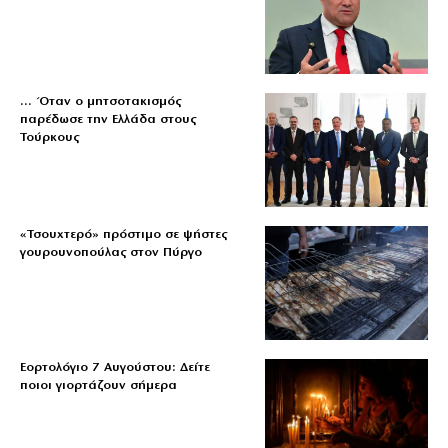
… Όταν ο μητσοτακισμός
παρέδωσε την Ελλάδα στους
Τούρκους
«Τσουχτερό» πρόστιμο σε ψήστες
γουρουνοπούλας στον Πύργο
Εορτολόγιο 7 Αυγούστου: Δείτε
ποιοι γιορτάζουν σήμερα