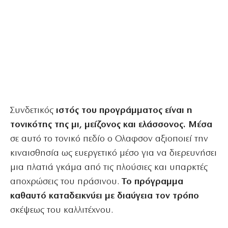
Συνδετικός
ιστός του προγράμματος είναι η
τονικότης της μι, μείζονος και ελάσσονος. Μέσα
σε αυτό το τονικό πεδίο ο Ολαφσον αξιοποιεί την
κιναισθησία ως ευεργετικό μέσο για να διερευνήσει
μια πλατιά γκάμα από τις πλούσιες και υπαρκτές
αποχρώσεις του πράσινου.
Το πρόγραμμα
καθαυτό καταδεικνύει με διαύγεια τον τρόπο
σκέψεως του καλλιτέχνου.