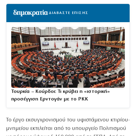
ΔΙΑΒΑΣΤΕ ΕΠΙΣΗΣ
Τουρκία – Κούρδοι: Τι κρύβει η «ιστορική»
προσέγγιση Ερντογάν με το PKK
Το έργο εκσυγχρονισμού του υφιστάμενου κτιρίου-
μνημείου εκτελείται από το υπουργείο Πολιτισμού