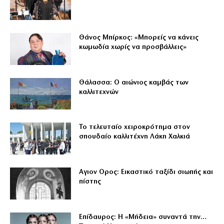
Θάνος Μπίρκος: «Μπορείς να κάνεις
κωμωδία χωρίς να προσβάλλεις»
Θάλασσα: Ο αιώνιος καμβάς των
καλλιτεχνών
Το τελευταίο χειροκρότημα στον
σπουδαίο καλλιτέχνη Λάκη Χαλκιά
Αγιον Ορος: Εικαστικό ταξίδι σιωπής και
πίστης
Επίδαυρος: Η «Μήδεια» συναντά την…