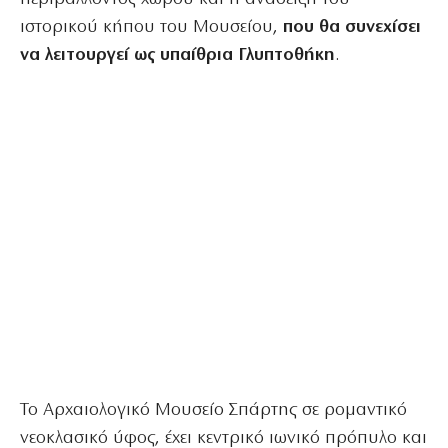
ιστορικού κήπου του Μουσείου,
που θα συνεχίσει
να λειτουργεί ως υπαίθρια Γλυπτοθήκη
.
Το Αρχαιολογικό Μουσείο Σπάρτης σε ρομαντικό
νεοκλασικό ύφος, έχει κεντρικό ιωνικό πρόπυλο και