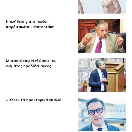
Η αλήθεια για τη σχέση
Βαρβιτσιώτη – Μητσοτάκη
Μητσοτάκης: Η γλώσσα του
σώματος προδίδει άγχος
«Τέλος» τα πρακτορικά γυαλιά