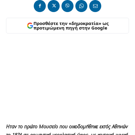
Προσθέστε την «δημοκρατία» ως
προτιμώμενη πηγή στην Google
Ηταν το πρώτο Μουσείο που οικοδομήθηκε εκτός Αθηνών