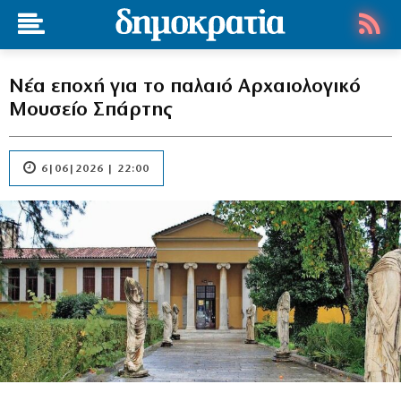
Νέα εποχή για το παλαιό Αρχαιολογικό
Μουσείο Σπάρτης
6|06|2026 | 22:00