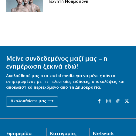
Τεχνητή Νοημοσύνη
Μείνε συνδεδεμένος μαζί μας – η
ενημέρωση ξεκινά εδώ!
Ακολούθησέ μας στα social media για να μένεις πάντα
ενημερωμένος με τις τελευταίες ειδήσεις, αποκαλύψεις και
αποκλειστικό περιεχόμενο από τη Δημοκρατία.
Ακολουθήστε μας ⟶
Εφημερίδα
Κατηγορίες
Network