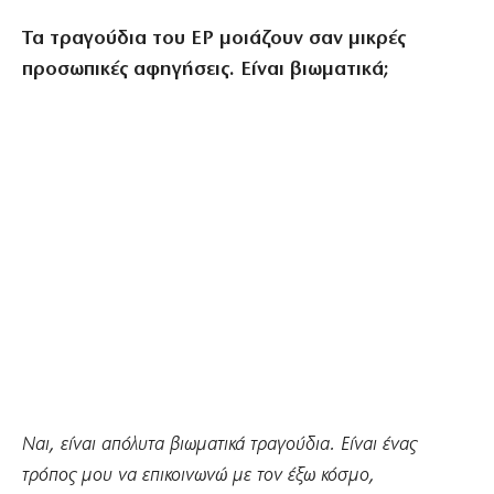
Τα τραγούδια του EP μοιάζουν σαν μικρές
προσωπικές αφηγήσεις. Είναι βιωματικά;
Ναι, είναι απόλυτα βιωματικά τραγούδια. Είναι ένας
τρόπος μου να επικοινωνώ με τον έξω κόσμο,