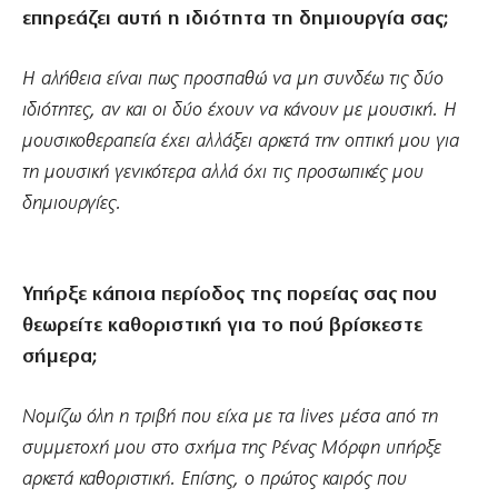
επηρεάζει αυτή η ιδιότητα τη δημιουργία σας;
Η αλήθεια είναι πως προσπαθώ να μη συνδέω τις δύο
ιδιότητες, αν και οι δύο έχουν να κάνουν με μουσική. Η
μουσικοθεραπεία έχει αλλάξει αρκετά την οπτική μου για
τη μουσική γενικότερα αλλά όχι τις προσωπικές μου
δημιουργίες.
Υπήρξε κάποια περίοδος της πορείας σας που
θεωρείτε καθοριστική για το πού βρίσκεστε
σήμερα;
Νομίζω όλη η τριβή που είχα με τα lives μέσα από τη
συμμετοχή μου στο σχήμα της Ρένας Μόρφη υπήρξε
αρκετά καθοριστική. Επίσης, ο πρώτος καιρός που