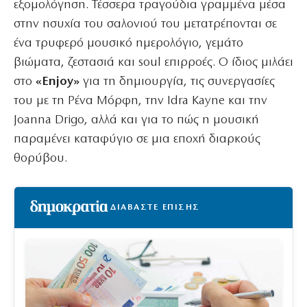
εξομολόγηση. Τέσσερα τραγούδια γραμμένα μέσα
στην ησυχία του σαλονιού του μετατρέπονται σε
ένα τρυφερό μουσικό ημερολόγιο, γεμάτο
βιώματα, ζεστασιά και soul επιρροές. Ο ίδιος μιλάει
στο
«Enjoy»
για τη δημιουργία, τις συνεργασίες
του με τη Ρένα Μόρφη, την Idra Kayne και την
Joanna Drigo, αλλά και για το πώς η μουσική
παραμένει καταφύγιο σε μια εποχή διαρκούς
θορύβου.
ΔΙΑΒΑΣΤΕ ΕΠΙΣΗΣ