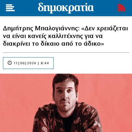
Δημήτρης Μπαλογιάννης: «Δεν χρειάζεται
να είναι κανείς καλλιτέχνης για να
διακρίνει το δίκαιο από το άδικο»
11|06|2026 | 8:44