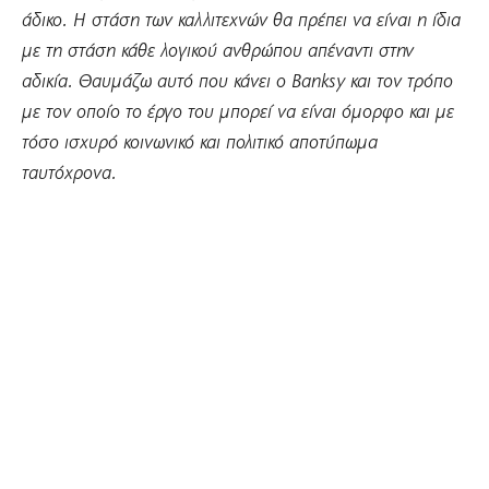
άδικο. Η στάση των καλλιτεχνών θα πρέπει να είναι η ίδια
με τη στάση κάθε λογικού ανθρώπου απέναντι στην
αδικία. Θαυμάζω αυτό που κάνει ο Banksy και τον τρόπο
με τον οποίο το έργο του μπορεί να είναι όμορφο και με
τόσο ισχυρό κοινωνικό και πολιτικό αποτύπωμα
ταυτόχρονα.