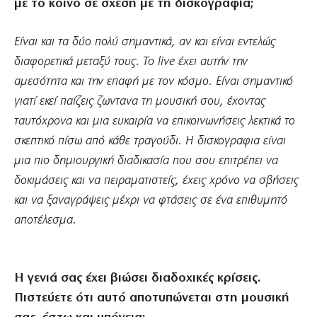
με το κοινό σε σχέση με τη δισκογραφία;
Είναι και τα δύο πολύ σημαντικά, αν και είναι εντελώς
διαφορετικά μεταξύ τους. Το live έχει αυτήν την
αμεσότητα και την επαφή με τον κόσμο. Είναι σημαντικό
γιατί εκεί παίζεις ζωντανα τη μουσική σου, έχοντας
ταυτόχρονα και μια ευκαιρία να επικοινωνήσεις λεκτικά το
σκεπτικό πίσω από κάθε τραγούδι. Η δισκογραφια είναι
μια πιο δημιουργική διαδικασία που σου επιτρέπει να
δοκιμάσεις και να πειραματιστείς, έχεις χρόνο να σβήσεις
και να ξαναγράψεις μέχρι να φτάσεις σε ένα επιθυμητό
αποτέλεσμα.
Η γενιά σας έχει βιώσει διαδοχικές κρίσεις.
Πιστεύετε ότι αυτό αποτυπώνεται στη μουσική