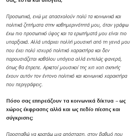
σας, έστω και υπόγεια;
Προσωπικά, ενώ με απασχολούν πολύ τα κοινωνικά και
πολιτικά ζητήματα στην καθημερινότητά μου, όταν γράφω
έχω πιο προσωπικό ύφος και τα ερωτήματά μου είναι πιο
υπαρξιακά. Αλλά υπάρχει πολλή μουσική από τη γενιά μου
που έχει πολύ ισχυρό πολιτικό χαρακτήρα και δεν
παρουσιάζεται καθόλου υπόγεια αλλά εντελώς φανερά,
όπως θα έπρεπε. Αρκετοί μουσικοί της χιπ χοπ σκηνής
έχουν αυτόν τον έντονο πολιτικό και κοινωνικό χαρακτήρα
που περιγράφεις.
Πόσο σας επηρεάζουν τα κοινωνικά δίκτυα – ως
χώρος έκφρασης αλλά και ως πεδίο πίεσης και
σύγκρισης;
Προσπαθώ να κρατάω μια απόσταση, στον βαθμό που