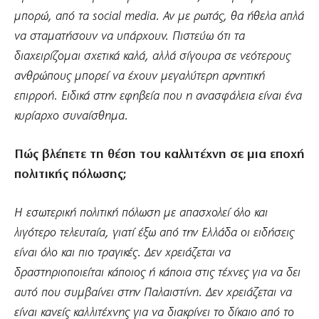
μπορώ, από τα social media. Αν με ρωτάς, θα ήθελα απλά
να σταματήσουν να υπάρχουν. Πιστεύω ότι τα
διαχειρίζομαι σχετικά καλά, αλλά σίγουρα σε νεότερους
ανθρώπους μπορεί να έχουν μεγαλύτερη αρνητική
επιρροή. Ειδικά στην εφηβεία που η ανασφάλεια είναι ένα
κυρίαρχο συναίσθημα
.
Πώς βλέπετε τη θέση του καλλιτέχνη σε μια εποχή
πολιτικής πόλωσης;
Η εσωτερική πολιτική πόλωση με απασχολεί όλο και
λιγότερο τελευταία, γιατί έξω από την Ελλάδα οι ειδήσεις
είναι όλο και πιο τραγικές. Δεν χρειάζεται να
δραστηριοποιείται κάποιος ή κάποια στις τέχνες για να δει
αυτό που συμβαίνει στην Παλαιστίνη. Δεν χρειάζεται να
είναι κανείς καλλιτέχνης για να διακρίνει το δίκαιο από το