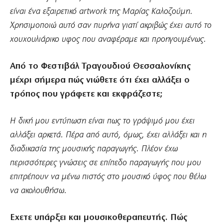
είναι ένα εξαιρετικό artwork της Μαρίας Καλοζούμη.
Χρησιμοποιώ αυτό σαν πυρήνα γιατί ακριβώς έχει αυτό το
χουχουλιάρικο υφος που αναφέραμε και προηγουμένως.
Από το Φεστιβάλ Τραγουδιού Θεσσαλονίκης
μέχρι σήμερα πώς νιώθετε ότι έχει αλλάξει ο
τρόπος που γράφετε και εκφράζεστε;
Η δική μου εντύπωση είναι πως το γράψιμό μου έχει
αλλάξει αρκετά. Πέρα από αυτό, όμως, έχει αλλάξει και η
διαδικασία της μουσικής παραγωγής. Πλέον έχω
περισσότερες γνώσεις σε επίπεδο παραγωγής που μου
επιτρέπουν να μένω πιστός στο μουσικό ύφος που θέλω
να ακολουθήσω.
Εχετε υπάρξει και μουσικοθεραπευτής. Πώς