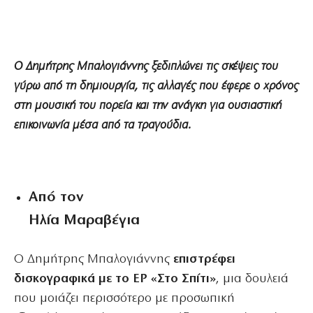
Ο Δημήτρης Μπαλογιάννης ξεδιπλώνει τις σκέψεις του
γύρω από τη δημιουργία, τις αλλαγές που έφερε ο χρόνος
στη μουσική του πορεία και την ανάγκη για ουσιαστική
επικοινωνία μέσα από τα τραγούδια.
Από τον
Ηλία Μαραβέγια
Ο Δημήτρης Μπαλογιάννης
επιστρέφει
δισκογραφικά με το EP «Στο Σπίτι»
, μια δουλειά
που μοιάζει περισσότερο με προσωπική