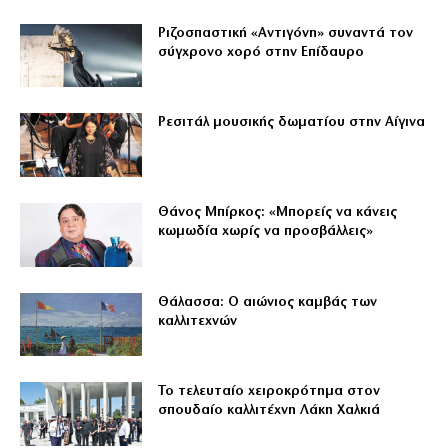
Ριζοσπαστική «Αντιγόνη» συναντά τον
σύγχρονο χορό στην Επίδαυρο
Ρεσιτάλ μουσικής δωματίου στην Αίγινα
Θάνος Μπίρκος: «Μπορείς να κάνεις
κωμωδία χωρίς να προσβάλλεις»
Θάλασσα: Ο αιώνιος καμβάς των
καλλιτεχνών
Το τελευταίο χειροκρότημα στον
σπουδαίο καλλιτέχνη Λάκη Χαλκιά