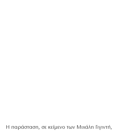
Η παράσταση, σε κείμενο των Μιχάλη Γιγιντή,