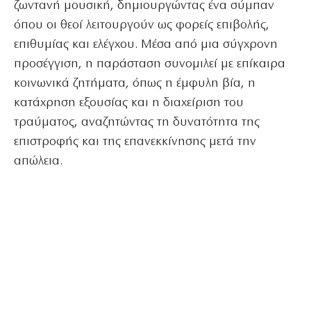
ζωντανή μουσική, δημιουργώντας ένα σύμπαν
όπου οι θεοί λειτουργούν ως φορείς επιβολής,
επιθυμίας και ελέγχου. Μέσα από μια σύγχρονη
προσέγγιση, η παράσταση συνομιλεί με επίκαιρα
κοινωνικά ζητήματα, όπως η έμφυλη βία, η
κατάχρηση εξουσίας και η διαχείριση του
τραύματος, αναζητώντας τη δυνατότητα της
επιστροφής και της επανεκκίνησης μετά την
απώλεια.