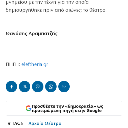
μνημείου με την τέχνη για την οποία
δημιουργήθηκε πριν από αιώνες: το θέατρο.
Θανάσης Αραμπατζής
ΠΗΓΗ:
eleftheria.gr
Προσθέστε την «δημοκρατία» ως
προτιμώμενη πηγή στην Google
# TAGS
Αρχαίο Θέατρο