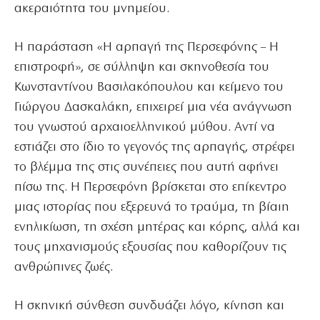
ακεραιότητα του μνημείου.
Η παράσταση «Η αρπαγή της Περσεφόνης – Η
επιστροφή», σε σύλληψη και σκηνοθεσία του
Κωνσταντίνου Βασιλακόπουλου και κείμενο του
Γιώργου Δασκαλάκη, επιχειρεί μια νέα ανάγνωση
του γνωστού αρχαιοελληνικού μύθου. Αντί να
εστιάζει στο ίδιο το γεγονός της αρπαγής, στρέφει
το βλέμμα της στις συνέπειες που αυτή αφήνει
πίσω της. Η Περσεφόνη βρίσκεται στο επίκεντρο
μιας ιστορίας που εξερευνά το τραύμα, τη βίαιη
ενηλικίωση, τη σχέση μητέρας και κόρης, αλλά και
τους μηχανισμούς εξουσίας που καθορίζουν τις
ανθρώπινες ζωές.
Η σκηνική σύνθεση συνδυάζει λόγο, κίνηση και