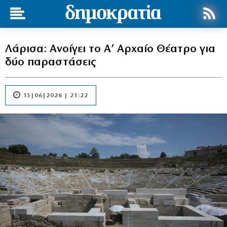
Λάρισα: Ανοίγει το Α’ Αρχαίο Θέατρο για
δύο παραστάσεις
15|06|2026 | 21:22