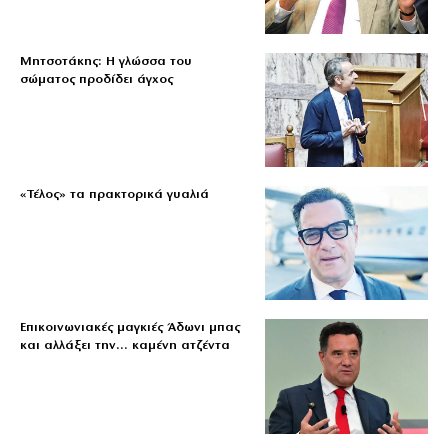
Μητσοτάκης: Η γλώσσα του
σώματος προδίδει άγχος
«Τέλος» τα πρακτορικά γυαλιά
Επικοινωνιακές μαγκιές Άδωνι μπας
και αλλάξει την… καμένη ατζέντα