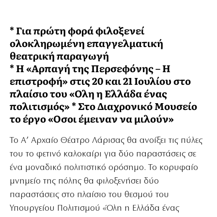
* Για πρώτη φορά φιλοξενεί
ολοκληρωμένη επαγγελματική
θεατρική παραγωγή
* Η «Αρπαγή της Περσεφόνης – Η
επιστροφή» στις 20 και 21 Ιουλίου στο
πλαίσιο του «Ολη η Ελλάδα ένας
πολιτισμός» * Στο Διαχρονικό Μουσείο
το έργο «Οσοι έμειναν να μιλούν»
Το Α’ Αρχαίο Θέατρο Λάρισας θα ανοίξει τις πύλες
του το φετινό καλοκαίρι για δύο παραστάσεις σε
ένα μοναδικό πολιτιστικό ορόσημο. Το κορυφαίο
μνημείο της πόλης θα φιλοξενήσει δύο
παραστάσεις στο πλαίσιο του θεσμού του
Υπουργείου Πολιτισμού «Όλη η Ελλάδα ένας