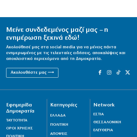
Μείνε συνδεδεμένος μαζί μας – η
ενημέρωση ξεκινά εδώ!
Ακολούθησέ μας στα social media για να μένεις πάντα
ενημερωμένος με τις τελευταίες ειδήσεις, αποκαλύψεις και
αποκλειστικό περιεχόμενο από τη Δημοκρατία.
Ακολουθήστε μας ⟶
Εφημερίδα
Κατηγορίες
Network
Δημοκρατία
ΕΣΤΙΑ
ΕΛΛΑΔΑ
ΤΑΥΤΟΤΗΤΑ
ΘΕΣΣΑΛΟΝΙΚΗ
ΠΟΛΙΤΙΚΗ
ΟΡΟΙ ΧΡΗΣΗΣ
ΕΛΕΥΘΕΡΙΑ
ΑΠΟΨΕΙΣ
ΠΟΛΙΤΙΚΗ