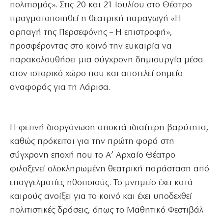
πολιτισμός». Στις 20 και 21 Ιουλίου στο Θέατρο
πραγματοποιηθεί η θεατρική παραγωγή «Η
αρπαγή της Περσεφόνης – Η επιστροφή»,
προσφέροντας στο κοινό την ευκαιρία να
παρακολουθήσει μια σύγχρονη δημιουργία μέσα
στον ιστορικό χώρο που και αποτελεί σημείο
αναφοράς για τη Λάρισα.
Η φετινή διοργάνωση αποκτά ιδιαίτερη βαρύτητα,
καθώς πρόκειται για την πρώτη φορά στη
σύγχρονη εποχή που το Α’ Αρχαίο Θέατρο
φιλοξενεί ολοκληρωμένη θεατρική παράσταση από
επαγγελματίες ηθοποιούς. Το μνημείο έχει κατά
καιρούς ανοίξει για το κοινό και έχει υποδεχθεί
πολιτιστικές δράσεις, όπως το Μαθητικό Φεστιβάλ