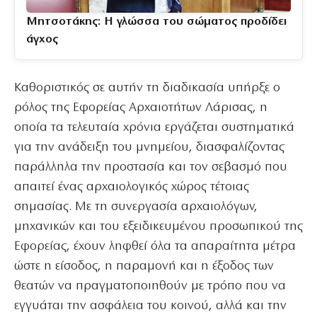
Μητσοτάκης: Η γλώσσα του σώματος προδίδει
άγχος
Καθοριστικός σε αυτήν τη διαδικασία υπήρξε ο
ρόλος της Εφορείας Αρχαιοτήτων Λάρισας, η
οποία τα τελευταία χρόνια εργάζεται συστηματικά
για την ανάδειξη του μνημείου, διασφαλίζοντας
παράλληλα την προστασία και τον σεβασμό που
απαιτεί ένας αρχαιολογικός χώρος τέτοιας
σημασίας. Με τη συνεργασία αρχαιολόγων,
μηχανικών και του εξειδικευμένου προσωπικού της
Εφορείας, έχουν ληφθεί όλα τα απαραίτητα μέτρα
ώστε η είσοδος, η παραμονή και η έξοδος των
θεατών να πραγματοποιηθούν με τρόπο που να
εγγυάται την ασφάλεια του κοινού, αλλά και την