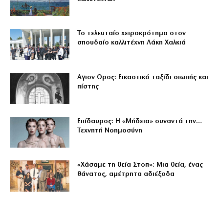
Το τελευταίο χειροκρότημα στον
σπουδαίο καλλιτέχνη Λάκη Χαλκιά
Αγιον Ορος: Εικαστικό ταξίδι σιωπής και
πίστης
Επίδαυρος: Η «Μήδεια» συναντά την…
Τεχνητή Νοημοσύνη
«Χάσαμε τη θεία Στοπ»: Μια θεία, ένας
θάνατος, αμέτρητα αδιέξοδα