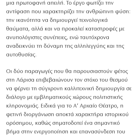
μια πρωτοφανή απειλή. Το έργο φωτίζει την
αντίφαση που χαρακτηρίζει την ανθρώπινη φύση:
την ικανότητα να δημιουργεί τεχνολογικά
θαύματα, αλλά και να προκαλεί καταστροφές με
ανυπολόγιστες συνέπειες, ενώ ταυτόχρονα
αναδεικνύει τη δύναμη της αλληλεγγύης και της
αυτοθυσίας.
Οι δύο παραγωγές που θα παρουσιαστούν φέτος
στη Λάρισα επιβεβαιώνουν τον στόχο του θεσμού
να φέρνει τη σύγχρονη καλλιτεχνική δημιουργία σε
διάλογο με εμβληματικούς χώρους πολιτιστικής
κληρονομιάς. Ειδικά για το Α’ Αρχαίο Θέατρο, η
φετινή διοργάνωση αποκτά χαρακτήρα ιστορικού
ορόσημου, καθώς σηματοδοτεί ένα σημαντικό
βήμα στην ενεργοποίηση και επανασύνδεση του