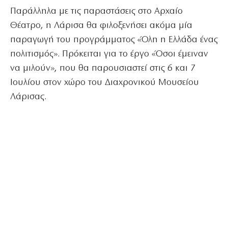
Παράλληλα με τις παραστάσεις στο Αρχαίο
Θέατρο, η Λάρισα θα φιλοξενήσει ακόμα μία
παραγωγή του προγράμματος «Όλη η Ελλάδα ένας
πολιτισμός». Πρόκειται για το έργο «Όσοι έμειναν
να μιλούν», που θα παρουσιαστεί στις 6 και 7
Ιουλίου στον χώρο του Διαχρονικού Μουσείου
Λάρισας.