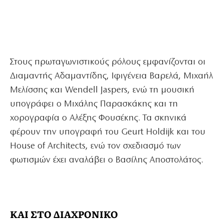
Στους πρωταγωνιστικούς ρόλους εμφανίζονται οι
Διαμαντής Αδαμαντίδης, Ιφιγένεια Βαρελά, Μιχαήλ
Μελίσσης και Wendell Jaspers, ενώ τη μουσική
υπογράφει ο Μιχάλης Παρασκάκης και τη
χορογραφία ο Αλέξης Φουσέκης. Τα σκηνικά
φέρουν την υπογραφή του Geurt Holdijk και του
House of Architects, ενώ τον σχεδιασμό των
φωτισμών έχει αναλάβει ο Βασίλης Αποστολάτος.
ΚΑΙ ΣΤΟ ΔΙΑΧΡΟΝΙΚΟ