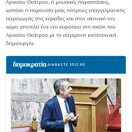
Αρχαίου Θεάτρου, ή μουσικές παραστάσεις,
ωστόσο η παρουσία μιας πλήρους επαγγελματικής
παραγωγής στις κερκίδες και στον σκηνικό του
χώρο αποτελεί ένα νέο κεφάλαιο στη σχέση του
Αρχαίου Θεάτρου με τη σύγχρονη καλλιτεχνική
δημιουργία.
ΔΙΑΒΑΣΤΕ ΕΠΙΣΗΣ