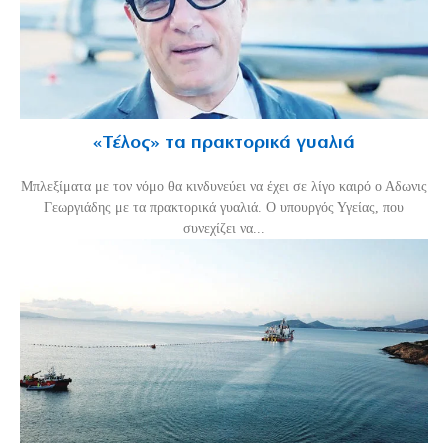
«Τέλος» τα πρακτορικά γυαλιά
Μπλεξίματα με τον νόμο θα κινδυνεύει να έχει σε λίγο καιρό ο Αδωνις
Γεωργιάδης με τα πρακτορικά γυαλιά. Ο υπουργός Υγείας, που
συνεχίζει να...