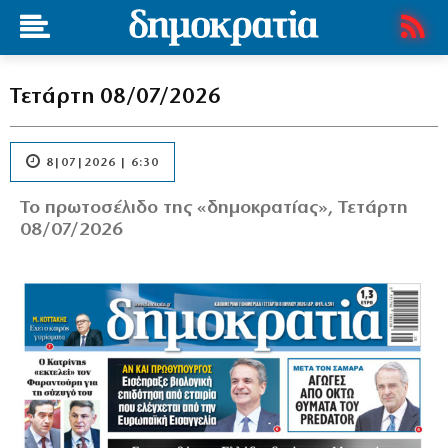
Τετάρτη 08/07/2026
8|07|2026 | 6:30
Το πρωτοσέλιδο της «δημοκρατίας», Τετάρτη
08/07/2026