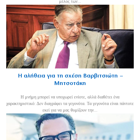
μέλος των...
Η αλήθεια για τη σχέση Βαρβιτσιώτη –
Μητσοτάκη
H μνήμη μπορεί να υποχωρεί ενίοτε, αλλά διαθέτει ένα
χαρακτηριστικό: Δεν διαγράφει τα γεγονότα. Τα γεγονότα είναι πάντοτε
εκεί για να μας θυμίζουν την...