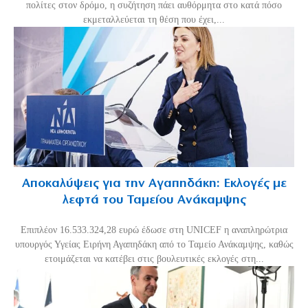
πολίτες στον δρόμο, η συζήτηση πάει αυθόρμητα στο κατά πόσο
εκμεταλλεύεται τη θέση που έχει,...
Αποκαλύψεις για την Αγαπηδάκη: Εκλογές με
λεφτά του Ταμείου Ανάκαμψης
Επιπλέον 16.533.324,28 ευρώ έδωσε στη UNICEF η αναπληρώτρια
υπουργός Υγείας Ειρήνη Αγαπηδάκη από το Ταμείο Ανάκαμψης, καθώς
ετοιμάζεται να κατέβει στις βουλευτικές εκλογές στη...