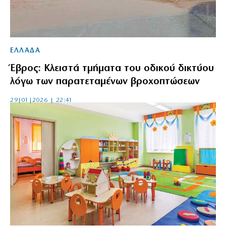
ΕΛΛΑΔΑ
Έβρος: Κλειστά τμήματα του οδικού δικτύου
λόγω των παρατεταμένων βροχοπτώσεων
29|01|2026 | 22:41