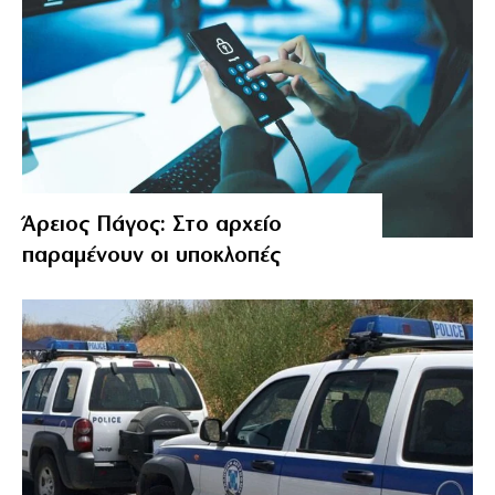
Άρειος Πάγος: Στο αρχείο
παραμένουν οι υποκλοπές