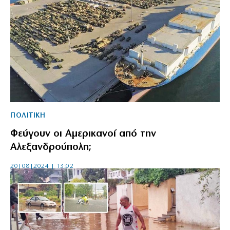
ΠΟΛΙΤΙΚΗ
Φεύγουν οι Αμερικανοί από την
Αλεξανδρούπολη;
20|08|2024 | 13:02