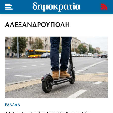
ΑΛΕΞΑΝΔΡΟΥΠΟΛΗ
ΕΛΛΑΔΑ