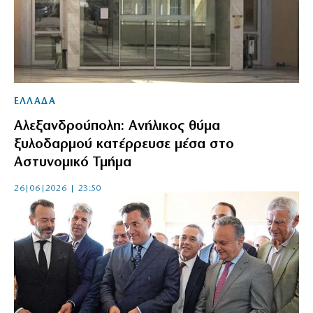
ΕΛΛΑΔΑ
Αλεξανδρούπολη: Ανήλικος θύμα
ξυλοδαρμού κατέρρευσε μέσα στο
Αστυνομικό Τμήμα
26|06|2026 | 23:50