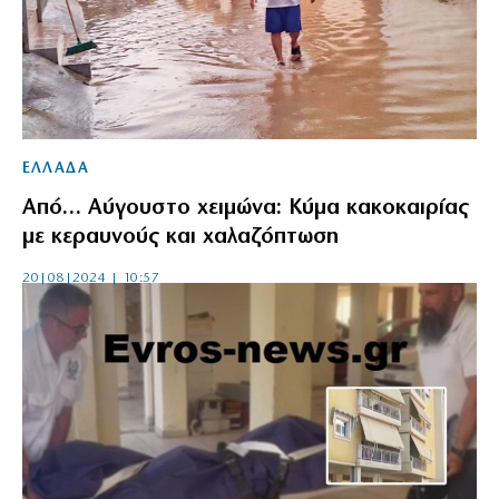
ΕΛΛΑΔΑ
Από… Αύγουστο χειμώνα: Κύμα κακοκαιρίας
με κεραυνούς και χαλαζόπτωση
20|08|2024 | 10:57