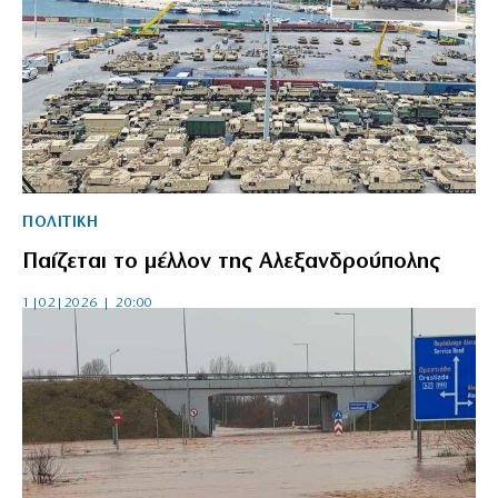
ΠΟΛΙΤΙΚΗ
Παίζεται το μέλλον της Αλεξανδρούπολης
1|02|2026 | 20:00