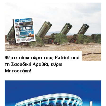
Φέρτε πίσω τώρα τους Patriot από
τη Σαουδική Αραβία, κύριε
Μητσοτάκη!