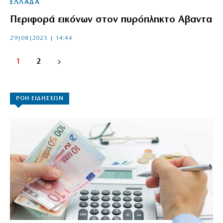
ΕΛΛΑΔΑ
Περιφορά εικόνων στον πυρόπληκτο Αβαντα
29|08|2023 | 14:44
1
2
ΡΟΗ ΕΙΔΗΣΕΩΝ