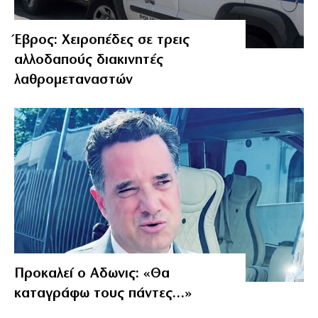
Έβρος: Χειροπέδες σε τρεις
αλλοδαπούς διακινητές
λαθρομεταναστών
Προκαλεί ο Αδωνις: «Θα
καταγράφω τους πάντες…»