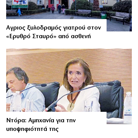
Αγριος ξυλοδραμός γιατρού στον
«Ερυθρό Σταυρό» από ασθενή
Ντόρα: Αμηχανία για την
υποψηφιότητά της