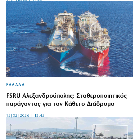
ΕΛΛΑΔΑ
FSRU Αλεξανδρούπολης: Σταθεροποιητικός
παράγοντας για τον Κάθετο Διάδρομο
15|02|2026 | 13:45