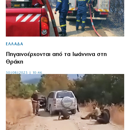
ΕΛΛΑΔΑ
Πηγαινοέρχονται από τα Ιωάννινα στη
Θράκη
30|08|2023 | 10:46