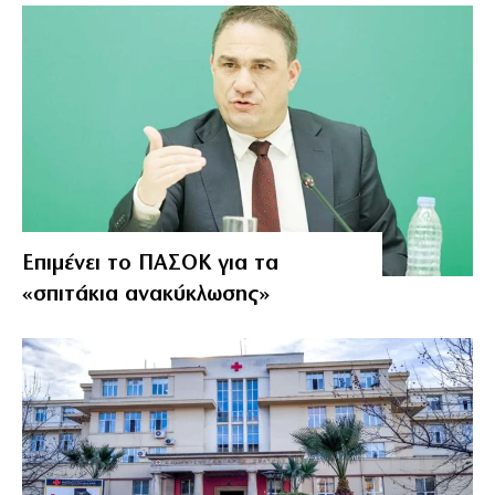
Επιμένει το ΠΑΣΟΚ για τα
«σπιτάκια ανακύκλωσης»