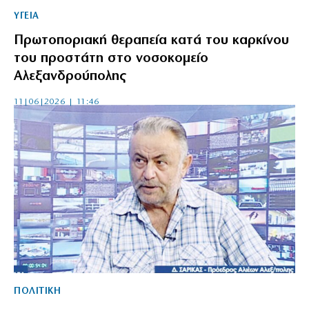
ΥΓΕΙΑ
Πρωτοποριακή θεραπεία κατά του καρκίνου
του προστάτη στο νοσοκομείο
Αλεξανδρούπολης
11|06|2026 | 11:46
ΠΟΛΙΤΙΚΗ