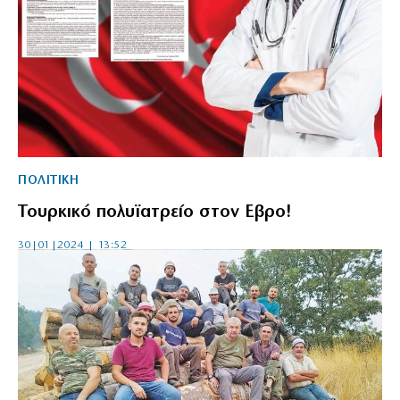
ΠΟΛΙΤΙΚΗ
Τουρκικό πολυϊατρείο στον Εβρο!
30|01|2024 | 13:52