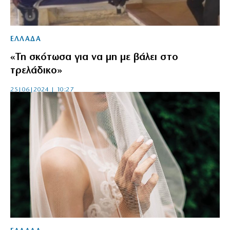
ΕΛΛΑΔΑ
«Τη σκότωσα για να μη με βάλει στο
τρελάδικο»
25|06|2024 | 10:27