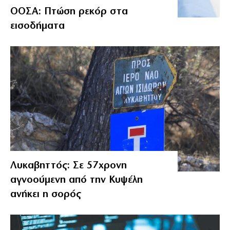
ΟΟΣΑ: Πτώση ρεκόρ στα
εισοδήματα
Λυκαβηττός: Σε 57χρονη
αγνοούμενη από την Κυψέλη
ανήκει η σορός