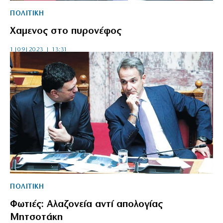
ΠΟΛΙΤΙΚΗ
Χαμενος στο πυρονέφος
1|09|2023 | 13:31
ΠΟΛΙΤΙΚΗ
Φωτιές: Αλαζονεία αντί απολογίας
Μητσοτάκη