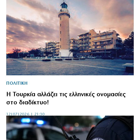
ΠΟΛΙΤΙΚΗ
Η Τουρκία αλλάζει τις ελληνικές ονομασίες
στο διαδίκτυο!
12|07|2026 | 21:30