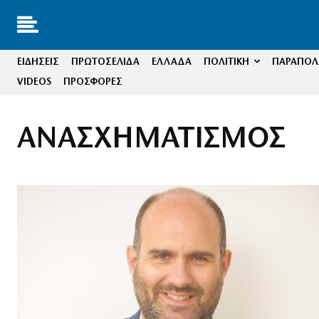
ΕΙΔΗΣΕΙΣ
ΠΡΩΤΟΣΕΛΙΔΑ
ΕΛΛΑΔΑ
ΠΟΛΙΤΙΚΗ
ΠΑΡΑΠΟΛΙ
VIDEOS
ΠΡΟΣΦΟΡΕΣ
ΑΝΑΣΧΗΜΑΤΙΣΜΟΣ