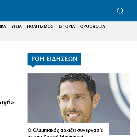
ΙΚΑ
ΥΓΕΙΑ
ΠΟΛΙΤΙΣΜΟΣ
ΙΣΤΟΡΙΑ
ΟΡΘΟΔΟΞΙΑ
ΡΟΗ ΕΙΔΗΣΕΩΝ
ωγή»
Ο Ολυμπιακός αρχίζει συνεργασία