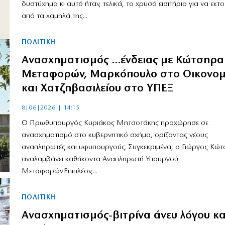
δυστύχημα κι αυτό ήταν, τελικά, το χρυσό εισιτήριο για να εκτο
από τα χαμηλά της...
ΠΟΛΙΤΙΚΗ
Ανασχηματισμός …ένδειας με Κώτσηρα
Μεταφορών, Μαρκόπουλο στο Οικονομ
και Χατζηβασιλείου στο ΥΠΕΞ
8|06|2026 | 14:15
Ο Πρωθυπουργός Κυριάκος Μητσοτάκης προχώρησε σε
ανασχηματισμό στο κυβερνητικό σχήμα, ορίζοντας νέους
αναπληρωτές και υφυπουργούς. Συγκεκριμένα, ο Γιώργος Κώ
αναλαμβάνει καθήκοντα Αναπληρωτή Υπουργού
Μεταφορών.Επιπλέον,...
ΠΟΛΙΤΙΚΗ
Ανασχηματισμός-βιτρίνα άνευ λόγου κα