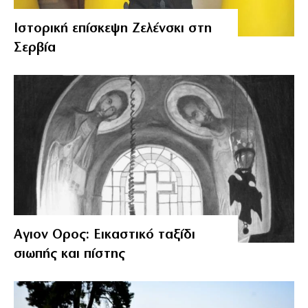
Ιστορική επίσκεψη Ζελένσκι στη
Σερβία
Αγιον Ορος: Εικαστικό ταξίδι
σιωπής και πίστης