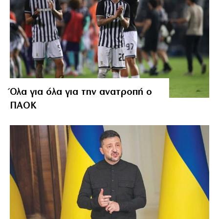
Όλα για όλα για την ανατροπή ο
ΠΑΟΚ