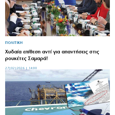
ΠΟΛΙΤΙΚΗ
Χυδαία επίθεση αντί για απαντήσεις στις
ρουκέτες Σαμαρά!
27|02|2026 | 14:00