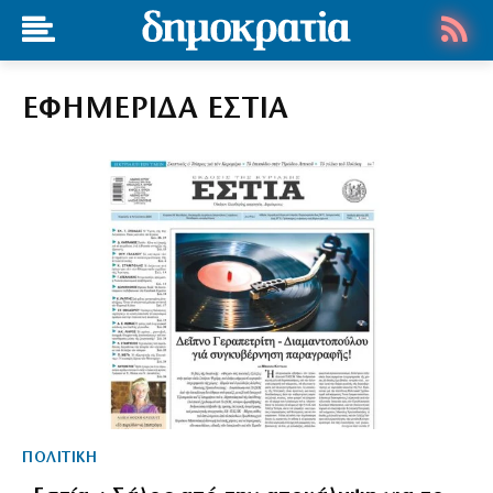
ΕΦΗΜΕΡΙΔΑ ΕΣΤΙΑ
ΠΟΛΙΤΙΚΗ