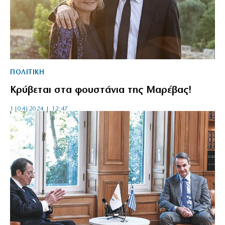
ΠΟΛΙΤΙΚΗ
Κρύβεται στα φουστάνια της Μαρέβας!
1|04|2024 | 12:47