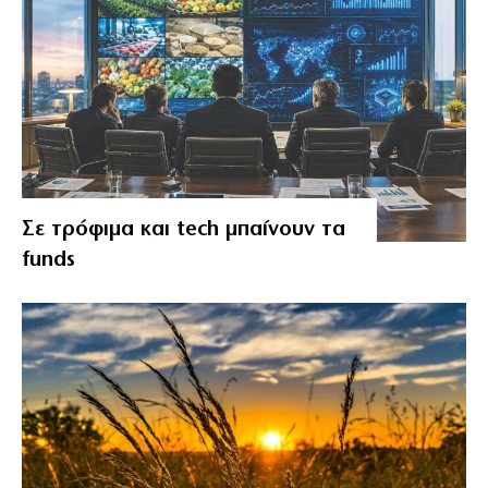
Σε τρόφιμα και tech μπαίνουν τα
funds