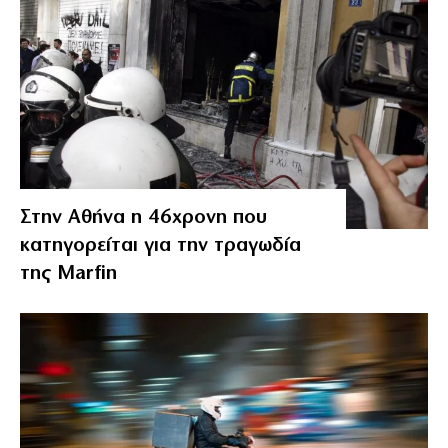
Στην Αθήνα η 46χρονη που
κατηγορείται για την τραγωδία
της Marfin