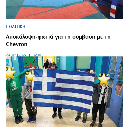
ΠΟΛΙΤΙΚΗ
Αποκάλυψη-φωτιά για τη σύμβαση με τη
Chevron
24|02|2026 | 14:00