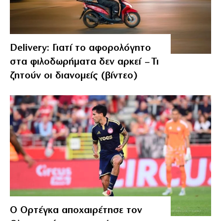
Delivery: Γιατί το αφορολόγητο
στα φιλοδωρήματα δεν αρκεί – Τι
ζητούν οι διανομείς (βίντεο)
Ο Ορτέγκα αποχαιρέτησε τον