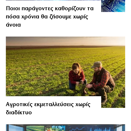
Ποιοι παράγοντες καθορίζουν τα
πόσα χρόνια θα ζήσουμε χωρίς
άνοια
Αγροτικές εκμεταλλεύσεις χωρίς
διαδίκτυο