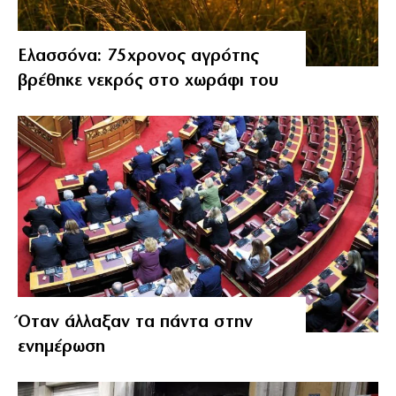
Ελασσόνα: 75χρονος αγρότης
βρέθηκε νεκρός στο χωράφι του
Όταν άλλαξαν τα πάντα στην
ενημέρωση