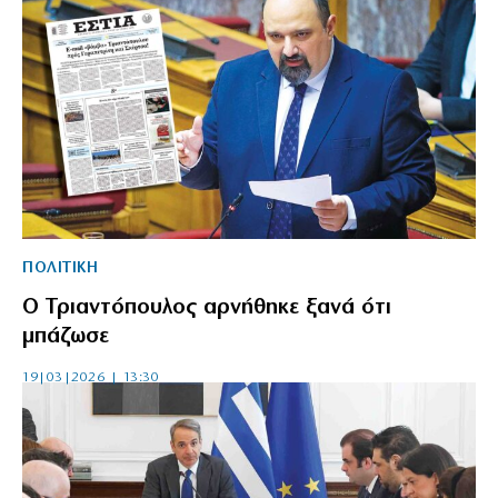
ΠΟΛΙΤΙΚΗ
Ο Τριαντόπουλος αρνήθηκε ξανά ότι
μπάζωσε
19|03|2026 | 13:30