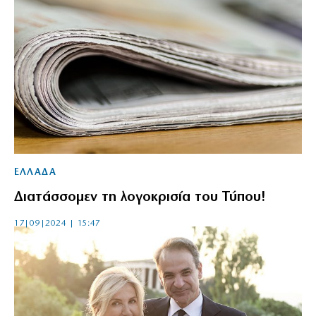
ΕΛΛΑΔΑ
Διατάσσομεν τη λογοκρισία του Τύπου!
17|09|2024 | 15:47