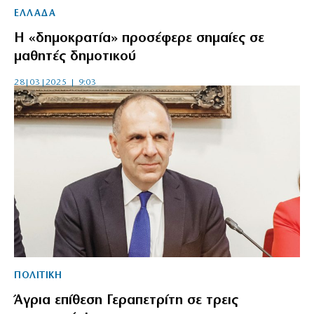
ΕΛΛΑΔΑ
Η «δημοκρατία» προσέφερε σημαίες σε
μαθητές δημοτικού
28|03|2025 | 9:03
ΠΟΛΙΤΙΚΗ
Άγρια επίθεση Γεραπετρίτη σε τρεις