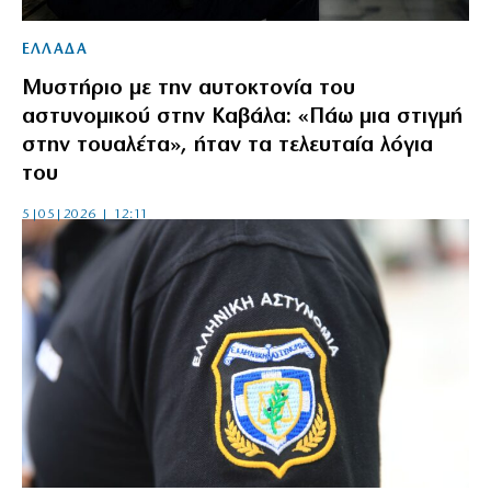
ΕΛΛΑΔΑ
Μυστήριο με την αυτοκτονία του
αστυνομικού στην Καβάλα: «Πάω μια στιγμή
στην τουαλέτα», ήταν τα τελευταία λόγια
του
5|05|2026 | 12:11