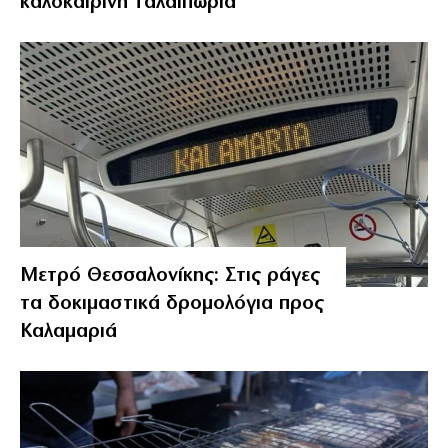
καλοκαιρινή ταλαιπωρία
Μετρό Θεσσαλονίκης: Στις ράγες
τα δοκιμαστικά δρομολόγια προς
Καλαμαριά