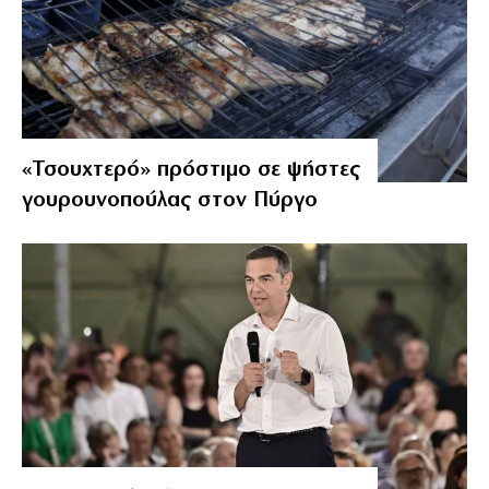
«Τσουχτερό» πρόστιμο σε ψήστες
γουρουνοπούλας στον Πύργο