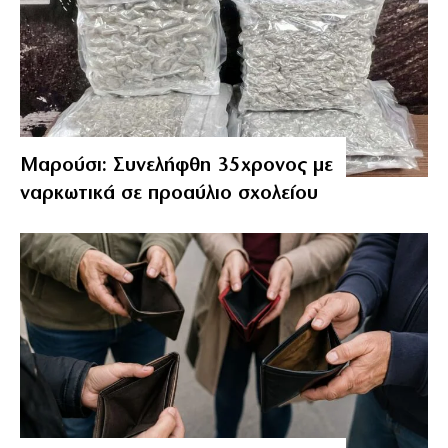
Μαρούσι: Συνελήφθη 35χρονος με
ναρκωτικά σε προαύλιο σχολείου