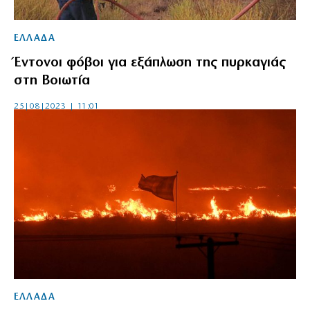
ΕΛΛΑΔΑ
Έντονοι φόβοι για εξάπλωση της πυρκαγιάς
στη Βοιωτία
25|08|2023 | 11:01
ΕΛΛΑΔΑ