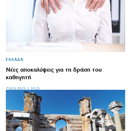
ΕΛΛΑΔΑ
Νέες αποκαλύψεις για τη δράση του
καθηγητή
7|02|2025 | 10:25