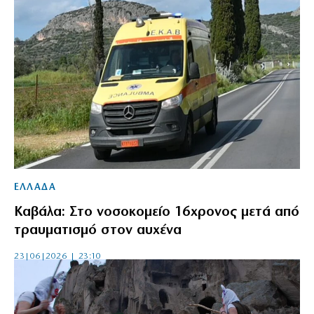
ΕΛΛΑΔΑ
Καβάλα: Στο νοσοκομείο 16χρονος μετά από
τραυματισμό στον αυχένα
23|06|2026 | 23:10