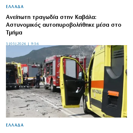
ΕΛΛΑΔΑ
Ανείπωτη τραγωδία στην Καβάλα:
Αστυνομικός αυτοπυροβολήθηκε μέσα στο
Τμήμα
5|05|2026 | 9:56
ΕΛΛΑΔΑ