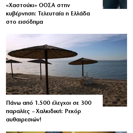
«Χαστούκι» ΟΟΣΑ στην
κυβέρνηση: Τελευταία η Ελλάδα
στο εισόδημα
Πάνω από 1.500 έλεγχοι σε 300
παραλίες – Χαλκιδική: Ρεκόρ
αυθαιρεσιών!