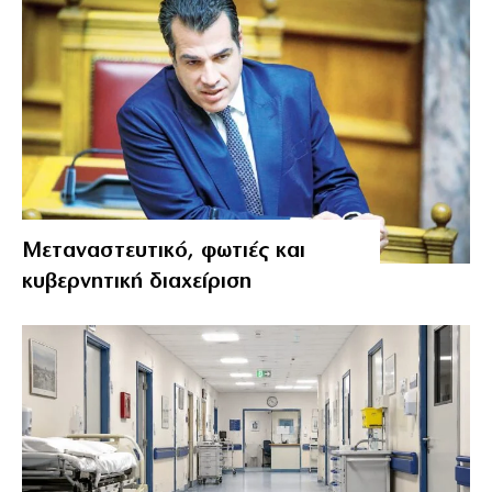
Μεταναστευτικό, φωτιές και
κυβερνητική διαχείριση