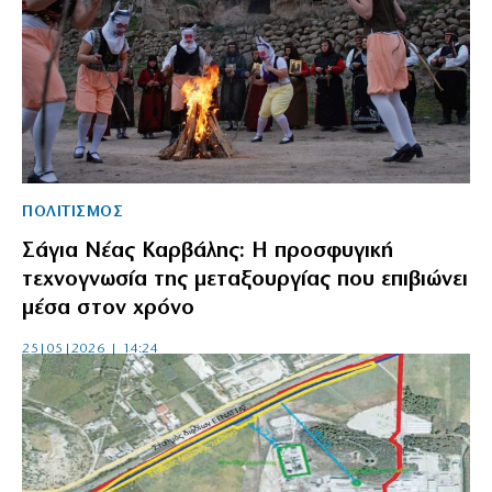
ΠΟΛΙΤΙΣΜΟΣ
Σάγια Νέας Καρβάλης: Η προσφυγική
τεχνογνωσία της μεταξουργίας που επιβιώνει
μέσα στον χρόνο
25|05|2026 | 14:24