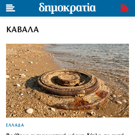
ΚΑΒΑΛΑ
ΕΛΛΑΔΑ