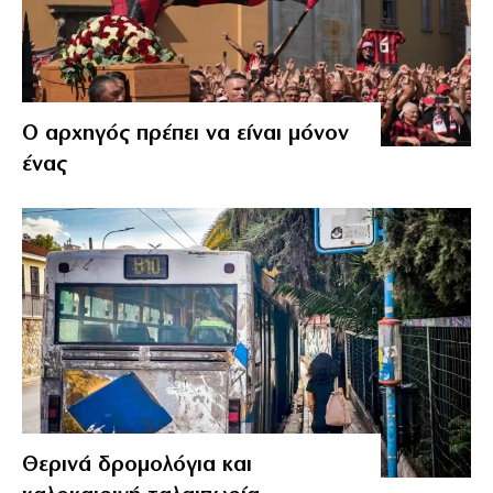
Ο αρχηγός πρέπει να είναι μόνον
ένας
Θερινά δρομολόγια και