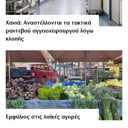
Χανιά: Αναστέλλονται τα τακτικά
ραντεβού αγγειοχειρουργού λόγω
κλοπής
Εμφύλιος στις λαϊκές αγορές