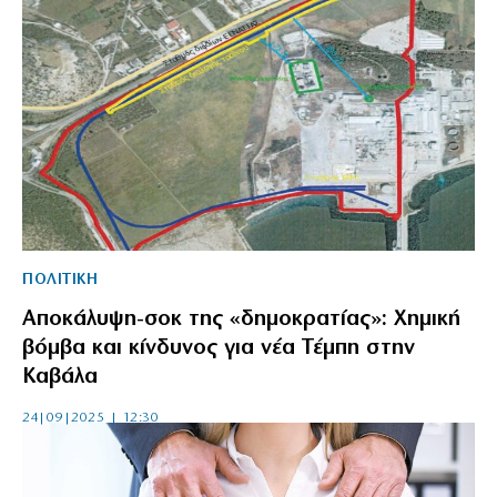
ΠΟΛΙΤΙΚΗ
Αποκάλυψη-σοκ της «δημοκρατίας»: Χημική
βόμβα και κίνδυνος για νέα Τέμπη στην
Καβάλα
24|09|2025 | 12:30