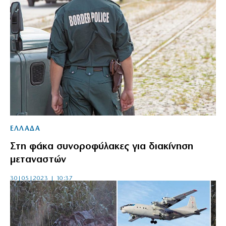
ΕΛΛΑΔΑ
Στη φάκα συνοροφύλακες για διακίνηση
μεταναστών
30|05|2023 | 10:37