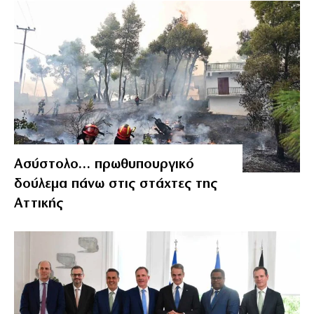
Ασύστολο… πρωθυπουργικό
δούλεμα πάνω στις στάχτες της
Αττικής