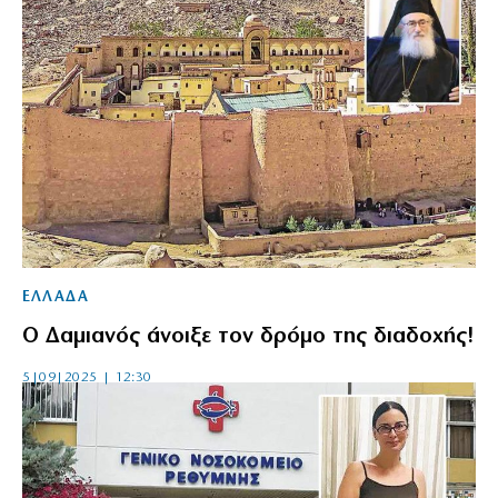
ΕΛΛΑΔΑ
Ο Δαμιανός άνοιξε τον δρόμο της διαδοχής!
5|09|2025 | 12:30