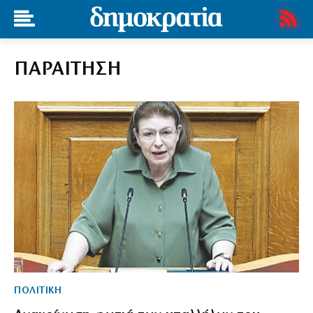
ΠΑΡΑΙΤΗΣΗ
ΠΟΛΙΤΙΚΗ