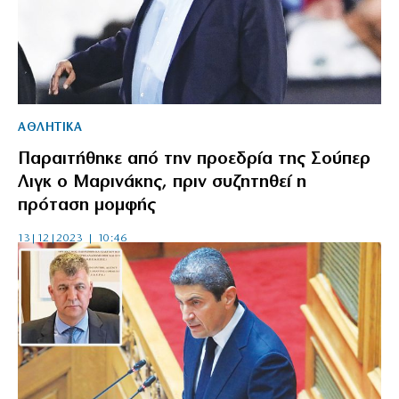
ΑΘΛΗΤΙΚΑ
Παραιτήθηκε από την προεδρία της Σούπερ
Λιγκ ο Μαρινάκης, πριν συζητηθεί η
πρόταση μομφής
13|12|2023 | 10:46