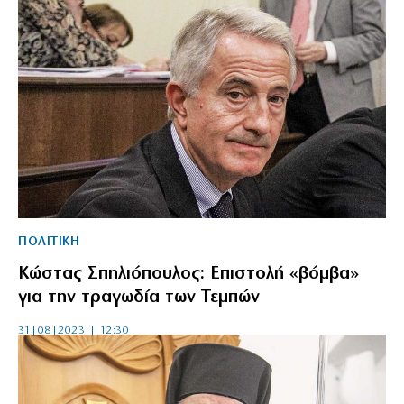
ΠΟΛΙΤΙΚΗ
Κώστας Σπηλιόπουλος: Επιστολή «βόμβα»
για την τραγωδία των Τεμπών
31|08|2023 | 12:30