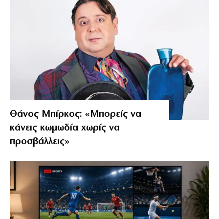
Θάνος Μπίρκος: «Μπορείς να
κάνεις κωμωδία χωρίς να
προσβάλλεις»