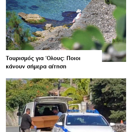
Τουρισμός για Όλους: Ποιοι
κάνουν σήμερα αίτηση