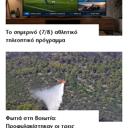
Το σημερινό (7/8) αθλητικό
τηλεοπτικό πρόγραμμα
Φωτιά στη Βοιωτία:
Προφυλακίστηκαν οι τρεις