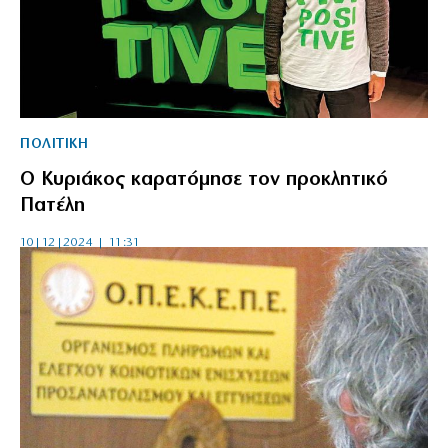
ΠΟΛΙΤΙΚΗ
Ο Κυριάκος καρατόμησε τον προκλητικό
Πατέλη
10|12|2024 | 11:31