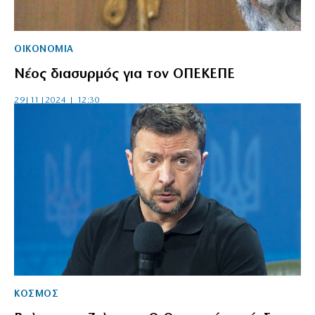
ΟΙΚΟΝΟΜΙΑ
Νέος διασυρμός για τον ΟΠΕΚΕΠΕ
29|11|2024 | 12:30
ΚΟΣΜΟΣ