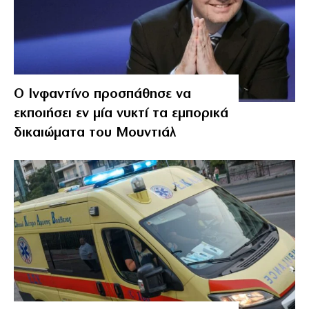
Ο Ινφαντίνο προσπάθησε να
εκποιήσει εν μία νυκτί τα εμπορικά
δικαιώματα του Μουντιάλ