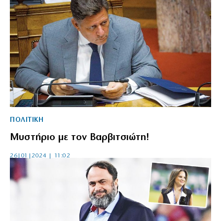
ΠΟΛΙΤΙΚΗ
Μυστήριο με τον Βαρβιτσιώτη!
26|01|2024 | 11:02