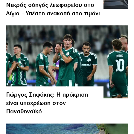
Νεκρός οδηγός λεωφορείου στο
Αίγιο – Υπέστη ανακοπή στο τιμόνι
Γιώργος Σηφάκης: Η πρόκριση
είναι υποχρέωση στον
Παναθηναϊκό