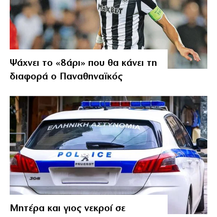
Ψάχνει το «8άρι» που θα κάνει τη
διαφορά ο Παναθηναϊκός
Μητέρα και γιος νεκροί σε