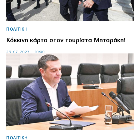
ΠΟΛΙΤΙΚΗ
Κόκκινη κάρτα στον τουρίστα Μηταράκη!
29|07|2023 | 10:00
ΠΟΛΙΤΙΚΗ