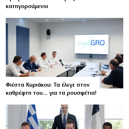
κατηγορούμενοι
Φιέστα Κυριάκου: Τα έλεγε στον
καθρέφτη του… για τα ρουσφέτια!