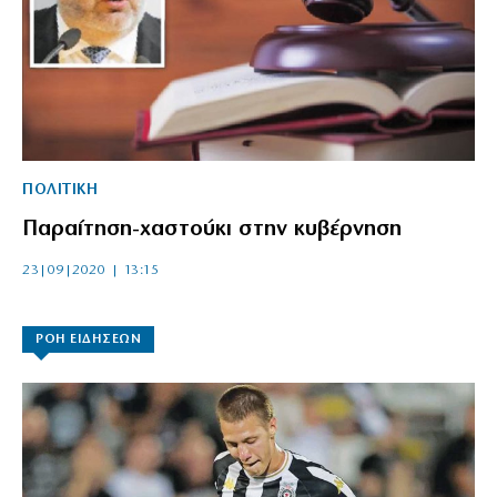
ΠΟΛΙΤΙΚΗ
Παραίτηση-χαστούκι στην κυβέρνηση
23|09|2020 | 13:15
ΡΟΗ ΕΙΔΗΣΕΩΝ