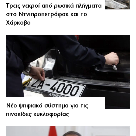
Tρεις νεκροί από ρωσικά πλήγματα
στο Ντνιπροπετρόφσκ και το
Χάρκοβο
Νέο ψηφιακό σύστημα για τις
πινακίδες κυκλοφορίας