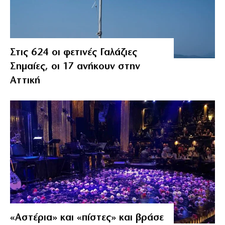
Στις 624 οι φετινές Γαλάζιες
Σημαίες, οι 17 ανήκουν στην
Αττική
«Αστέρια» και «πίστες» και βράσε