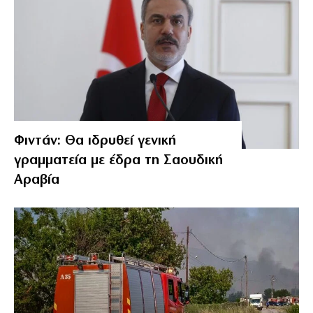
Φιντάν: Θα ιδρυθεί γενική
γραμματεία με έδρα τη Σαουδική
Αραβία