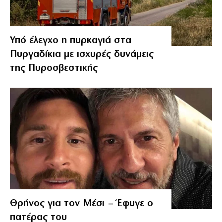
Υπό έλεγχο η πυρκαγιά στα
Πυργαδίκια με ισχυρές δυνάμεις
της Πυροσβεστικής
Θρήνος για τον Μέσι – Έφυγε ο
πατέρας του