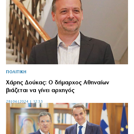
ΠΟΛΙΤΙΚΗ
Χάρης Δούκας: Ο δήμαρχος Αθηναίων
βιάζεται να γίνει αρχηγός
28|06|2024 | 12:33