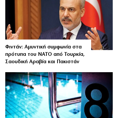
Φιντάν: Αμυντική συμφωνία στα
πρότυπα του ΝΑΤΟ από Τουρκία,
Σαουδική Αραβία και Πακιστάν