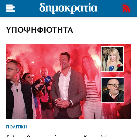
ΥΠΟΨΗΦΙΟΤΗΤΑ
ΠΟΛΙΤΙΚΗ