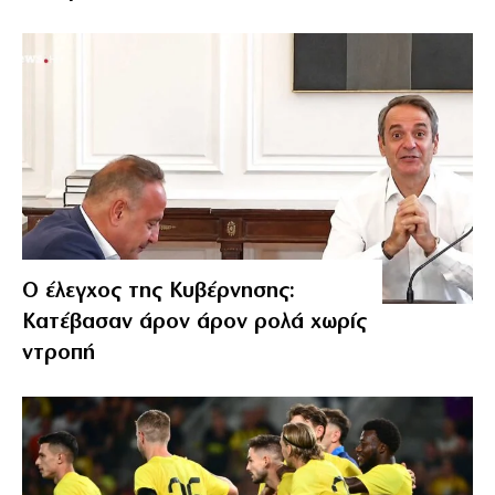
Ο έλεγχος της Κυβέρνησης:
Κατέβασαν άρον άρον ρολά χωρίς
ντροπή