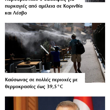
πυρκαγιές από αμέλεια σε Κορινθία
και Λέσβο
Καύσωνας σε πολλές περιοχές με
θερμοκρασίες έως 39,5°C