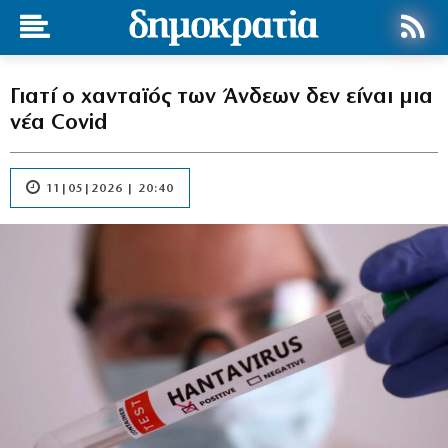
Γιατί ο χανταϊός των Άνδεων δεν είναι μια
νέα Covid
11|05|2026 | 20:40