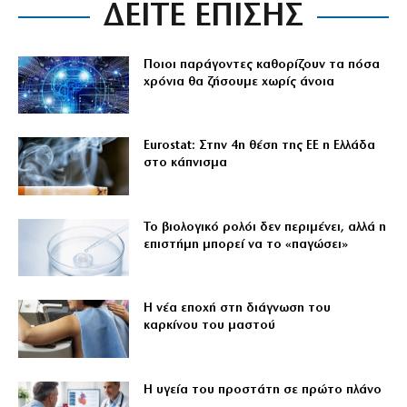
ΔΕΙΤΕ ΕΠΙΣΗΣ
Ποιοι παράγοντες καθορίζουν τα πόσα
χρόνια θα ζήσουμε χωρίς άνοια
Eurostat: Στην 4η θέση της ΕΕ η Ελλάδα
στο κάπνισμα
Το βιολογικό ρολόι δεν περιμένει, αλλά η
επιστήμη μπορεί να το «παγώσει»
Η νέα εποχή στη διάγνωση του
καρκίνου του μαστού
Η υγεία του προστάτη σε πρώτο πλάνο