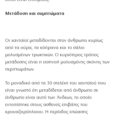
Μετάδοση και συμπτώματα
Οι χανταϊοί μεταδίδονται στον άνθρωπο κυρίως
από τα ούρα, τα κόπρανα και το σάλιο
μολυσμένων τρωκτικών. Ο κυριότερος τρόπος
μετάδοσης είναι η εισπνοή μολυσμένης σκόνης των
περιττωμάτων.
Το μοναδικό από τα 30 στελέχη του χανταϊού που
είναι γνωστό ότι μεταδίδεται από άνθρωπο σε
άνθρωπο είναι αυτό των Άνδεων, το οποίο
εντοπίστηκε στους ασθενείς επιβάτες του
κρουαζιερόπλοιου. Η περίοδος επώασης