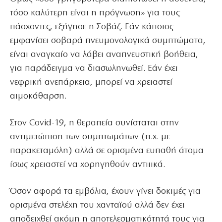
τόσο καλύτερη είναι η πρόγνωση» για τους
πάσχοντες, εξήγησε η Σοβάζ. Εάν κάποιος
εμφανίσει σοβαρά πνευμονολογικά συμπτώματα,
είναι αναγκαίο να λάβει αναπνευστική βοήθεια,
για παράδειγμα να διασωληνωθεί. Εάν έχει
νεφρική ανεπάρκεια, μπορεί να χρειαστεί
αιμοκάθαρση.
Στον Covid-19, η θεραπεία συνίσταται στην
αντιμετώπιση των συμπτωμάτων (π.χ. με
παρακεταμόλη) αλλά σε ορισμένα ευπαθή άτομα
ίσως χρειαστεί να χορηγηθούν αντιιικά.
Όσον αφορά τα εμβόλια, έχουν γίνει δοκιμές για
ορισμένα στελέχη του χανταϊού αλλά δεν έχει
αποδειχθεί ακόμη η αποτελεσματικότητά τους για