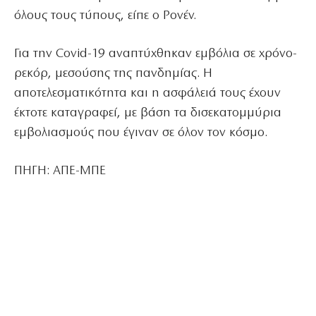
όλους τους τύπους, είπε ο Ρονέν.
Για την Covid-19 αναπτύχθηκαν εμβόλια σε χρόνο-
ρεκόρ, μεσούσης της πανδημίας. Η
αποτελεσματικότητα και η ασφάλειά τους έχουν
έκτοτε καταγραφεί, με βάση τα δισεκατομμύρια
εμβολιασμούς που έγιναν σε όλον τον κόσμο.
ΠΗΓΗ: ΑΠΕ-ΜΠΕ