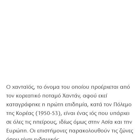
Ο χανταϊός, το όνομα του οποίου προέρχεται από
τον κορεατικό ποταμό Χαντάν, αφού εκεί
καταγράφηκε η πρώτη επιδημία, κατά τον Πόλεμο
της Κορέας (1950-53), είναι ένας ιός που υπάρχει
σε όλες τις ηπείρους, ιδίως όμως στην Ασία και την
Ευρώπη. Οι επιστήμονες παρακολουθούν τις ζώνες
όπου είναι ενδημικός.