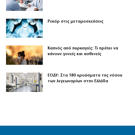
Ρεκόρ στις μεταμοσχεύσεις
Καπνός από πυρκαγιές: Τι πρέπει να
κάνουν γονείς και ασθενείς
ΕΟΔΥ: Στα 180 κρούσματα της νόσου
των λεγεωναρίων στην Ελλάδα