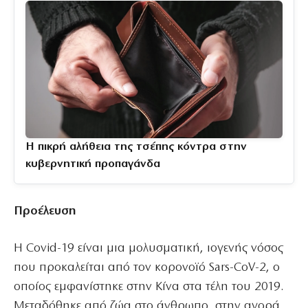
Η πικρή αλήθεια της τσέπης κόντρα στην
κυβερνητική προπαγάνδα
Προέλευση
Η Covid-19 είναι μια μολυσματική, ιογενής νόσος
που προκαλείται από τον κορονοϊό Sars-CoV-2, ο
οποίος εμφανίστηκε στην Κίνα στα τέλη του 2019.
Μεταδόθηκε από ζώα στο άνθρωπο, στην αγορά