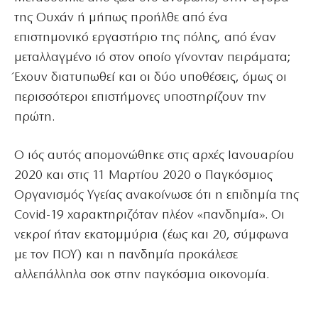
της Ουχάν ή μήπως προήλθε από ένα
επιστημονικό εργαστήριο της πόλης, από έναν
μεταλλαγμένο ιό στον οποίο γίνονταν πειράματα;
Έχουν διατυπωθεί και οι δύο υποθέσεις, όμως οι
περισσότεροι επιστήμονες υποστηρίζουν την
πρώτη.
Ο ιός αυτός απομονώθηκε στις αρχές Ιανουαρίου
2020 και στις 11 Μαρτίου 2020 ο Παγκόσμιος
Οργανισμός Υγείας ανακοίνωσε ότι η επιδημία της
Covid-19 χαρακτηριζόταν πλέον «πανδημία». Οι
νεκροί ήταν εκατομμύρια (έως και 20, σύμφωνα
με τον ΠΟΥ) και η πανδημία προκάλεσε
αλλεπάλληλα σοκ στην παγκόσμια οικονομία.