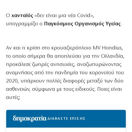
Ο
χανταϊός
«δεν είναι μια νέα Covid»,
υπογραμμίζει ο
Παγκόσμιος Οργανισμός Υγείας
.
Αν και η κρίση στο κρουαζιερόπλοιο MV Hondius,
το οποίο σήμερα θα αποπλεύσει για την Ολλανδία,
προκάλεσε ζωηρές ανησυχίες, αναζωπυρώνοντας
αναμνήσεις από την πανδημία του κορονοϊού του
2020, υπάρχουν πολλές διαφορές μεταξύ των δύο
ασθενειών, σύμφωνα με τους ειδικούς. Ποιες είναι
αυτές;
ΔΙΑΒΑΣΤΕ ΕΠΙΣΗΣ