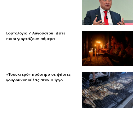
Εορτολόγιο 7 Αυγούστου: Δείτε
ποιοι γιορτάζουν σήμερα
«Τσουχτερό» πρόστιμο σε ψήστες
γουρουνοπούλας στον Πύργο