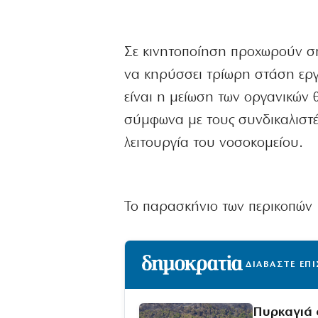
Σε κινητοποίηση προχωρούν σήμ
να κηρύσσει τρίωρη στάση εργα
είναι η μείωση των οργανικών θ
σύμφωνα με τους συνδικαλιστ
λειτουργία του νοσοκομείου.
Το παρασκήνιο των περικοπών
ΔΙΑΒΑΣΤΕ ΕΠ
Πυρκαγιά 