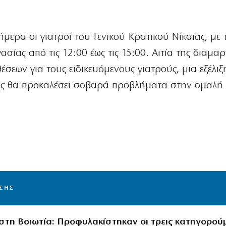
ερα οι γιατροί του Γενικού Κρατικού Νίκαιας, με
σίας από τις 12:00 έως τις 15:00. Αιτία της διαμα
έσεων για τους ειδικευόμενους γιατρούς, μια εξέλι
ές θα προκαλέσει σοβαρά προβλήματα στην ομαλή
ΙΣΗΣ
στη Βοιωτία: Προφυλακίστηκαν οι τρεις κατηγορού