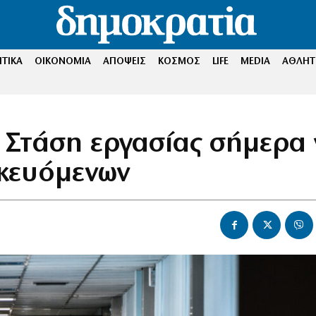
ΤΙΚΑ
ΟΙΚΟΝΟΜΙΑ
ΑΠΟΨΕΙΣ
ΚΟΣΜΟΣ
LIFE
MEDIA
ΑΘΛΗΤ
: Στάση εργασίας σήμερα 
δικευόμενων