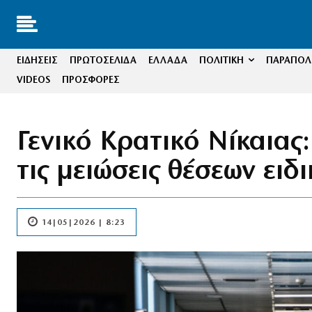
ΕΙΔΗΣΕΙΣ
ΠΡΩΤΟΣΕΛΙΔΑ
ΕΛΛΑΔΑ
ΠΟΛΙΤΙΚΗ
ΠΑΡΑΠΟΛΙ
VIDEOS
ΠΡΟΣΦΟΡΕΣ
Γενικό Κρατικό Νίκαιας
τις μειώσεις θέσεων ει
14|05|2026 | 8:23