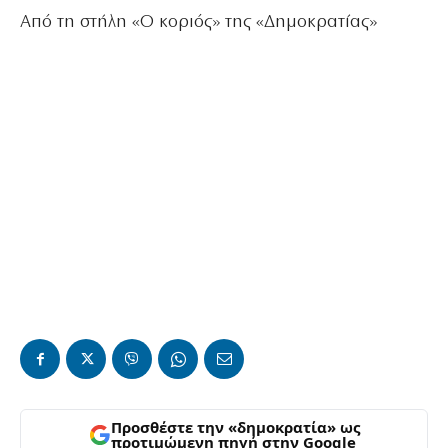
Από τη στήλη «Ο κοριός» της «Δημοκρατίας»
Προσθέστε την «δημοκρατία» ως
προτιμώμενη πηγή στην Google