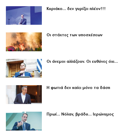
Κυριάκο… δεν γυρίζει πλέον!!!
Οι στάχτες των υποσχέσεων
Οι άνεμοι αλλάζουν. Οι ευθύνες όχι…
Η φωτιά δεν καίει μόνο τα δάση
Πρωί… Νόλαν, βράδυ… Ιερώνυμος