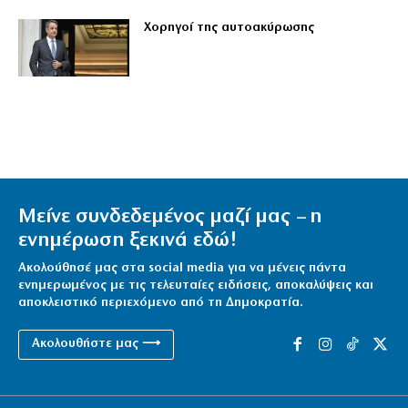
Χορηγοί της αυτοακύρωσης
Μείνε συνδεδεμένος μαζί μας – η
ενημέρωση ξεκινά εδώ!
Ακολούθησέ μας στα social media για να μένεις πάντα
ενημερωμένος με τις τελευταίες ειδήσεις, αποκαλύψεις και
αποκλειστικό περιεχόμενο από τη Δημοκρατία.
Ακολουθήστε μας ⟶