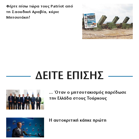
Φέρτε πίσω τώρα τους Patriot από
τη Σαουδική Αραβία, κύριε
Μητσοτάκη!
ΔΕΙΤΕ ΕΠΙΣΗΣ
… Όταν ο μητσοτακισμός παρέδωσε
την Ελλάδα στους Τούρκους
Η αυτοκριτική κάηκε πρώτη