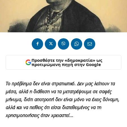
Προσθέστε την «δημοκρατία» ως
προτιμώμενη πηγή στην Google
Το πρόβλημα δεν είναι στρατιωτικό. Δεν μας λείπουν τα
μέσα, αλλά η διάθεση να τα μετατρέψουμε σε σαφές
μήνυμα, διότι αποτροπή δεν είναι μόνο να έχεις δύναμη,
αλλά και να πείθεις ότι είσαι διατεθειμένος να τη
χρησιμοποιήσεις όταν χρειαστεί…