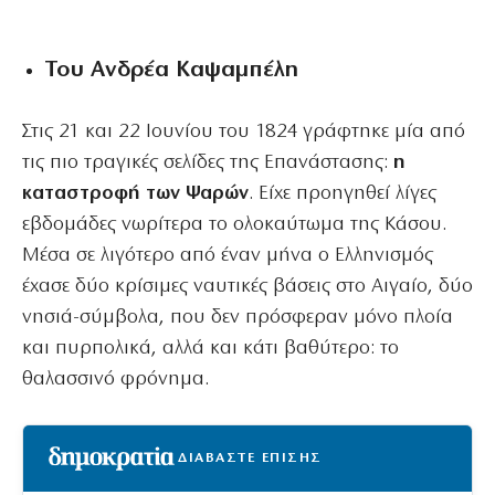
Του Ανδρέα Καψαμπέλη
Στις 21 και 22 Ιουνίου του 1824 γράφτηκε μία από
τις πιο τραγικές σελίδες της Επανάστασης:
η
καταστροφή των Ψαρών
. Είχε προηγηθεί λίγες
εβδομάδες νωρίτερα το ολοκαύτωμα της Κάσου.
Μέσα σε λιγότερο από έναν μήνα ο Ελληνισμός
έχασε δύο κρίσιμες ναυτικές βάσεις στο Αιγαίο, δύο
νησιά-σύμβολα, που δεν πρόσφεραν μόνο πλοία
και πυρπολικά, αλλά και κάτι βαθύτερο: το
θαλασσινό φρόνημα.
ΔΙΑΒΑΣΤΕ ΕΠΙΣΗΣ