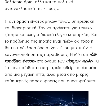
θαλάσσια όρια, αλλά και τα πολιτικά
αντανακλαστικά της χώρας…
Η αντίδραση είναι χαμηλών τόνων, υπηρεσιακή
και διαχειριστική. Σαν να πρόκειται για τεχνικό
ζήτημα και όχι για διαρκή έλεγχο κυριαρχίας. Και
το πρόβλημα της εποχής είναι πλέον όχι τόσο η
ίδια η πρόκληση όσο η εξοικείωση με αυτήν. Η
κανονικοποίηση της παραβίασης. Η ιδέα ότι
«δεν
χρειάζεται ένταση»
στο όνομα των
«ήρεμων νερών»
. Κι
έτσι ανεπαίσθητα η κυριαρχία φθείρεται όχι μέσα
από μια μεγάλη ήττα, αλλά μέσα από μικρές
καθημερινές παραχωρήσεις που συσσωρεύονται.