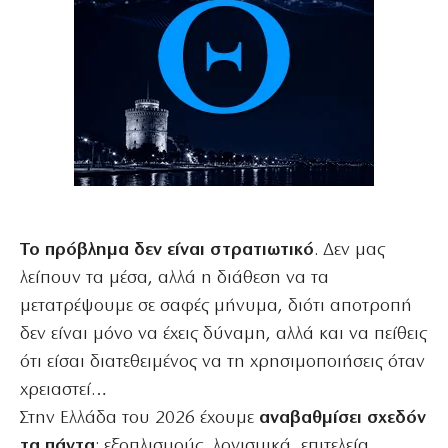
Το πρόβλημα δεν είναι στρατιωτικό
. Δεν μας
λείπουν τα μέσα, αλλά η διάθεση να τα
μετατρέψουμε σε σαφές μήνυμα, διότι αποτροπή
δεν είναι μόνο να έχεις δύναμη, αλλά και να πείθεις
ότι είσαι διατεθειμένος να τη χρησιμοποιήσεις όταν
χρειαστεί…
Στην Ελλάδα του 2026 έχουμε
αναβαθμίσει σχεδόν
τα πάντα
: εξοπλισμούς, λογισμικά, επιτελεία,