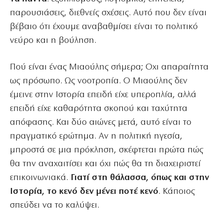
παρουσιάσεις, διεθνείς σχέσεις. Αυτό που δεν είναι
βέβαιο ότι έχουμε αναβαθμίσει είναι το πολιτικό
νεύρο και η βούληση.
Πού είναι ένας Μιαούλης σήμερα; Οχι απαραίτητα
ως πρόσωπο. Ως νοοτροπία. Ο Μιαούλης δεν
έμεινε στην Ιστορία επειδή είχε υπεροπλία, αλλά
επειδή είχε καθαρότητα σκοπού και ταχύτητα
απόφασης. Και δύο αιώνες μετά, αυτό είναι το
πραγματικό ερώτημα. Αν η πολιτική ηγεσία,
μπροστά σε μια πρόκληση, σκέφτεται πρώτα πώς
θα την αναχαιτίσει και όχι πώς θα τη διαχειριστεί
επικοινωνιακά.
Γιατί στη θάλασσα, όπως και στην
Ιστορία, το κενό δεν μένει ποτέ κενό
. Κάποιος
σπεύδει να το καλύψει.