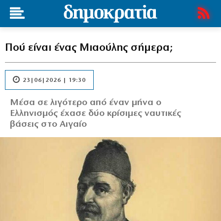
Πού είναι ένας Μιαούλης σήμερα;
23|06|2026 | 19:30
Μέσα σε λιγότερο από έναν μήνα ο
Ελληνισμός έχασε δύο κρίσιμες ναυτικές
βάσεις στο Αιγαίο