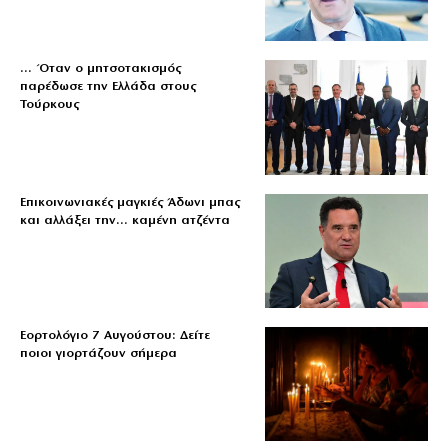
… Όταν ο μητσοτακισμός
παρέδωσε την Ελλάδα στους
Τούρκους
Επικοινωνιακές μαγκιές Άδωνι μπας
και αλλάξει την… καμένη ατζέντα
Εορτολόγιο 7 Αυγούστου: Δείτε
ποιοι γιορτάζουν σήμερα