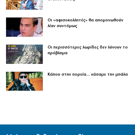
Οι «αφισοκολλητές» θα απομονωθούν
λίαν συντόμως
Οι περισσότερες λωρίδες δεν λύνουν το
πρόβλημα
Κάπου στην πορεία… χάσαμε την μπάλα