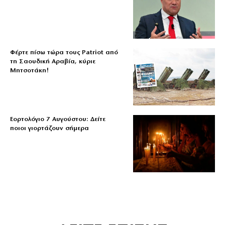
Φέρτε πίσω τώρα τους Patriot από
τη Σαουδική Αραβία, κύριε
Μητσοτάκη!
Εορτολόγιο 7 Αυγούστου: Δείτε
ποιοι γιορτάζουν σήμερα