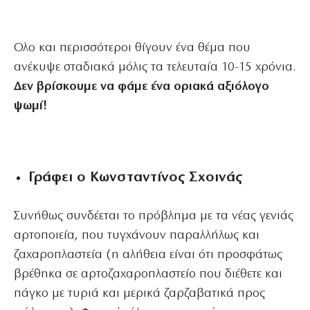
Ολο και περισσότεροι θίγουν ένα θέμα που
ανέκυψε σταδιακά μόλις τα τελευταία 10-15 χρόνια.
Δεν βρίσκουμε να φάμε ένα οριακά αξιόλογο
ψωμί!
Γράφει ο Κωνσταντίνος Σχοινάς
Συνήθως συνδέεται το πρόβλημα με τα νέας γενιάς
αρτοποιεία, που τυγχάνουν παραλλήλως και
ζαχαροπλαστεία (η αλήθεια είναι ότι προσφάτως
βρέθηκα σε αρτοζαχαροπλαστείο που διέθετε και
πάγκο με τυριά και μερικά ζαρζαβατικά προς