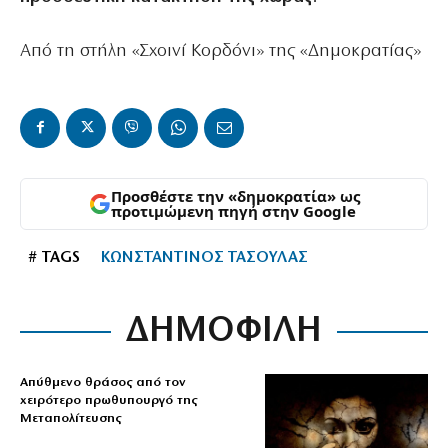
Από τη στήλη «Σχοινί Κορδόνι» της «Δημοκρατίας»
Προσθέστε την «δημοκρατία» ως
προτιμώμενη πηγή στην Google
# TAGS
ΚΩΝΣΤΑΝΤΙΝΟΣ ΤΑΣΟΥΛΑΣ
ΔΗΜΟΦΙΛΗ
Απύθμενο θράσος από τον
χειρότερο πρωθυπουργό της
Μεταπολίτευσης