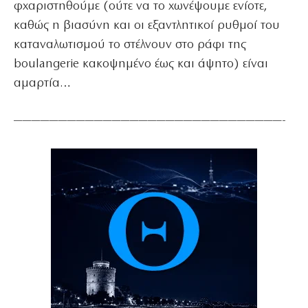
φχαριστηθούμε (ούτε να το χωνέψουμε ενίοτε,
καθώς η βιασύνη και οι εξαντλητικοί ρυθμοί του
καταναλωτισμού το στέλνουν στο ράφι της
boulangerie κακοψημένο έως και άψητο) είναι
αμαρτία…
——————————————————————————————-