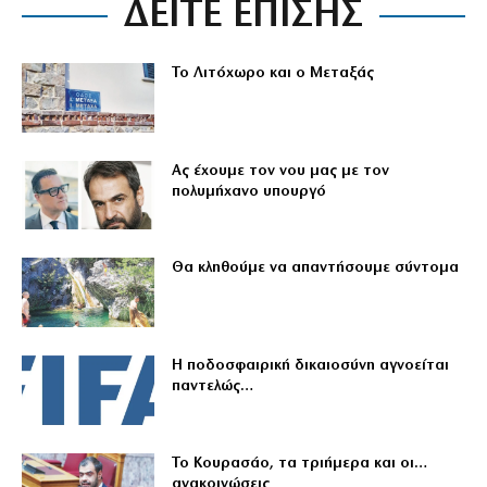
ΔΕΙΤΕ ΕΠΙΣΗΣ
Το Λιτόχωρο και ο Μεταξάς
Ας έχουμε τον νου μας με τον
πολυμήχανο υπουργό
Θα κληθούμε να απαντήσουμε σύντομα
Η ποδοσφαιρική δικαιοσύνη αγνοείται
παντελώς…
Το Κουρασάο, τα τριήμερα και οι…
ανακοινώσεις