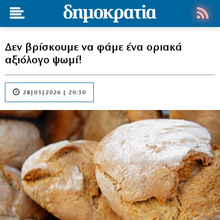
Δεν βρίσκουμε να φάμε ένα οριακά
αξιόλογο ψωμί!
28|03|2026 | 20:30