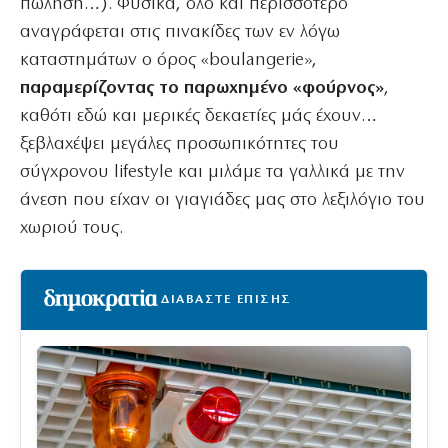
πώληση…). Φυσικά, όλο και περισσότερο
αναγράφεται στις πινακίδες των εν λόγω
καταστημάτων ο όρος «boulangerie»,
παραμερίζοντας το παρωχημένο «φούρνος»
,
καθότι εδώ και μερικές δεκαετίες μάς έχουν…
ξεβλαχέψει μεγάλες προσωπικότητες του
σύγχρονου lifestyle και μιλάμε τα γαλλικά με την
άνεση που είχαν οι γιαγιάδες μας στο λεξιλόγιο του
χωριού τους.
ΔΙΑΒΑΣΤΕ ΕΠΙΣΗΣ