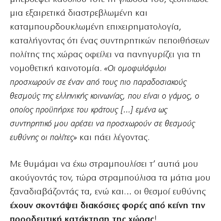
μια εξαιρετικά διαστρεβλωμένη και
καταμπουρδουκλωμένη επιχειρηματολογία,
καταλήγοντας ότι ένας συντηρητικών πεποιθήσεων
πολίτης της χώρας οφείλει να πανηγυρίζει για τη
νομοθετική καινοτομία.
«Οι ομοφυλόφιλοι
προσχωρούν σε έναν από τους πιο παραδοσιακούς
θεσμούς της ελληνικής κοινωνίας, που είναι ο γάμος, ο
οποίος προϋπήρχε του κράτους […] εμένα ως
συντηρητικό μου αρέσει να προσχωρούν σε θεσμούς
ευθύνης οι πολίτες»
και πάει λέγοντας.
Με θυμάμαι να έχω στραμπουλίσει τ’ αυτιά μου
ακούγοντάς τον, τώρα στραμπούλισα τα μάτια μου
ξαναδιαβάζοντάς τα, ενώ και… οι θεσμοί ευθύνης
έχουν σκοντάψει διακόσιες φορές από κείνη την
προοδευτική κατάκτηση της χώρας
!