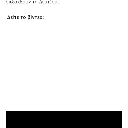
διεξαχθούν τη Δευτέρα.
Δείτε το βίντεο: