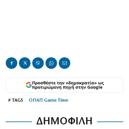
Προσθέστε την «δημοκρατία» ως
προτιμώμενη πηγή στην Google
# TAGS
ΟΠΑΠ Game Time
ΔΗΜΟΦΙΛΗ