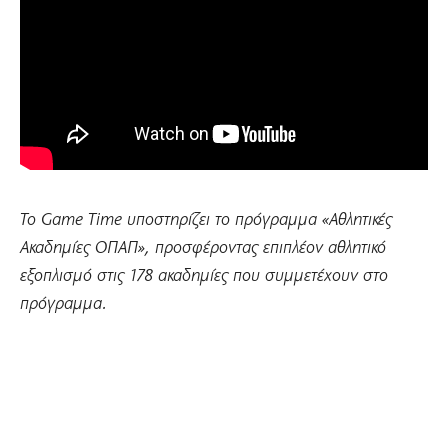
Το
Game Time υποστηρίζει το πρόγραμμα «Αθλητικές
Ακαδημίες ΟΠΑΠ», προσφέροντας επιπλέον αθλητικό
εξοπλισμό στις 178 ακαδημίες που συμμετέχουν στο
πρόγραμμα.