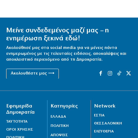
Μείνε συνδεδεμένος μαζί μας – η
ενημέρωση ξεκινά εδώ!
Ακολούθησέ μας στα social media για να μένεις πάντα
ενημερωμένος με τις τελευταίες ειδήσεις, αποκαλύψεις και
αποκλειστικό περιεχόμενο από τη Δημοκρατία.
Ακολουθήστε μας ⟶
Εφημερίδα
Κατηγορίες
Network
Δημοκρατία
ΕΣΤΙΑ
ΕΛΛΑΔΑ
ΤΑΥΤΟΤΗΤΑ
ΘΕΣΣΑΛΟΝΙΚΗ
ΠΟΛΙΤΙΚΗ
ΟΡΟΙ ΧΡΗΣΗΣ
ΕΛΕΥΘΕΡΙΑ
ΑΠΟΨΕΙΣ
ΠΟΛΙΤΙΚΗ