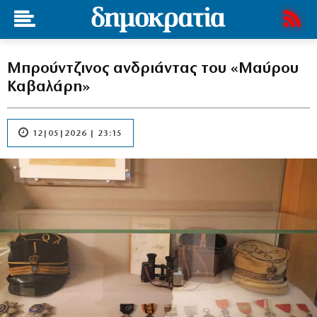
Μπρούντζινος ανδριάντας του «Μαύρου
Καβαλάρη»
12|05|2026 | 23:15