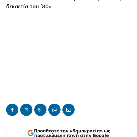
δεκαετία του ’80
».
Προσθέστε την «δημοκρατία» ως
προτιμώμενη πηγή στην Google