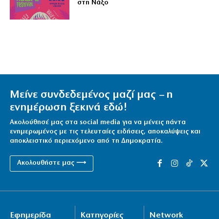
στη Νάξο
Μείνε συνδεδεμένος μαζί μας – η
ενημέρωση ξεκινά εδώ!
Ακολούθησέ μας στα social media για να μένεις πάντα
ενημερωμένος με τις τελευταίες ειδήσεις, αποκαλύψεις και
αποκλειστικό περιεχόμενο από τη Δημοκρατία.
Ακολουθήστε μας ⟶
Εφημερίδα
Κατηγορίες
Network