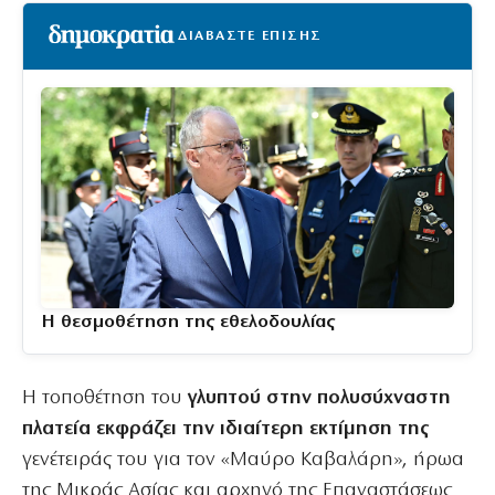
ΔΙΑΒΑΣΤΕ ΕΠΙΣΗΣ
Η θεσμοθέτηση της εθελοδουλίας
Η τοποθέτηση του
γλυπτού στην πολυσύχναστη
πλατεία εκφράζει την ιδιαίτερη εκτίμηση της
γενέτειράς του για τον «Μαύρο Καβαλάρη», ήρωα
της Μικράς Ασίας και αρχηγό της Επαναστάσεως