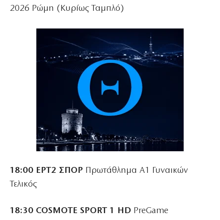
2026 Ρώμη (Κυρίως Ταμπλό)
18:00 ΕΡΤ2 ΣΠΟΡ
Πρωτάθλημα Α1 Γυναικών
Τελικός
18:30 COSMOTE SPORT 1 HD
PreGame