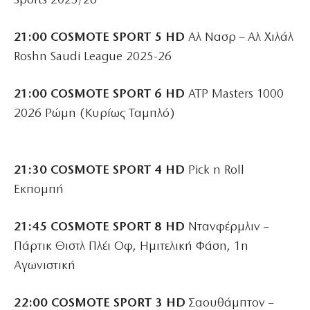
Sports 2025/26
21:00 COSMOTE SPORT 5 HD
Αλ Νασρ – Αλ Χιλάλ
Roshn Saudi League 2025-26
21:00 COSMOTE SPORT 6 HD
ATP Masters 1000
2026 Ρώμη (Κυρίως Ταμπλό)
21:30 COSMOTE SPORT 4 HD
Pick n Roll
Εκπομπή
21:45 COSMOTE SPORT 8 HD
Ντανφέρμλιν –
Πάρτικ Θιστλ Πλέι Οφ, Ηµιτελική Φάση, 1η
Αγωνιστική
22:00 COSMOTE SPORT 3 HD
Σαουθάμπτον –