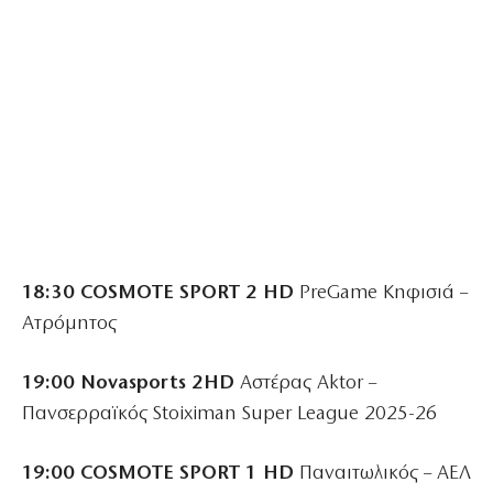
18:30 COSMOTE SPORT 2 HD
PreGame Κηφισιά –
Ατρόμητος
19:00 Novasports 2HD
Αστέρας Aktor –
Πανσερραϊκός Stoiximan Super League 2025-26
19:00 COSMOTE SPORT 1 HD
Παναιτωλικός – ΑΕΛ