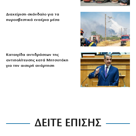
Διαχείριση-σκάνδαλο για τα
πυροσβεστικά εναέρια μέσα
Καταιγίδα αντιδράσεων της
αντιπολίτευσης κατά Μητσοτάκη
για την αισχρή ανάρτηση
ΔΕΙΤΕ ΕΠΙΣΗΣ