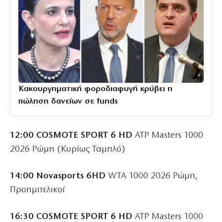
Κακουργηματική φοροδιαφυγή κρύβει η
πώληση δανείων σε funds
12:00 COSMOTE SPORT 6 HD
ATP Masters 1000
2026 Ρώμη (Κυρίως Ταμπλό)
14:00 Novasports 6HD
WTA 1000 2026 Ρώμη,
Προημιτελικοί
16:30 COSMOTE SPORT 6 HD
ATP Masters 1000