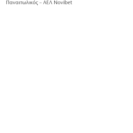
Παναιτωλικός – ΑΕΛ Novibet