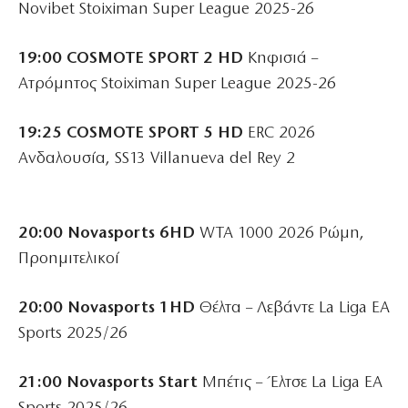
Novibet Stoiximan Super League 2025-26
19:00 COSMOTE SPORT 2 HD
Κηφισιά –
Ατρόμητος Stoiximan Super League 2025-26
19:25 COSMOTE SPORT 5 HD
ERC 2026
Ανδαλουσία, SS13 Villanueva del Rey 2
20:00 Novasports 6HD
WTA 1000 2026 Ρώμη,
Προημιτελικοί
20:00 Novasports 1HD
Θέλτα – Λεβάντε La Liga EA
Sports 2025/26
21:00 Novasports Start
Μπέτις – Έλτσε La Liga EA