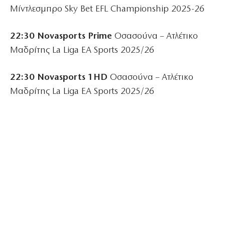
Μίντλεσμπρο Sky Bet EFL Championship 2025-26
22:30 Novasports Prime
Οσασούνα – Ατλέτικο
Μαδρίτης La Liga EA Sports 2025/26
22:30 Novasports 1HD
Οσασούνα – Ατλέτικο
Μαδρίτης La Liga EA Sports 2025/26