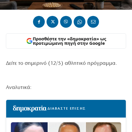
Προσθέστε την «δημοκρατία» ως
προτιμώμενη πηγή στην Google
Δείτε το σημερινό (12/5) αθλητικό πρόγραμμα.
Αναλυτικά:
ΔΙΑΒΑΣΤΕ ΕΠΙΣΗΣ