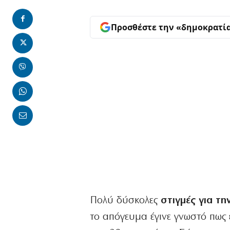
Προσθέστε την «δημοκρατί
Πολύ δύσκολες
στιγμές για τη
το απόγευμα έγινε γνωστό πως