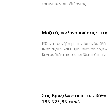
ερευνητών, αποδίδοντας...
Μαζικές «ελληνοποιήσεις», τ
Είδαν τι συνέβη με την Ισπανία, βλέπ
πλησιάζουν και θυμήθηκαν τη λέξη 
Κεντροδεξιά, που υποτίθεται ότι είναι
Στις Βρυξέλλες από τα… βάθη
183.325,83 ευρώ