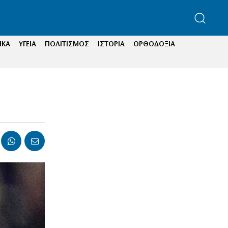
ΙΚΑ
ΥΓΕΙΑ
ΠΟΛΙΤΙΣΜΟΣ
ΙΣΤΟΡΙΑ
ΟΡΘΟΔΟΞΙΑ