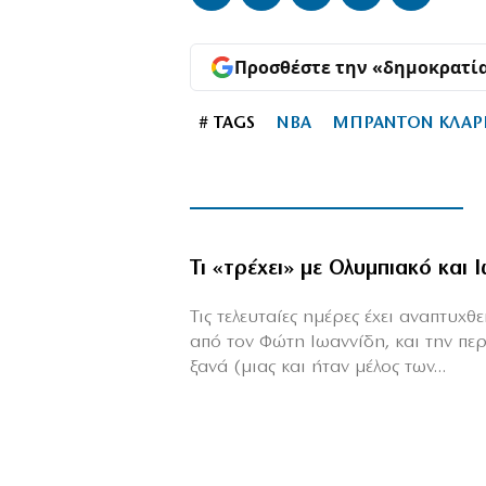
Προσθέστε την «δημοκρατί
# TAGS
NBA
ΜΠΡΑΝΤΟΝ ΚΛΑΡ
Τι «τρέχει» με Ολυμπιακό και 
Τις τελευταίες ημέρες έχει αναπτυχ
από τον Φώτη Ιωαννίδη, και την πε
ξανά (μιας και ήταν μέλος των...