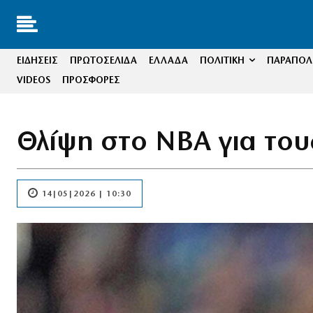
ΕΙΔΗΣΕΙΣ
ΠΡΩΤΟΣΕΛΙΔΑ
ΕΛΛΑΔΑ
ΠΟΛΙΤΙΚΗ
ΠΑΡΑΠΟΛΙ
VIDEOS
ΠΡΟΣΦΟΡΕΣ
Θλίψη στο NBA για τους
14|05|2026 | 10:30