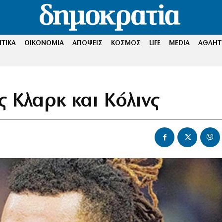
ΤΙΚΑ
ΟΙΚΟΝΟΜΙΑ
ΑΠΟΨΕΙΣ
ΚΟΣΜΟΣ
LIFE
MEDIA
ΑΘΛΗΤ
 Κλαρκ και Kόλινς