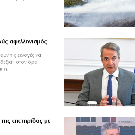
αχύς αφελληνισμός
ουν τις εκλογές να
«δεξιά» στον όρο
 η...
 της επετηρίδας με