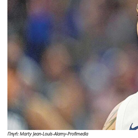
Πηγή: Marty Jean-Louis-Alamy-Profimedia