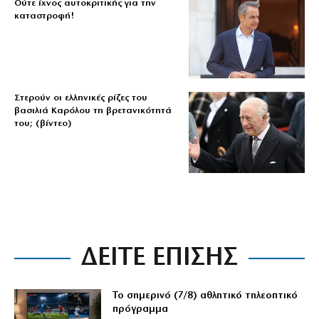
Ούτε ίχνος αυτοκριτικής για την
καταστροφή!
Στερούν οι ελληνικές ρίζες του
βασιλιά Καρόλου τη βρετανικότητά
του; (βίντεο)
ΔΕΙΤΕ ΕΠΙΣΗΣ
Το σημερινό (7/8) αθλητικό τηλεοπτικό
πρόγραμμα