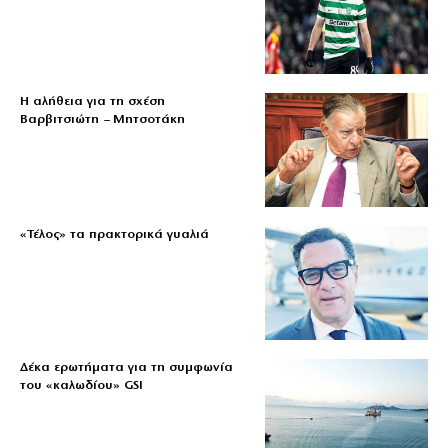
Η αλήθεια για τη σχέση
Βαρβιτσιώτη – Μητσοτάκη
«Τέλος» τα πρακτορικά γυαλιά
Δέκα ερωτήματα για τη συμφωνία
του «καλωδίου» GSI