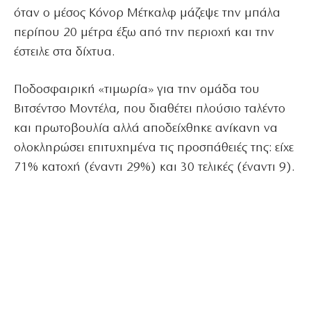
όταν ο μέσος Κόνορ Μέτκαλφ μάζεψε την μπάλα
περίπου 20 μέτρα έξω από την περιοχή και την
έστειλε στα δίχτυα.
Ποδοσφαιρική «τιμωρία» για την ομάδα του
Βιτσέντσο Μοντέλα, που διαθέτει πλούσιο ταλέντο
και πρωτοβουλία αλλά αποδείχθηκε ανίκανη να
ολοκληρώσει επιτυχημένα τις προσπάθειές της: είχε
71% κατοχή (έναντι 29%) και 30 τελικές (έναντι 9).