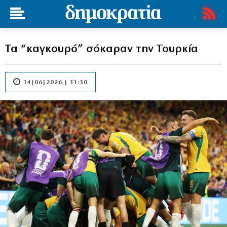
Τα “καγκουρό” σόκαραν την Τουρκία
14|06|2026 | 11:30