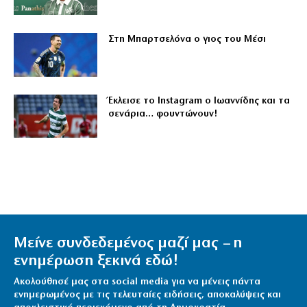
Στη Μπαρτσελόνα ο γιος του Μέσι
Έκλεισε το Instagram ο Ιωαννίδης και τα
σενάρια… φουντώνουν!
Μείνε συνδεδεμένος μαζί μας – η
ενημέρωση ξεκινά εδώ!
Ακολούθησέ μας στα social media για να μένεις πάντα
ενημερωμένος με τις τελευταίες ειδήσεις, αποκαλύψεις και