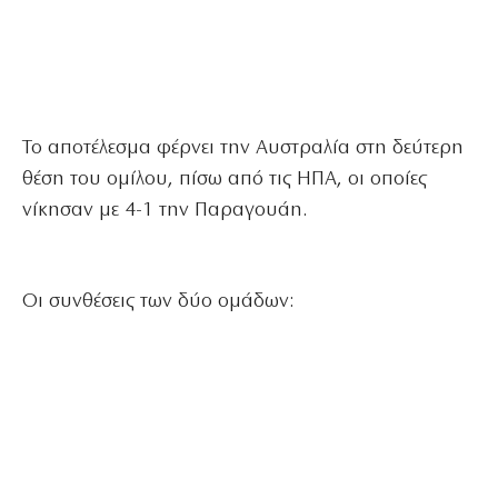
Το αποτέλεσμα φέρνει την Αυστραλία στη δεύτερη
θέση του ομίλου, πίσω από τις ΗΠΑ, οι οποίες
νίκησαν με 4-1 την Παραγουάη.
Οι συνθέσεις των δύο ομάδων: