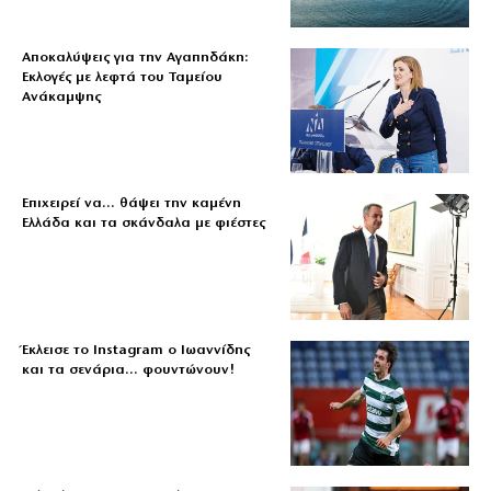
Αποκαλύψεις για την Αγαπηδάκη:
Εκλογές με λεφτά του Ταμείου
Ανάκαμψης
Επιχειρεί να… θάψει την καμένη
Ελλάδα και τα σκάνδαλα με φιέστες
Έκλεισε το Instagram ο Ιωαννίδης
και τα σενάρια… φουντώνουν!