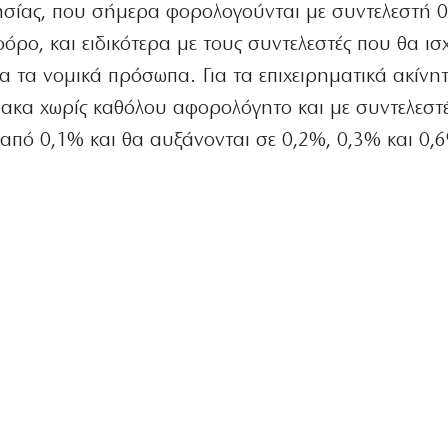
λησίας, που σήμερα φορολογούνται με συντελεστή 0
όρο, και ειδικότερα με τους συντελεστές που θα ισ
για τα νομικά πρόσωπα. Για τα επιχειρηματικά ακίνη
μακα χωρίς καθόλου αφορολόγητο και με συντελεστ
από 0,1% και θα αυξάνονται σε 0,2%, 0,3% και 0,