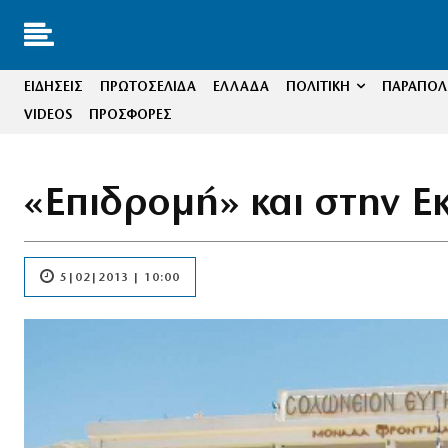
ΕΙΔΗΣΕΙΣ
ΠΡΩΤΟΣΕΛΙΔΑ
ΕΛΛΑΔΑ
ΠΟΛΙΤΙΚΗ
ΠΑΡΑΠΟΛΙ
VIDEOS
ΠΡΟΣΦΟΡΕΣ
«Επιδρομή» και στην Ε
5|02|2013 | 10:00