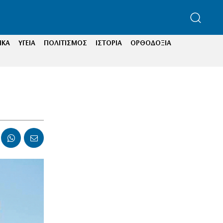
ΙΚΑ
ΥΓΕΙΑ
ΠΟΛΙΤΙΣΜΟΣ
ΙΣΤΟΡΙΑ
ΟΡΘΟΔΟΞΙΑ