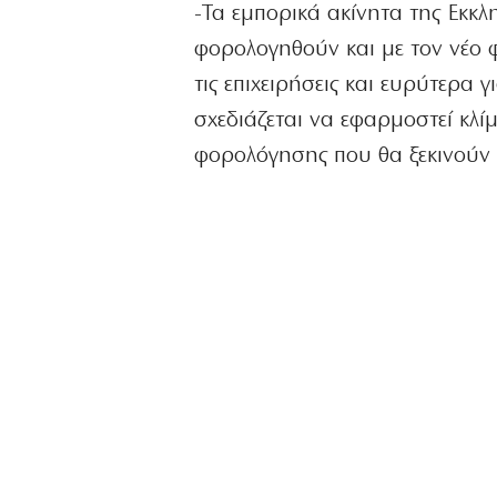
-Τα εμπορικά ακίνητα της Εκκ
φορολογηθούν και με τον νέο φ
τις επιχειρήσεις και ευρύτερα 
σχεδιάζεται να εφαρμοστεί κλί
φορολόγησης που θα ξεκινούν 