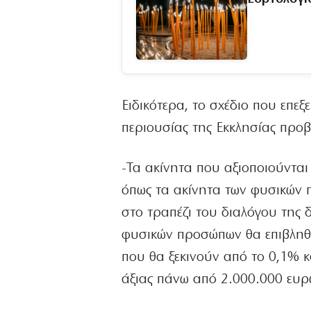
Ειδικότερα, το σχέδιο που επε
περιουσίας της Εκκλησίας προβλ
-Τα ακίνητα που αξιοποιούνται
όπως τα ακίνητα των φυσικών 
στο τραπέζι του διαλόγου της 
φυσικών προσώπων θα επιβληθε
που θα ξεκινούν από το 0,1% κ
άξιας πάνω από 2.000.000 ευ