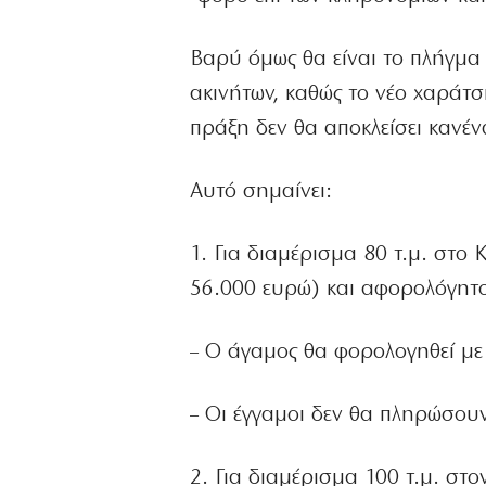
Βαρύ όμως θα είναι το πλήγμα 
ακινήτων, καθώς το νέο χαράτσ
πράξη δεν θα αποκλείσει κανέ
Αυτό σημαίνει:
1. Για διαμέρισμα 80 τ.μ. στο Κ
56.000 ευρώ) και αφορολόγητο
– Ο άγαμος θα φορολογηθεί με
– Οι έγγαμοι δεν θα πληρώσου
2. Για διαμέρισμα 100 τ.μ. στ