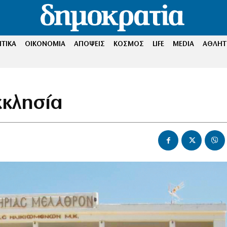
ΤΙΚΑ
ΟΙΚΟΝΟΜΙΑ
ΑΠΟΨΕΙΣ
ΚΟΣΜΟΣ
LIFE
MEDIA
ΑΘΛΗΤ
κκλησία