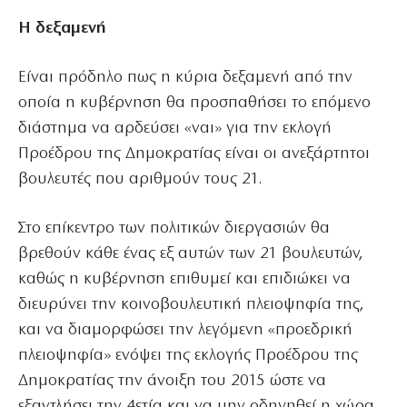
Η δεξαμενή
Είναι πρόδηλο πως η κύρια δεξαμενή από την
οποία η κυβέρνηση θα προσπαθήσει το επόμενο
διάστημα να αρδεύσει «ναι» για την εκλογή
Προέδρου της Δημοκρατίας είναι οι ανεξάρτητοι
βουλευτές που αριθμούν τους 21.
Στο επίκεντρο των πολιτικών διεργασιών θα
βρεθούν κάθε ένας εξ αυτών των 21 βουλευτών,
καθώς η κυβέρνηση επιθυμεί και επιδιώκει να
διευρύνει την κοινοβουλευτική πλειοψηφία της,
και να διαμορφώσει την λεγόμενη «προεδρική
πλειοψηφία» ενόψει της εκλογής Προέδρου της
Δημοκρατίας την άνοιξη του 2015 ώστε να
εξαντλήσει την 4ετία και να μην οδηγηθεί η χώρα