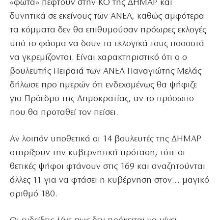
«φώτα» πέφτουν στην ΚΟ της ΔΗΜΑΡ και
δυνητικά σε εκείνους των ΑΝΕΛ, καθώς αμφότερα
τα κόμματα δεν θα επιθυμούσαν πρόωρες εκλογές
υπό το φάσμα να δουν τα εκλογικά τους ποσοστά
να γκρεμίζονται. Είναι χαρακτηριστικό ότι ο ο
βουλευτής Πειραιά των ΑΝΕΛ Παναγιώτης Μελάς
δήλωσε προ ημερών ότι ενδεχομένως θα ψήφιζε
για Πρόεδρο της Δημοκρατίας, αν το πρόσωπο
που θα προταθεί τον πείσει.
Αν λοιπόν υποθετικά οι 14 βουλευτές της ΔΗΜΑΡ
στηρίξουν την κυβερνητική πρόταση, τότε οι
θετικές ψήφοι φτάνουν στις 169 και αναζητούνται
άλλες 11 για να φτάσει η κυβέρνηση στον… μαγικό
αριθμό 180.