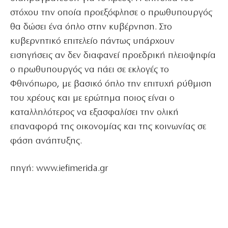
στόχου την οποία προεξόφλησε ο πρωθυπουργός
θα δώσει ένα όπλο στην κυβέρνηση. Στο
κυβερνητικό επιτελείο πάντως υπάρχουν
εισηγήσεις αν δεν διαφανεί προεδρική πλειοψηφία
ο πρωθυπουργός να πάει σε εκλογές το
Φθινόπωρο, με βασικό όπλο την επιτυχή ρύθμιση
του χρέους και με ερώτημα ποιος είναι ο
καταλληλότερος να εξασφαλίσει την ολική
επαναφορά της οικονομίας και της κοινωνίας σε
φάση ανάπτυξης.
πηγή: www.iefimerida.gr