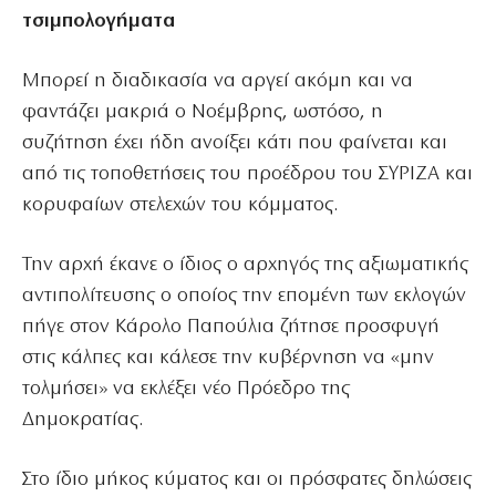
τσιμπολογήματα
Μπορεί η διαδικασία να αργεί ακόμη και να
φαντάζει μακριά ο Νοέμβρης, ωστόσο, η
συζήτηση έχει ήδη ανοίξει κάτι που φαίνεται και
από τις τοποθετήσεις του προέδρου του ΣΥΡΙΖΑ και
κορυφαίων στελεχών του κόμματος.
Την αρχή έκανε ο ίδιος ο αρχηγός της αξιωματικής
αντιπολίτευσης ο οποίος την επομένη των εκλογών
πήγε στον Κάρολο Παπούλια ζήτησε προσφυγή
στις κάλπες και κάλεσε την κυβέρνηση να «μην
τολμήσει» να εκλέξει νέο Πρόεδρο της
Δημοκρατίας.
Στο ίδιο μήκος κύματος και οι πρόσφατες δηλώσεις