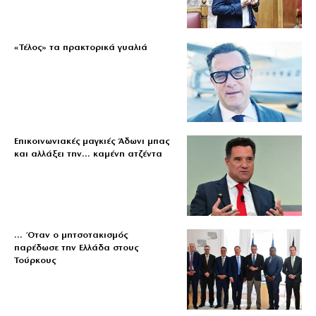
«Τέλος» τα πρακτορικά γυαλιά
Επικοινωνιακές μαγκιές Άδωνι μπας
και αλλάξει την… καμένη ατζέντα
… Όταν ο μητσοτακισμός
παρέδωσε την Ελλάδα στους
Τούρκους