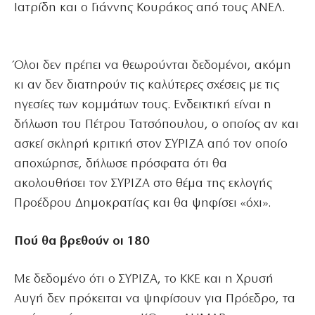
Ιατρίδη και ο Γιάννης Κουράκος από τους ΑΝΕΛ.
Όλοι δεν πρέπει να θεωρούνται δεδομένοι, ακόμη
κι αν δεν διατηρούν τις καλύτερες σχέσεις με τις
ηγεσίες των κομμάτων τους. Ενδεικτική είναι η
δήλωση του Πέτρου Τατσόπουλου, ο οποίος αν και
ασκεί σκληρή κριτική στον ΣΥΡΙΖΑ από τον οποίο
αποχώρησε, δήλωσε πρόσφατα ότι θα
ακολουθήσει τον ΣΥΡΙΖΑ στο θέμα της εκλογής
Προέδρου Δημοκρατίας και θα ψηφίσει «όχι».
Πού θα βρεθούν οι 180
Με δεδομένο ότι ο ΣΥΡΙΖΑ, το ΚΚΕ και η Χρυσή
Αυγή δεν πρόκειται να ψηφίσουν για Πρόεδρο, τα