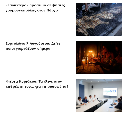
«Τσουχτερό» πρόστιμο σε ψήστες
γουρουνοπούλας στον Πύργο
Εορτολόγιο 7 Αυγούστου: Δείτε
ποιοι γιορτάζουν σήμερα
Φιέστα Κυριάκου: Τα έλεγε στον
καθρέφτη του… για τα ρουσφέτια!