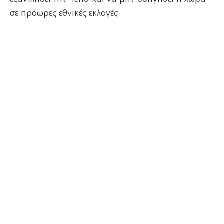
σε πρόωρες εθνικές εκλογές.