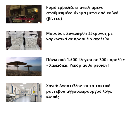
Ρομά εμβόλιζε επανειλημμένα
σταθμευμένο όχημα μετά από καβγά
(βίντεο)
Μαρούσι: Συνελήφθη 35χρονος με
ναρκωτικά σε προαύλιο σχολείου
Πάνω από 1.500 έλεγχοι σε 300 παραλίες
– Χαλκιδική: Ρεκόρ αυθαιρεσιών!
Χανιά: Αναστέλλονται τα τακτικά
ραντεβού αγγειοχειρουργού λόγω
κλοπής