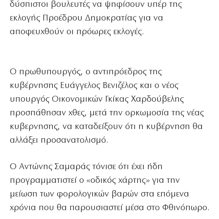
δύσπιστοι βουλευτές να ψηφίσουν υπέρ της
εκλογής Προέδρου Δημοκρατίας για να
αποφευχθούν οι πρόωρες εκλογές.
Ο πρωθυπουργός, ο αντιπρόεδρος της
κυβέρνησης Ευάγγελος Βενιζέλος και ο νέος
υπουργός Οικονομικών Γκίκας Χαρδούβελης
προσπάθησαν χθες, μετά την ορκωμοσία της νέας
κυβερνησης, να καταδείξουν ότι η κυβέρνηση θα
αλλάξει προσανατολισμό.
Ο Αντώνης Σαμαράς τόνισε ότι έχει ήδη
προγραμματιστεί ο «οδικός χάρτης» για την
μείωση των φορολογικών βαρών στα επόμενα
χρόνια που θα παρουσιαστεί μέσα στο Φθινόπωρο.