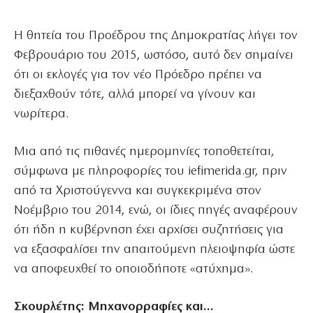
Η θητεία του Προέδρου της Δημοκρατίας λήγει τον
Φεβρουάριο του 2015, ωστόσο, αυτό δεν σημαίνει
ότι οι εκλογές για τον νέο Πρόεδρο πρέπει να
διεξαχθούν τότε, αλλά μπορεί να γίνουν και
νωρίτερα.
Μια από τις πιθανές ημερομηνίες τοποθετείται,
σύμφωνα με πληροφορίες του iefimerida.gr, πριν
από τα Χριστούγεννα και συγκεκριμένα στον
Νοέμβριο του 2014, ενώ, οι ίδιες πηγές αναφέρουν
ότι ήδη η κυβέρνηση έχει αρχίσει συζητήσεις για
να εξασφαλίσει την απαιτούμενη πλειοψηφία ώστε
να αποφευχθεί το οποιοδήποτε «ατύχημα».
Σκουρλέτης: Μηχανορραφίες και…