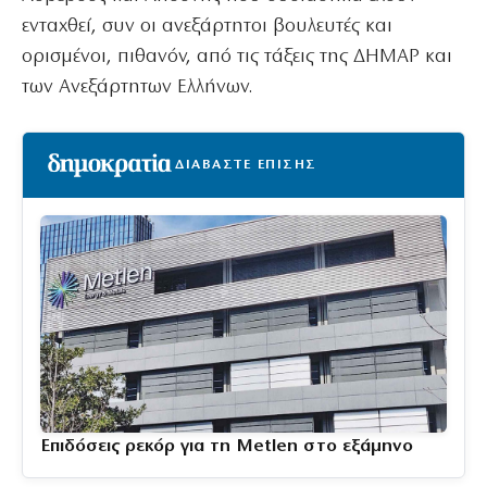
ενταχθεί, συν οι ανεξάρτητοι βουλευτές και
ορισμένοι, πιθανόν, από τις τάξεις της ΔΗΜΑΡ και
των Ανεξάρτητων Ελλήνων.
ΔΙΑΒΑΣΤΕ ΕΠΙΣΗΣ
Επιδόσεις ρεκόρ για τη Metlen στο εξάμηνο