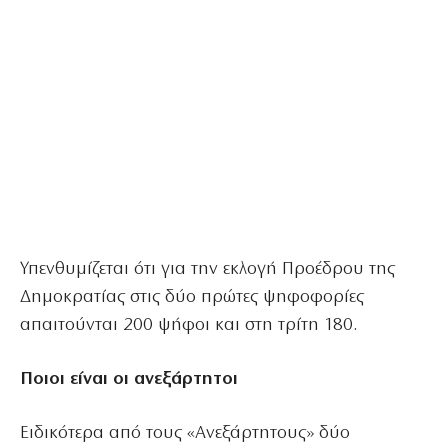
Υπενθυμίζεται ότι για την εκλογή Προέδρου της
Δημοκρατίας στις δύο πρώτες ψηφοφορίες
απαιτούνται 200 ψήφοι και στη τρίτη 180.
Ποιοι είναι οι ανεξάρτητοι
Ειδικότερα από τους «Ανεξάρτητους» δύο