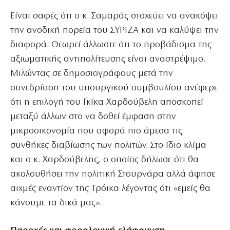
Είναι σαφές ότι ο κ. Σαμαράς στοχεύει να ανακόψει
την ανοδική πορεία του ΣΥΡΙΖΑ και να καλύψει την
διαφορά. Θεωρεί άλλωστε ότι το προβάδισμα της
αξιωματικής αντιπολίτευσης είναι αναστρέψιμο.
Μιλώντας σε δημοσιογράφους μετά την
συνεδρίαση του υπουργικού συμβουλίου ανέφερε
ότι η επιλογή του Γκίκα Χαρδούβελη αποσκοπεί
μεταξύ άλλων στο να δοθεί έμφαση στην
μικροοικονομία που αφορά πιο άμεσα τις
συνθήκες διαβίωσης των πολιτών. Στο ίδιο κλίμα
και ο κ. Χαρδούβελης, ο οποίος δήλωσε ότι θα
ακολουθήσει την πολιτική Στουρνάρα αλλά άφησε
αιχμές εναντίον της Τρόικα λέγοντας ότι «εμείς θα
κάνουμε τα δικά μας».