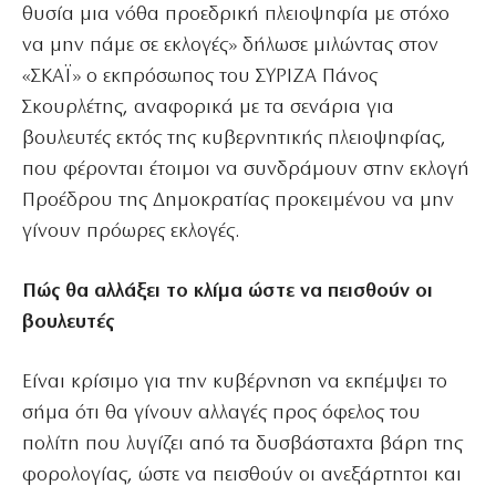
θυσία μια νόθα προεδρική πλειοψηφία με στόχο
να μην πάμε σε εκλογές» δήλωσε μιλώντας στον
«ΣΚΑΪ» ο εκπρόσωπος του ΣΥΡΙΖΑ Πάνος
Σκουρλέτης, αναφορικά με τα σενάρια για
βουλευτές εκτός της κυβερνητικής πλειοψηφίας,
που φέρονται έτοιμοι να συνδράμουν στην εκλογή
Προέδρου της Δημοκρατίας προκειμένου να μην
γίνουν πρόωρες εκλογές.
Πώς θα αλλάξει το κλίμα ώστε να πεισθούν οι
βουλευτές
Είναι κρίσιμο για την κυβέρνηση να εκπέμψει το
σήμα ότι θα γίνουν αλλαγές προς όφελος του
πολίτη που λυγίζει από τα δυσβάσταχτα βάρη της
φορολογίας, ώστε να πεισθούν οι ανεξάρτητοι και