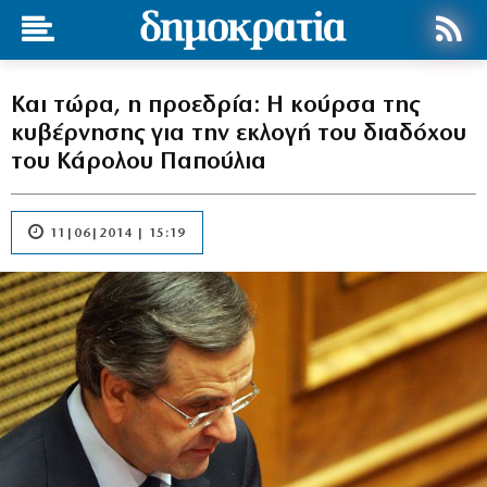
Και τώρα, η προεδρία: Η κούρσα της
κυβέρνησης για την εκλογή του διαδόχου
του Κάρολου Παπούλια
11|06|2014 | 15:19