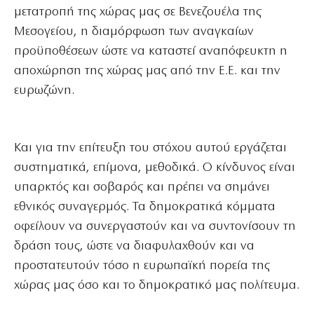
μετατροπή της χώρας μας σε Βενεζουέλα της
Μεσογείου, η διαμόρφωση των αναγκαίων
προϋποθέσεων ώστε να καταστεί αναπόφευκτη η
αποχώρηση της χώρας μας από την Ε.Ε. και την
ευρωζώνη.
Και για την επίτευξη του στόχου αυτού εργάζεται
συστηματικά, επίμονα, μεθοδικά. Ο κίνδυνος είναι
υπαρκτός και σοβαρός και πρέπει να σημάνει
εθνικός συναγερμός. Τα δημοκρατικά κόμματα
οφείλουν να συνεργαστούν και να συντονίσουν τη
δράση τους, ώστε να διαφυλαχθούν και να
προστατευτούν τόσο η ευρωπαϊκή πορεία της
χώρας μας όσο και το δημοκρατικό μας πολίτευμα.