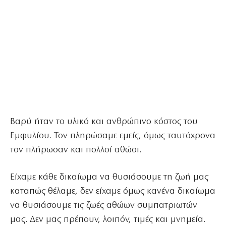
Βαρύ ήταν το υλικό και ανθρώπινο κόστος του
Εμφυλίου. Τον πληρώσαμε εμείς, όμως ταυτόχρονα
τον πλήρωσαν και πολλοί αθώοι.
Είχαμε κάθε δικαίωμα να θυσιάσουμε τη ζωή μας
καταπώς θέλαμε, δεν είχαμε όμως κανένα δικαίωμα
να θυσιάσουμε τις ζωές αθώων συμπατριωτών
μας. Δεν μας πρέπουν, λοιπόν, τιμές και μνημεία.