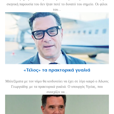
σκηνική παρουσία του δεν ήταν ποτέ το δυνατό του σημείο. Οι φίλοι
του...
«Τέλος» τα πρακτορικά γυαλιά
Μπλεξίματα με τον νόμο θα κινδυνεύει να έχει σε λίγο καιρό ο Αδωνις
Γεωργιάδης με τα πρακτορικά γυαλιά. Ο υπουργός Υγείας, που
συνεχίζει να...