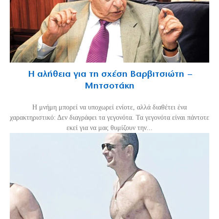
Η αλήθεια για τη σχέση Βαρβιτσιώτη –
Μητσοτάκη
H μνήμη μπορεί να υποχωρεί ενίοτε, αλλά διαθέτει ένα
χαρακτηριστικό: Δεν διαγράφει τα γεγονότα. Τα γεγονότα είναι πάντοτε
εκεί για να μας θυμίζουν την...