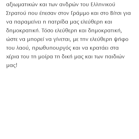
αξιωματικών και των ανδρών του Ελληνικού
Στρατού που έπεσαν στον Γράμμο και στο Βίτσι για
να παραμείνει η πατρίδα μας ελεύθερη και
δημοκρατική. Τόσο ελεύθερη και δημοκρατική,
ώστε να μπορεί να γίνεται, με την ελεύθερη ψήφο
του λαού, πρωθυπουργός και να κρατάει στα
χέρια του τη μοίρα τη δική μας και των παιδιών
μας!