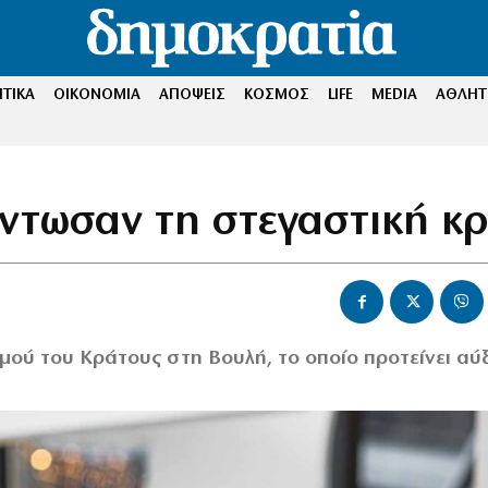
ΤΙΚΑ
ΟΙΚΟΝΟΜΙΑ
ΑΠΟΨΕΙΣ
ΚΟΣΜΟΣ
LIFE
MEDIA
ΑΘΛΗΤ
άντωσαν τη στεγαστική κ
μού του Κράτους στη Βουλή, το οποίο προτείνει αύ