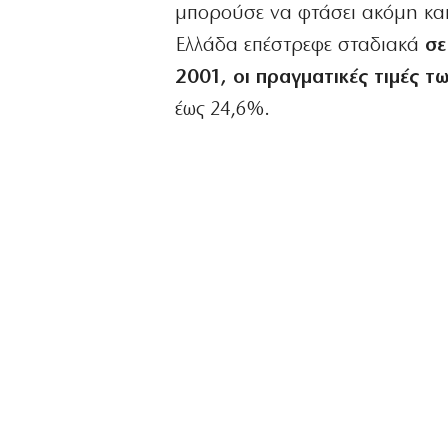
μπορούσε να φτάσει ακόμη και
Ελλάδα επέστρεφε σταδιακά
σε
2001, οι πραγματικές τιμές τ
έως 24,6%.