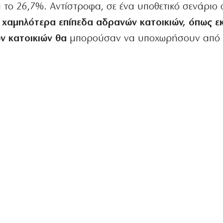
 το 26,7%. Αντίστροφα, σε ένα υποθετικό σενάριο
 χαμηλότερα επίπεδα αδρανών κατοικιών, όπως εκ
ων κατοικιών θα
μπορούσαν να υποχωρήσουν από 