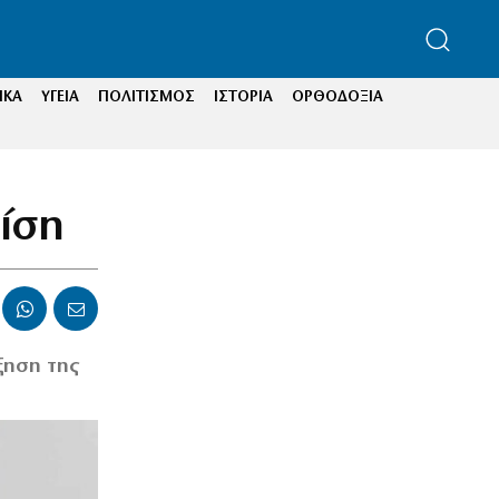
ΙΚΑ
ΥΓΕΙΑ
ΠΟΛΙΤΙΣΜΟΣ
ΙΣΤΟΡΙΑ
ΟΡΘΟΔΟΞΙΑ
ρίση
ξηση της