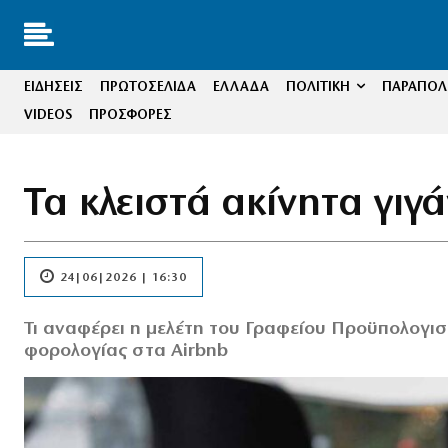
ΕΙΔΗΣΕΙΣ
ΠΡΩΤΟΣΕΛΙΔΑ
ΕΛΛΑΔΑ
ΠΟΛΙΤΙΚΗ
ΠΑΡΑΠΟΛΙ
VIDEOS
ΠΡΟΣΦΟΡΕΣ
Τα κλειστά ακίνητα γιγ
24|06|2026 | 16:30
Τι αναφέρει η μελέτη του Γραφείου Προϋπολογισ
φορολογίας στα Airbnb