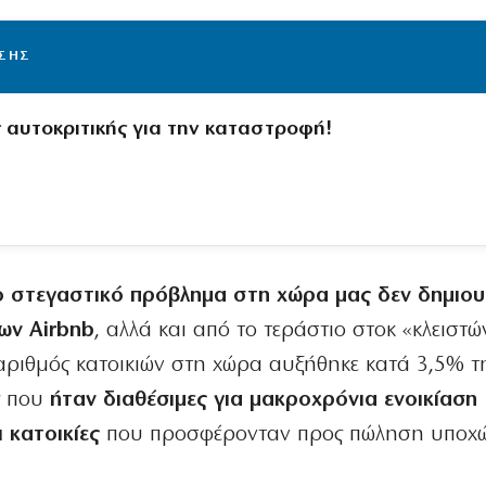
ΙΣΗΣ
ς αυτοκριτικής για την καταστροφή!
ο στεγαστικό πρόβλημα στη χώρα μας δεν δημιο
ων Airbnb
, αλλά και από το τεράστιο στοκ «κλειστώ
 αριθμός κατοικιών στη χώρα αυξήθηκε κατά 3,5% τ
ες που
ήταν διαθέσιμες για μακροχρόνια ενοικίαση
 κατοικίες
που προσφέρονταν προς πώληση υποχ