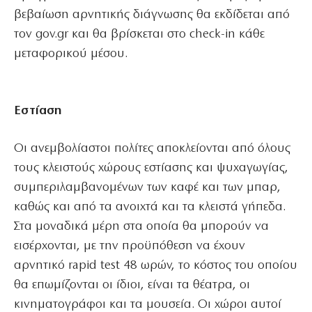
βεβαίωση αρνητικής διάγνωσης θα εκδίδεται από
τον gov.gr και θα βρίσκεται στο check-in κάθε
μεταφορικού μέσου.
Εστίαση
Οι ανεμβολίαστοι πολίτες αποκλείονται από όλους
τους κλειστούς χώρους εστίασης και ψυχαγωγίας,
συμπεριλαμβανομένων των καφέ και των μπαρ,
καθώς και από τα ανοιχτά και τα κλειστά γήπεδα.
Στα μοναδικά μέρη στα οποία θα μπορούν να
εισέρχονται, με την προϋπόθεση να έχουν
αρνητικό rapid test 48 ωρών, το κόστος του οποίου
θα επωμίζονται οι ίδιοι, είναι τα θέατρα, οι
κινηματογράφοι και τα μουσεία. Οι χώροι αυτοί