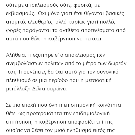
ούτε με αποκλεισμούς ούτε, φυσικά, με
εκβιασμούς. Όχι μόνο γιατί έτσι θίγονται βασικές
ατομικές ελευθερίες, αλλά κυρίως γιατί πολλές
φορές παράγονται τα αντίθετα αποτελέσματα από
αυτά που θέλει η κυβέρνηση να πετύχει.
Αλήθεια, τι εξυπηρετεί ο αποκλεισμός των
ανεμβολίαστων πολιτών από το μέτρο των δωρεάν
τεστ; Τι συνέπειες θα έχει αυτό για τον συνολικό
πληθυσμό σε μια περίοδο που η μεταδοτική
μετάλλαξη Δέλτα σαρώνει;
Σε μια εποχή που όλη η επιστημονική κοινότητα
θέτει ως προτεραιότητα την επιδημιολογική
επιτήρηση, η κυβέρνηση αποφασίζει επί της
ουσίας να θέσει τον μισό πληθυσμό εκτός της