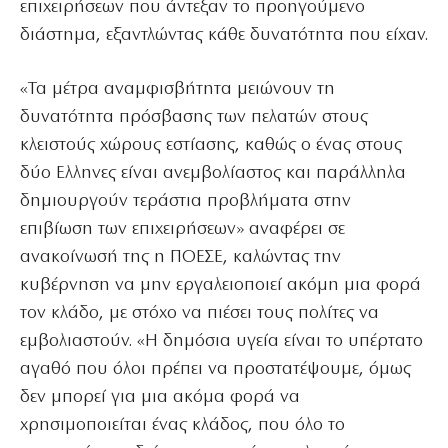
επιχειρήσεων που άντεξαν το προηγούμενο
διάστημα, εξαντλώντας κάθε δυνατότητα που είχαν.
«Τα μέτρα αναμφισβήτητα μειώνουν τη
δυνατότητα πρόσβασης των πελατών στους
κλειστούς χώρους εστίασης, καθώς ο ένας στους
δύο Ελληνες είναι ανεμβολίαστος και παράλληλα
δημιουργούν τεράστια προβλήματα στην
επιβίωση των επιχειρήσεων» αναφέρει σε
ανακοίνωσή της η ΠΟΕΣΕ, καλώντας την
κυβέρνηση να μην εργαλειοποιεί ακόμη μια φορά
τον κλάδο, με στόχο να πιέσει τους πολίτες να
εμβολιαστούν. «Η δημόσια υγεία είναι το υπέρτατο
αγαθό που όλοι πρέπει να προστατέψουμε, όμως
δεν μπορεί για μια ακόμα φορά να
χρησιμοποιείται ένας κλάδος, που όλο το