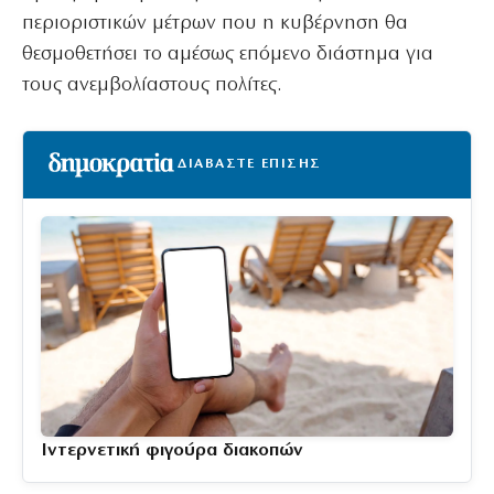
περιοριστικών μέτρων που η κυβέρνηση θα
θεσμοθετήσει το αμέσως επόμενο διάστημα για
τους ανεμβολίαστους πολίτες.
ΔΙΑΒΑΣΤΕ ΕΠΙΣΗΣ
Ιντερνετική φιγούρα διακοπών