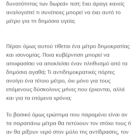
δυνατότητας των δωρεάν τεστ; Εχει άραγε κανείς
αναλογιστεί τι συνέπειες μπορεί να έχει αυτό το
μέτρο για τη δημόσια υγεία;
Πέραν όμως αυτού τίθεται ένα μέτρο δημοκρατίας
και ισονομίας. Ποια κυβέρνηση μπορεί να
αποφασίσει να αποκλείσει έναν πληθυσμό από τα
δημόσια αγαθά; Τι αντιδημοκρατικές πόρτες
ανοίγει ένα τέτοιο μέτρο, όχι μόνο για τους
επόμενους δύσκολους μήνες που έρχονται, αλλά
και για τα επόμενα χρόνια;
Το βασικό όμως ερώτημα που παραμένει είναι αν
τα παραπάνω μέτρα θα πετύχουν τον στόχο τους ή
αν θα ρίξουν νερό στον μύλο της αντίδρασης, τον