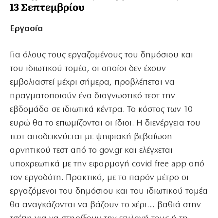
13 Σεπτεμβρίου
Εργασία
Για όλους τους εργαζομένους του δημόσιου και
του ιδιωτικού τομέα, οι οποίοι δεν έχουν
εμβολιαστεί μέχρι σήμερα, προβλέπεται να
πραγματοποιούν ένα διαγνωστικό τεστ την
εβδομάδα σε ιδιωτικά κέντρα. Το κόστος των 10
ευρώ θα το επωμίζονται οι ίδιοι. Η διενέργεια του
τεστ αποδεικνύεται με ψηφιακή βεβαίωση
αρνητικού τεστ από το gov.gr και ελέγχεται
υποχρεωτικά με την εφαρμογή covid free app από
τον εργοδότη. Πρακτικά, με το παρόν μέτρο οι
εργαζόμενοι του δημόσιου και του ιδιωτικού τομέα
θα αναγκάζονται να βάζουν το χέρι… βαθιά στην