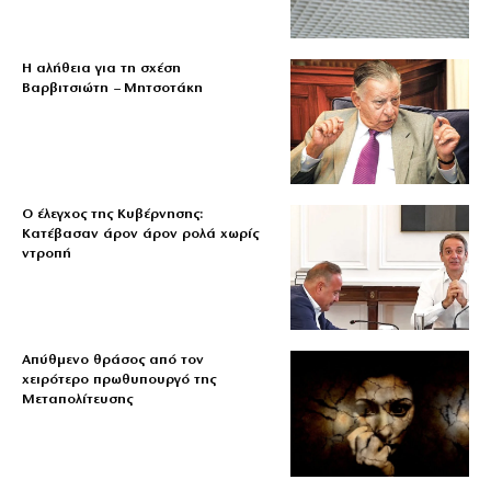
Η αλήθεια για τη σχέση
Βαρβιτσιώτη – Μητσοτάκη
Ο έλεγχος της Κυβέρνησης:
Κατέβασαν άρον άρον ρολά χωρίς
ντροπή
Απύθμενο θράσος από τον
χειρότερο πρωθυπουργό της
Μεταπολίτευσης