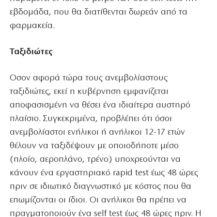
εβδομάδα, που θα διατίθενται δωρεάν από τα
φαρμακεία.
Ταξιδιώτες
Oσον αφορά τώρα τους ανεμβολίαστους
ταξιδιώτες, εκεί η κυβέρνηση εμφανίζεται
αποφασισμένη να θέσει ένα ιδιαίτερα αυστηρό
πλαίσιο. Συγκεκριμένα, προβλέπει ότι όσοι
ανεμβολίαστοι ενήλικοι ή ανήλικοι 12-17 ετών
θέλουν να ταξιδέψουν με οποιοδήποτε μέσο
(πλοίο, αεροπλάνο, τρένο) υποχρεούνται να
κάνουν ένα εργαστηριακό rapid test έως 48 ώρες
πριν σε ιδιωτικό διαγνωστικό με κόστος που θα
επωμίζονται οι ίδιοι. Οι ανήλικοι θα πρέπει να
πραγματοποιούν ένα self test έως 48 ώρες πριν. Η