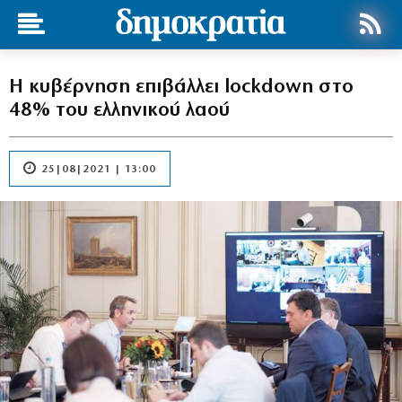
Η κυβέρνηση επιβάλλει lockdown στο
48% του ελληνικού λαού
25|08|2021 | 13:00