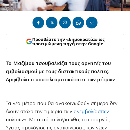
Προσθέστε την «δημοκρατία» ως
προτιμώμενη πηγή στην Google
Το Μαξίμου τσουβαλιάζει τους αρνητές του
εμβολιασμού με τους διστακτικούς πολίτες.
Αμφίβολη η αποτελεσματικότητα των μέτρων.
Τα νέα μέτρα που θα ανακοινωθούν σήμερα δεν
έχουν στόχο την τιμωρία των
ανεμβολίαστων
πολιτών». Με αυτά τα λόγια χθες ο υπουργός
Υγείας προλόγισε τις ανακοινώσεις των νέων