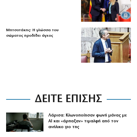
Μητσοτάκης: Η γλώσσα του
σώματος προδίδει άγχος
ΔΕΙΤΕ ΕΠΙΣΗΣ
Λάρισα: Κλωνοποίησαν φωνή μάνας με
AI και «άρπαξαν» τιμαλφή από τον
ανήλικο γιο της