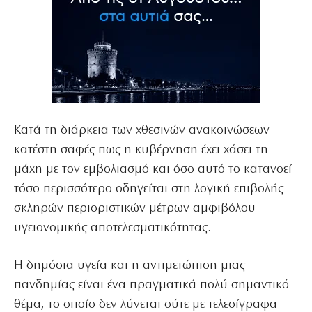
Κατά τη διάρκεια των χθεσινών ανακοινώσεων
κατέστη σαφές πως η κυβέρνηση έχει χάσει τη
μάχη με τον εμβολιασμό και όσο αυτό το κατανοεί
τόσο περισσότερο οδηγείται στη λογική επιβολής
σκληρών περιοριστικών μέτρων αμφιβόλου
υγειονομικής αποτελεσματικότητας.
Η δημόσια υγεία και η αντιμετώπιση μιας
πανδημίας είναι ένα πραγματικά πολύ σημαντικό
θέμα, το οποίο δεν λύνεται ούτε με τελεσίγραφα