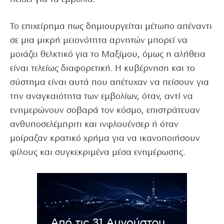
Το επιχείρημα πως δημιουργείται μέτωπο απέναντι
σε μια μικρή μειονότητα αρνητών μπορεί να
μοιάζει θελκτικό για το Μαξίμου, όμως η αλήθεια
είναι τελείως διαφορετική. Η κυβέρνηση και το
σύστημα είναι αυτά που απέτυχαν να πείσουν για
την αναγκαιότητα των εμβολίων, όταν, αντί να
ενημερώνουν σοβαρά τον κόσμο, επιστράτευαν
ανθυποσελέμπριτι και ινφλουένσερ ή όταν
μοίραζαν κρατικό χρήμα για να ικανοποιήσουν
φίλους και συγκεκριμένα μέσα ενημέρωσης.