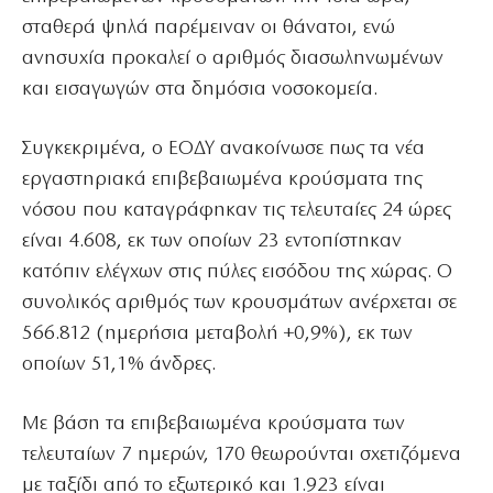
σταθερά ψηλά παρέμειναν οι θάνατοι, ενώ
ανησυχία προκαλεί ο αριθμός διασωληνωμένων
και εισαγωγών στα δημόσια νοσοκομεία.
Συγκεκριμένα, ο ΕΟΔΥ ανακοίνωσε πως τα νέα
εργαστηριακά επιβεβαιωμένα κρούσματα της
νόσου που καταγράφηκαν τις τελευταίες 24 ώρες
είναι 4.608, εκ των οποίων 23 εντοπίστηκαν
κατόπιν ελέγχων στις πύλες εισόδου της χώρας. Ο
συνολικός αριθμός των κρουσμάτων ανέρχεται σε
566.812 (ημερήσια μεταβολή +0,9%), εκ των
οποίων 51,1% άνδρες.
Με βάση τα επιβεβαιωμένα κρούσματα των
τελευταίων 7 ημερών, 170 θεωρούνται σχετιζόμενα
με ταξίδι από το εξωτερικό και 1.923 είναι