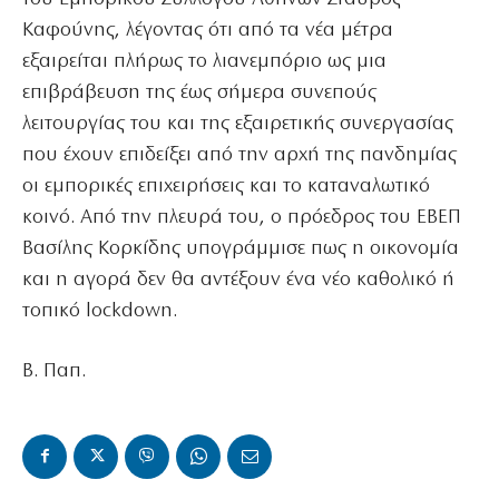
Καφούνης, λέγοντας ότι από τα νέα μέτρα
εξαιρείται πλήρως το λιανεμπόριο ως μια
επιβράβευση της έως σήμερα συνεπούς
λειτουργίας του και της εξαιρετικής συνεργασίας
που έχουν επιδείξει από την αρχή της πανδημίας
οι εμπορικές επιχειρήσεις και το καταναλωτικό
κοινό. Από την πλευρά του, ο πρόεδρος του ΕΒΕΠ
Βασίλης Κορκίδης υπογράμμισε πως η οικονομία
και η αγορά δεν θα αντέξουν ένα νέο καθολικό ή
τοπικό lockdown.
Β. Παπ.