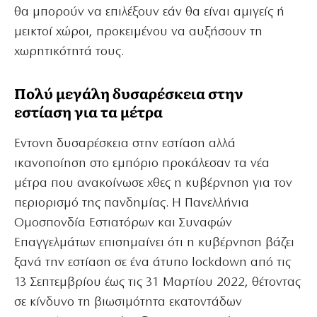
θα μπορούν να επιλέξουν εάν θα είναι αμιγείς ή
μεικτοί χώροι, προκειμένου να αυξήσουν τη
χωρητικότητά τους.
Πολύ μεγάλη δυσαρέσκεια στην
εστίαση για τα μέτρα
Εντονη δυσαρέσκεια στην εστίαση αλλά
ικανοποίηση στο εμπόριο προκάλεσαν τα νέα
μέτρα που ανακοίνωσε χθες η κυβέρνηση για τον
περιορισμό της πανδημίας. Η Πανελλήνια
Ομοσπονδία Εστιατόρων και Συναφών
Επαγγελμάτων επισημαίνει ότι η κυβέρνηση βάζει
ξανά την εστίαση σε ένα άτυπο lockdown από τις
13 Σεπτεμβρίου έως τις 31 Μαρτίου 2022, θέτοντας
σε κίνδυνο τη βιωσιμότητα εκατοντάδων