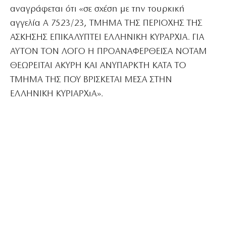
αναγράφεται ότι «σε σχέση με την τουρκική
αγγελία Α 7523/23, ΤΜΗΜΑ ΤΗΣ ΠΕΡΙΟΧΗΣ ΤΗΣ
ΑΣΚΗΣΗΣ ΕΠΙΚΑΛΥΠΤΕΙ ΕΛΛΗΝΙΚΗ ΚΥΡΑΡΧΙΑ. ΓΙΑ
ΑΥΤΟΝ ΤΟΝ ΛΟΓΟ Η ΠΡΟΑΝΑΦΕΡΘΕΙΣΑ ΝΟΤΑΜ
ΘΕΩΡΕΙΤΑΙ ΑΚΥΡΗ ΚΑΙ ΑΝΥΠΑΡΚΤΗ ΚΑΤΑ ΤΟ
ΤΜΗΜΑ ΤΗΣ ΠΟΥ ΒΡΙΣΚΕΤΑΙ ΜΕΣΑ ΣΤΗΝ
ΕΛΛΗΝΙΚΗ ΚΥΡΙΑΡΧιΑ».