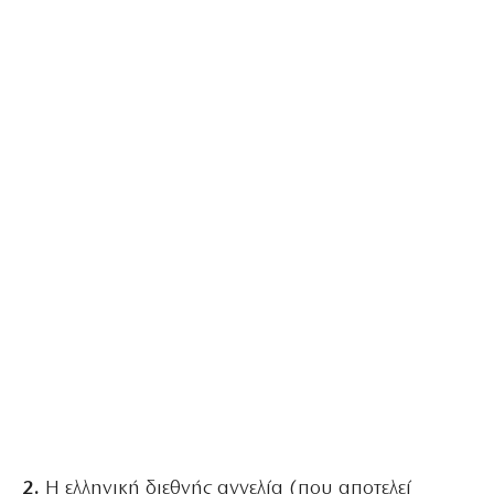
2.
Η ελληνική διεθνής αγγελία (που αποτελεί