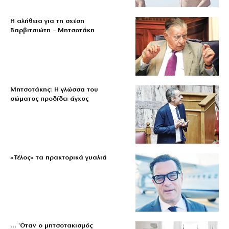
Η αλήθεια για τη σχέση
Βαρβιτσιώτη – Μητσοτάκη
Μητσοτάκης: Η γλώσσα του
σώματος προδίδει άγχος
«Τέλος» τα πρακτορικά γυαλιά
… Όταν ο μητσοτακισμός