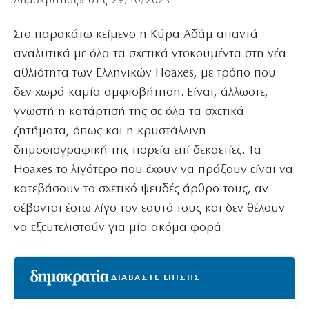
Δημοκρατίας» στις 29/10/2023
Στο παρακάτω κείμενο η Κύρα Αδάμ απαντά
αναλυτικά με όλα τα σχετικά ντοκουμέντα στη νέα
αθλιότητα των Ελληνικών Hoaxes, με τρόπο που
δεν χωρά καμία αμφισβήτηση. Είναι, άλλωστε,
γνωστή η κατάρτισή της σε όλα τα σχετικά
ζητήματα, όπως και η κρυστάλλινη
δημοσιογραφική της πορεία επί δεκαετίες. Τα
Hoaxes το λιγότερο που έχουν να πράξουν είναι να
κατεβάσουν το σχετικό ψευδές άρθρο τους, αν
σέβονται έστω λίγο τον εαυτό τους και δεν θέλουν
να εξευτελιστούν για μία ακόμα φορά.
ΔΙΑΒΑΣΤΕ ΕΠΙΣΗΣ