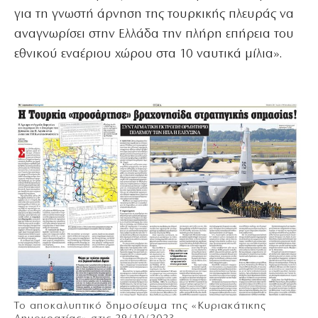
για τη γνωστή άρνηση της τουρκικής πλευράς να
αναγνωρίσει στην Ελλάδα την πλήρη επήρεια του
εθνικού εναέριου χώρου στα 10 ναυτικά μίλια».
Το αποκαλυπτικό δημοσίευμα της «Κυριακάτικης