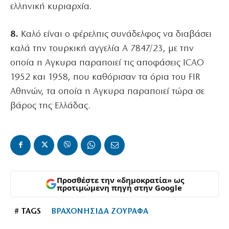
ελληνική κυριαρχία.
8.
Καλό είναι ο φέρελπις συνάδελφος να διαβάσει
καλά την τουρκική αγγελία Α 7847/23, με την
οποία η Αγκυρα παραποιεί τις αποφάσεις ICAO
1952 και 1958, που καθόρισαν τα όρια του FIR
Αθηνών, τα οποία η Αγκυρα παραποιεί τώρα σε
βάρος της Ελλάδας.
Προσθέστε την «δημοκρατία» ως
προτιμώμενη πηγή στην Google
# TAGS
ΒΡΑΧΟΝΗΣΙΔΑ ΖΟΥΡΑΦΑ