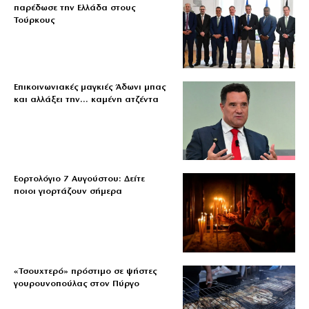
παρέδωσε την Ελλάδα στους
Τούρκους
Επικοινωνιακές μαγκιές Άδωνι μπας
και αλλάξει την… καμένη ατζέντα
Εορτολόγιο 7 Αυγούστου: Δείτε
ποιοι γιορτάζουν σήμερα
«Τσουχτερό» πρόστιμο σε ψήστες
γουρουνοπούλας στον Πύργο