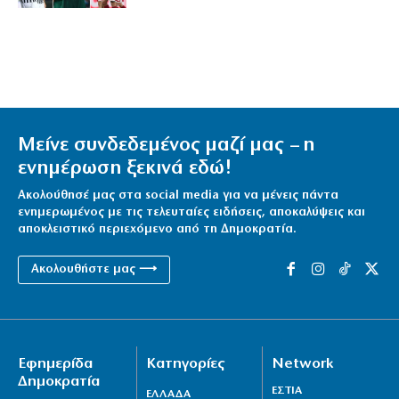
Μείνε συνδεδεμένος μαζί μας – η
ενημέρωση ξεκινά εδώ!
Ακολούθησέ μας στα social media για να μένεις πάντα
ενημερωμένος με τις τελευταίες ειδήσεις, αποκαλύψεις και
αποκλειστικό περιεχόμενο από τη Δημοκρατία.
Ακολουθήστε μας ⟶
Εφημερίδα
Κατηγορίες
Network
Δημοκρατία
ΕΣΤΙΑ
ΕΛΛΑΔΑ