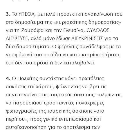
3.
Το ΥΠΕΘΑ, με πολύ προσεκτική ανακοίνωσή του
στο δημοσίευμα της «κυριακάτικης δημοκρατίας»
για τη Ζουράφα και την Ελευσίνα, ΟΥΔΟΛΩΣ
ΔΙΕΨΕΥΣΕ, αλλά μόνο έδωσε ΔΙΕΥΚΡΙΝΙΣΕΙΣ για τα
δύο δημοσιεύματα. Ο φέρελπις συνάδελφος με τα
γραφόμενά του σπεύδει να χαρακτηρίσει ψέματα
ό,τι δεν του αρέσει ή δεν καταλαβαίνει.
4.
Ο Hoaxίτης συντάκτης κάνει πρωτόλειες
ασκήσεις επί χάρτου, ψάχνοντας να βρει τις
συντεταγμένες της τουρκικής άσκησης, τολμώντας
να παρουσιάσει ερασιτεχνικές πολύχρωμες
φωτογραφίες της τουρκικής άσκησης «στο
περίπου», προς γενικό εντυπωσιασμό και
αυτοϊκανοποίηση για το αποτέλεσμα των