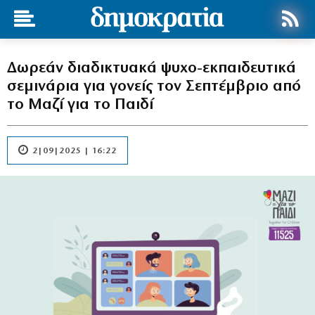
Δωρεάν διαδικτυακά ψυχο-εκπαιδευτικά
σεμινάρια για γονείς τον Σεπτέμβριο από
το Μαζί για το Παιδί
2|09|2025 | 16:22