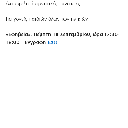
έχει οφέλη ή αρνητικές συνέπειες.
Για γονείς παιδιών όλων των ηλικιών.
«Εφηβεία», Πέμπτη 18 Σεπτεμβρίου, ώρα 17:30-
19:00 | Εγγραφή
ΕΔΩ