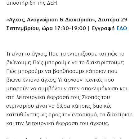
υποστήριξη της ΔΕΗ.
«Άγχος, Αναγνώριση & Διαχείριση», Δευτέρα 29
Σεπτεμβρίου, ώρα 17:30-19:00 | Εγγραφή
ΕΔΩ
Τι είναι το άγχος; Που το εντοπίζουμε και πώς το
βιώνουμε; Πώς μπορούμε να το διαχειριστούμε;
Πώς μπορούμε να βοηθήσουμε κάποιον που
βιώνει έντονο άγχος; Υπάρχουν τεχνικές που
μπορούν να συμβάλουν στην αποκλιμάκωση και
στη λειτουργική έκφρασή του; Σκοπός του
σεμιναρίου είναι να δώσει κάποιες βασικές
κατευθύνσεις ως προς τον εντοπισμό, τη διαχείριση
και την λειτουργική έκφραση του άγχους.