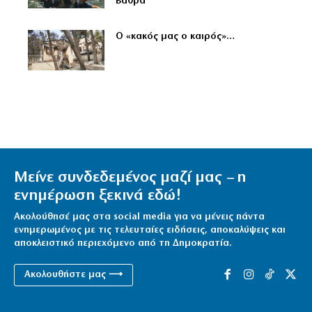
Βάθρα
Ο «κακός μας ο καιρός»…
Μείνε συνδεδεμένος μαζί μας – η
ενημέρωση ξεκινά εδώ!
Ακολούθησέ μας στα social media για να μένεις πάντα
ενημερωμένος με τις τελευταίες ειδήσεις, αποκαλύψεις και
αποκλειστικό περιεχόμενο από τη Δημοκρατία.
Ακολουθήστε μας ⟶