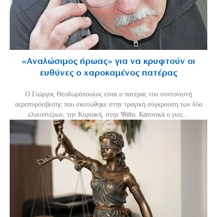
«Aναλώσιμος ήρωας» για να κρυφτούν οι
ευθύνες ο χαροκαμένος πατέρας
Ο Γιώργος Θεοδωρόπουλος είναι ο πατέρας του συντονιστή
αεροπυρόσβεσης που σκοτώθηκε στην τραγική σύγκρουση των δύο
ελικοπτέρων, την Κυριακή, στην Ψάθα. Κανονικά ο γιος...