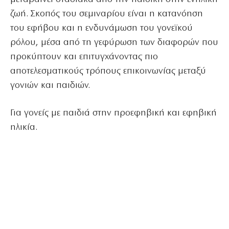
ζωή. Σκοπός του σεμιναρίου είναι η κατανόηση
του εφήβου και η ενδυνάμωση του γονεϊκού
ρόλου, μέσα από τη γεφύρωση των διαφορών που
προκύπτουν και επιτυγχάνοντας πιο
αποτελεσματικούς τρόπους επικοινωνίας μεταξύ
γονιών και παιδιών.
Για γονείς με παιδιά στην προεφηβική και εφηβική
ηλικία.