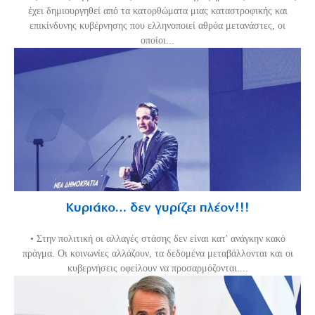
έχει δημιουργηθεί από τα κατορθώματα μιας καταστροφικής και
επικίνδυνης κυβέρνησης που ελληνοποιεί αθρόα μετανάστες, οι
οποίοι...
Κυριάκο… δεν γυρίζει πλέον!!!
• Στην πολιτική οι αλλαγές στάσης δεν είναι κατ' ανάγκην κακό
πράγμα. Οι κοινωνίες αλλάζουν, τα δεδομένα μεταβάλλονται και οι
κυβερνήσεις οφείλουν να προσαρμόζονται....