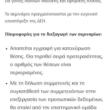
Για γονείς παιδιών σχολικής και εφηβικής ηλικίας.
Το σεμινάριο πραγματοποιείται με την ευγενική
υποστήριξη της ΔΕΗ.
Πληροφορίες για τη διεξαγωγή των σεμιναρίων:
Απαιτείται εγγραφή για κατοχύρωση
θέσης. Θα τηρηθεί σειρά προτεραιότητας,
ο αριθμός των θέσεων είναι
περιορισμένος.
Με τη δήλωση συμμετοχής και τη
συγκατάθεσή των συμμετεχόντων στην
επεξεργασία των προσωπικών δεδομένων,
θα σταλεί από την επιστημονική ομάδα