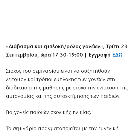
«Διάβασμα και εμπλοκή/ρόλος γονέων», Τρίτη 23
Σεπτεμβρίου, ώρα 17:30-19:00 | Εγγραφή
ΕΔΩ
Στόχος του σεμιναρίου είναι να συζητηθούν
λειτουργικοί τρόποι εμπλοκής των γονέων στη
διαδικασία της μάθησης με στόχο την ενίσχυση της
αυτονομίας και της αυτοεκτίμησης των παιδιών.
Για γονείς παιδιών σχολικής ηλικίας.
To σεμινάριο πραγματοποιείται με την ευγενική