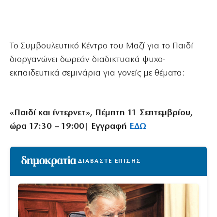
Το Συμβουλευτικό Κέντρο του Μαζί για το Παιδί
διοργανώνει δωρεάν διαδικτυακά ψυχο-
εκπαιδευτικά σεμινάρια για γονείς με θέματα:
«Παιδί και ίντερνετ», Πέμπτη 11 Σεπτεμβρίου,
ώρα 17:30 – 19:00| Εγγραφή
ΕΔΩ
ΔΙΑΒΑΣΤΕ ΕΠΙΣΗΣ