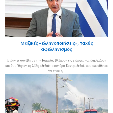
Μαζικές «ελληνοποιήσεις», ταχύς
αφελληνισμός
Είδαν τι συνέβη με την Ισπανία, βλέπουν τις εκλογές να πλησιάζουν
και θυμήθηκαν τη λέξη «δεξιά» στον όρο Κεντροδεξιά, που υποτίθεται
ότι είναι η...