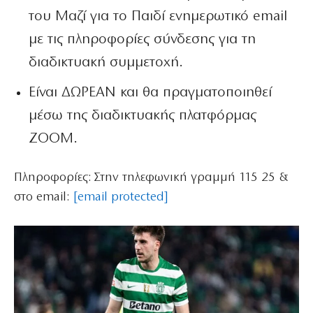
του Μαζί για το Παιδί ενημερωτικό email
με τις πληροφορίες σύνδεσης για τη
διαδικτυακή συμμετοχή.
Είναι ΔΩΡΕΑΝ και θα πραγματοποιηθεί
μέσω της διαδικτυακής πλατφόρμας
ΖΟΟΜ.
Πληροφορίες: Στην τηλεφωνική γραμμή 115 25 &
στο email:
[email protected]