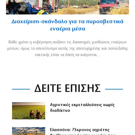
Διαχείριση-σκάνδαλο για τα πυροσβεστικά
εναέρια μέσα
Κάθε χρόνο η κυβέρνηση αυξάνει τις δαπανηρές μισθώσεις εναέριων
μέσων, όμως το αποτέλεσμα αυτής της αποτυχημένης και πολύεξοδης
τακτικής είναι τα δάση να καίγονται...
ΔΕΙΤΕ ΕΠΙΣΗΣ
Αγροτικές εκμεταλλεύσεις χωρίς
διαδίκτυο
Ελασσόνα: 75χρονος αγρότης