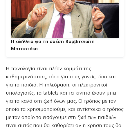
Η αλήθεια για τη σχέση Βαρβιτσιώτη –
Μητσοτάκη
Η τεχνολογία είναι πλέον κομμάτι της
καθημερινότητας, τόσο για τους γονείς, όσο και
για τα παιδιά. Η τηλεόραση, οι ηλεκτρονικοί
υπολογιστές, τα tablets και τα κινητά έχουν μπει
για τα καλά στη ζωή όλων μας. Ο τρόπος με τον
οποίο τα χρησιμοποιούμε, και αντίστοιχα ο τρόπος
με τον οποίο τα εισάγουμε στη ζωή των παιδιών
είναι αυτός που θα καθορίσει αν η χρήση τους θα