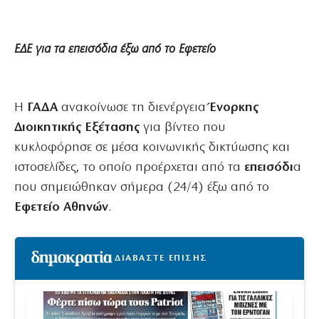
ΕΔΕ για τα επεισόδια έξω από το Εφετείο
Η
ΓΑΔΑ
ανακοίνωσε τη διενέργεια
Ένορκης
Διοικητικής Εξέτασης
για βίντεο που
κυκλοφόρησε σε μέσα κοινωνικής δικτύωσης και
ιστοσελίδες, το οποίο προέρχεται από τα
επεισόδι
α
που σημειώθηκαν σήμερα (24/4) έξω από το
Εφετείο Αθηνών
.
ΔΙΑΒΑΣΤΕ ΕΠΙΣΗΣ