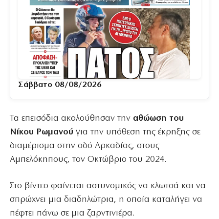
Σάββατο 08/08/2026
Τα επεισόδια ακολούθησαν την
αθώωση του
Νίκου Ρωμανού
για την υπόθεση της έκρηξης σε
διαμέρισμα στην οδό Αρκαδίας, στους
Αμπελόκηπους, τον Οκτώβριο του 2024.
Στο βίντεο φαίνεται αστυνομικός να κλωτσά και να
σπρώχνει μια διαδηλώτρια, η οποία καταλήγει να
πέφτει πάνω σε μια ζαρντινιέρα.