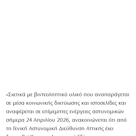
«Σχετικά με βιντεοληπτικό υλικό που αναπαράγεται
σε μέσα κοινωνικής δικτύωσης και ιστοσελίδες και
αναφέρεται σε επίμεμπτες ενέργειες αστυνομικών
σήμερα 24 Απριλίου 2026, ανακοινώνεται ότι από
τη Γενική Αστυνομική Διεύθυνση Αττικής έχει