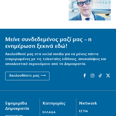
Μείνε συνδεδεμένος μαζί μας – η
ενημέρωση ξεκινά εδώ!
Ακολούθησέ μας στα social media για να μένεις πάντα
ενημερωμένος με τις τελευταίες ειδήσεις, αποκαλύψεις και
αποκλειστικό περιεχόμενο από τη Δημοκρατία.
Ακολουθήστε μας ⟶
Εφημερίδα
Κατηγορίες
Network
Δημοκρατία
ΕΣΤΙΑ
ΕΛΛΑΔΑ