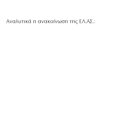
Αναλυτικά η ανακοίνωση της ΕΛ.ΑΣ.: