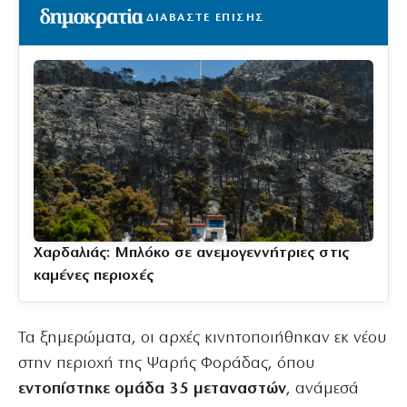
ΔΙΑΒΑΣΤΕ ΕΠΙΣΗΣ
Χαρδαλιάς: Μπλόκο σε ανεμογεννήτριες στις
καμένες περιοχές
Τα ξημερώματα, οι αρχές κινητοποιήθηκαν εκ νέου
στην περιοχή της Ψαρής Φοράδας, όπου
εντοπίστηκε ομάδα 35 μεταναστών
, ανάμεσά