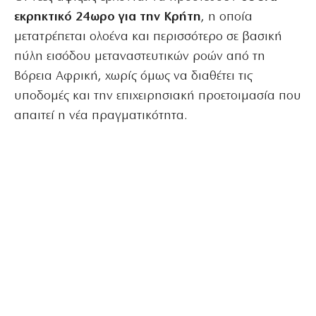
εκρηκτικό 24ωρο για την Κρήτη
, η οποία
μετατρέπεται ολοένα και περισσότερο σε βασική
πύλη εισόδου μεταναστευτικών ροών από τη
Βόρεια Αφρική, χωρίς όμως να διαθέτει τις
υποδομές και την επιχειρησιακή προετοιμασία που
απαιτεί η νέα πραγματικότητα.