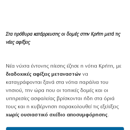
Στα πρόθυρα κατάρρευσης οι δομές στην Κρήτη μετά τις
νέες αφίξεις
Νέα νύχτα έντονης πίεσης έζησε η νότια Κρήτη, με
διαδοχικές αφίξεις μεταναστών
να
καταγράφονται ξανά στα νότια παράλια του
νησιού, την ώρα που οι τοπικές δομές και οι
υπηρεσίες ασφαλείας βρίσκονται ήδη στα όριά
τους και η κυβέρνηση παρακολουθεί τις εξελίξεις
χωρίς ουσιαστικό σχέδιο αποσυμφόρησης
.