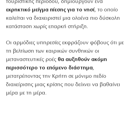
τουριστικής περιόδου, δημιουργούν ένα
εκρηκτικό μείγμα πίεσης για το νησί
, το οποίο
καλείται να διαχειριστεί μια ολοένα πιο δύσκολη
κατάσταση χωρίς επαρκή στήριξη.
Οι αρμόδιες υπηρεσίες εκφράζουν φόβους ότι με
τη βελτίωση των καιρικών συνθηκών οι
μεταναστευτικές ροές
θα αυξηθούν ακόμη
περισσότερο το επόμενο διάστημα
,
μετατρέποντας την Κρήτη σε μόνιμο πεδίο
διαχείρισης μιας κρίσης που δείχνει να βαθαίνει
μέρα με τη μέρα.