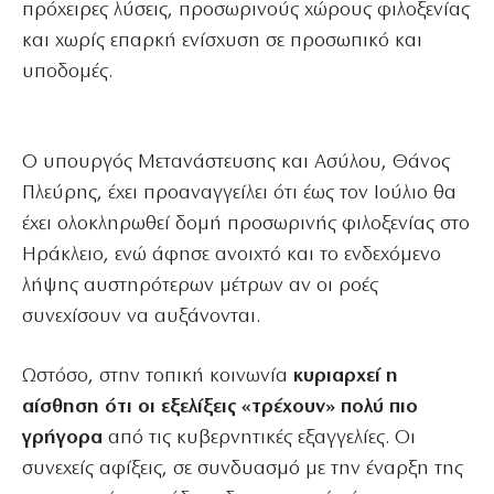
πρόχειρες λύσεις, προσωρινούς χώρους φιλοξενίας
και χωρίς επαρκή ενίσχυση σε προσωπικό και
υποδομές.
Ο υπουργός Μετανάστευσης και Ασύλου, Θάνος
Πλεύρης, έχει προαναγγείλει ότι έως τον Ιούλιο θα
έχει ολοκληρωθεί δομή προσωρινής φιλοξενίας στο
Ηράκλειο, ενώ άφησε ανοιχτό και το ενδεχόμενο
λήψης αυστηρότερων μέτρων αν οι ροές
συνεχίσουν να αυξάνονται.
Ωστόσο, στην τοπική κοινωνία
κυριαρχεί η
αίσθηση ότι οι εξελίξεις «τρέχουν» πολύ πιο
γρήγορα
από τις κυβερνητικές εξαγγελίες. Οι
συνεχείς αφίξεις, σε συνδυασμό με την έναρξη της