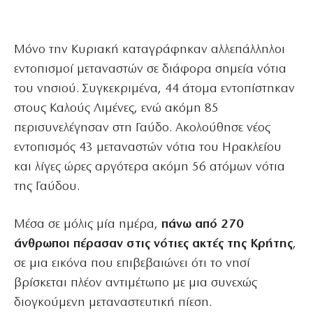
Μόνο την Κυριακή καταγράφηκαν αλλεπάλληλοι
εντοπισμοί μεταναστών σε διάφορα σημεία νότια
του νησιού. Συγκεκριμένα, 44 άτομα εντοπίστηκαν
στους Καλούς Λιμένες, ενώ ακόμη 85
περισυνελέγησαν στη Γαύδο. Ακολούθησε νέος
εντοπισμός 43 μεταναστών νότια του Ηρακλείου
και λίγες ώρες αργότερα ακόμη 56 ατόμων νότια
της Γαύδου.
Μέσα σε μόλις μία ημέρα,
πάνω από 270
άνθρωποι πέρασαν στις νότιες ακτές της Κρήτης
,
σε μια εικόνα που επιβεβαιώνει ότι το νησί
βρίσκεται πλέον αντιμέτωπο με μια συνεχώς
διογκούμενη μεταναστευτική πίεση.