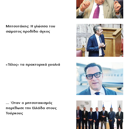
Μητσοτάκης: Η γλώσσα του
σώματος προδίδει άγχος
«Τέλος» τα πρακτορικά γυαλιά
… Όταν ο μητσοτακισμός
παρέδωσε την Ελλάδα στους
Τούρκους