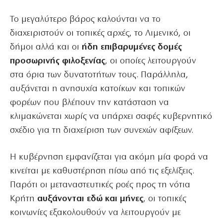
Το μεγαλύτερο βάρος καλούνται να το
διαχειριστούν οι τοπικές αρχές, το Λιμενικό, οι
δήμοι αλλά και οι
ήδη επιβαρυμένες δομές
προσωρινής φιλοξενίας
, οι οποίες λειτουργούν
στα όρια των δυνατοτήτων τους. Παράλληλα,
αυξάνεται η ανησυχία κατοίκων και τοπικών
φορέων που βλέπουν την κατάσταση να
κλιμακώνεται χωρίς να υπάρχει σαφές κυβερνητικό
σχέδιο για τη διαχείριση των συνεχών αφίξεων.
Η κυβέρνηση εμφανίζεται για ακόμη μία φορά να
κινείται με καθυστέρηση πίσω από τις εξελίξεις.
Παρότι οι μεταναστευτικές ροές προς τη νότια
Κρήτη
αυξάνονται εδώ και μήνες
, οι τοπικές
κοινωνίες εξακολουθούν να λειτουργούν με