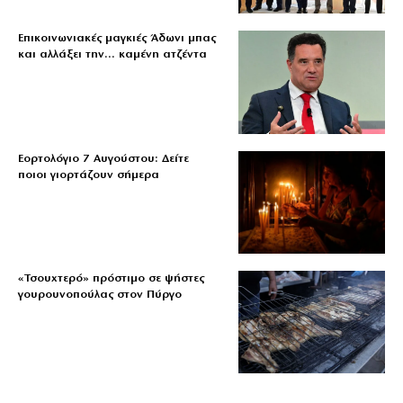
Επικοινωνιακές μαγκιές Άδωνι μπας
και αλλάξει την… καμένη ατζέντα
Εορτολόγιο 7 Αυγούστου: Δείτε
ποιοι γιορτάζουν σήμερα
«Τσουχτερό» πρόστιμο σε ψήστες
γουρουνοπούλας στον Πύργο