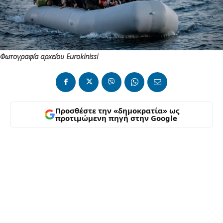
Φωτογραφία αρχείου Eurokinissi
Προσθέστε την «δημοκρατία» ως
προτιμώμενη πηγή στην Google