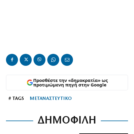
Προσθέστε την «δημοκρατία» ως
προτιμώμενη πηγή στην Google
# TAGS
ΜΕΤΑΝΑΣΤΕΥΤΙΚΟ
ΔΗΜΟΦΙΛΗ