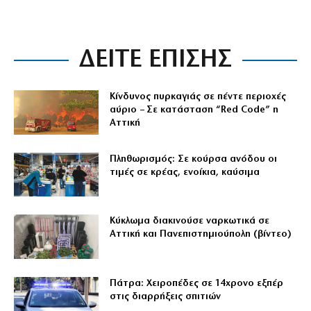
ΔΕΙΤΕ ΕΠΙΣΗΣ
Κίνδυνος πυρκαγιάς σε πέντε περιοχές
αύριο – Σε κατάσταση “Red Code” η
Αττική
Πληθωρισμός: Σε κούρσα ανόδου οι
τιμές σε κρέας, ενοίκια, καύσιμα
Κύκλωμα διακινούσε ναρκωτικά σε
Αττική και Πανεπιστημιούπολη (βίντεο)
Πάτρα: Χειροπέδες σε 14χρονο εξπέρ
στις διαρρήξεις σπιτιών