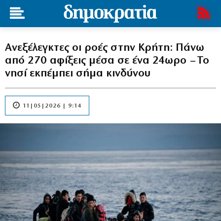
Ανεξέλεγκτες οι ροές στην Κρήτη: Πάνω
από 270 αφίξεις μέσα σε ένα 24ωρο – Το
νησί εκπέμπει σήμα κινδύνου
11|05|2026 | 9:14