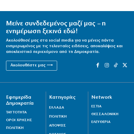
Μείνε συνδεδεμένος μαζί μας – η
ενημέρωση ξεκινά εδώ!
Ακολούθησέ μας στα social media για να μένεις πάντα
ενημερωμένος με τις τελευταίες ειδήσεις, αποκαλύψεις και
αποκλειστικό περιεχόμενο από τη Δημοκρατία.
Ακολουθήστε μας ⟶
Εφημερίδα
Κατηγορίες
Network
Δημοκρατία
ΕΣΤΙΑ
ΕΛΛΑΔΑ
ΤΑΥΤΟΤΗΤΑ
ΘΕΣΣΑΛΟΝΙΚΗ
ΠΟΛΙΤΙΚΗ
ΟΡΟΙ ΧΡΗΣΗΣ
ΕΛΕΥΘΕΡΙΑ
ΑΠΟΨΕΙΣ
ΠΟΛΙΤΙΚΗ