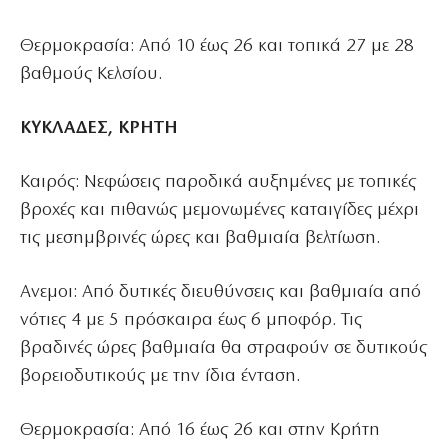
Θερμοκρασία: Από 10 έως 26 και τοπικά 27 με 28
βαθμούς Κελσίου.
ΚΥΚΛΑΔΕΣ, ΚΡΗΤΗ
Καιρός: Νεφώσεις παροδικά αυξημένες με τοπικές
βροχές και πιθανώς μεμονωμένες καταιγίδες μέχρι
τις μεσημβρινές ώρες και βαθμιαία βελτίωση.
Ανεμοι: Από δυτικές διευθύνσεις και βαθμιαία από
νότιες 4 με 5 πρόσκαιρα έως 6 μποφόρ. Τις
βραδινές ώρες βαθμιαία θα στραφούν σε δυτικούς
βορειοδυτικούς με την ίδια ένταση.
Θερμοκρασία: Από 16 έως 26 και στην Κρήτη