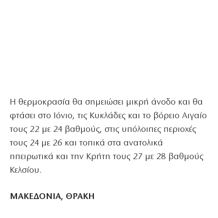
Η θερμοκρασία θα σημειώσει μικρή άνοδο και θα
φτάσει στο Ιόνιο, τις Κυκλάδες και το βόρειο Αιγαίο
τους 22 με 24 βαθμούς, στις υπόλοιπες περιοχές
τους 24 με 26 και τοπικά στα ανατολικά
ηπειρωτικά και την Κρήτη τους 27 με 28 βαθμούς
Κελσίου.
ΜΑΚΕΔΟΝΙΑ, ΘΡΑΚΗ