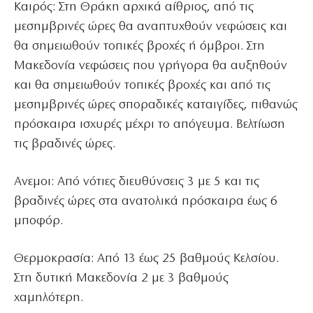
Καιρός: Στη Θράκη αρχικά αίθριος, από τις
μεσημβρινές ώρες θα αναπτυχθούν νεφώσεις και
θα σημειωθούν τοπικές βροχές ή όμβροι. Στη
Μακεδονία νεφώσεις που γρήγορα θα αυξηθούν
και θα σημειωθούν τοπικές βροχές και από τις
μεσημβρινές ώρες σποραδικές καταιγίδες, πιθανώς
πρόσκαιρα ισχυρές μέχρι το απόγευμα. Βελτίωση
τις βραδινές ώρες.
Ανεμοι: Από νότιες διευθύνσεις 3 με 5 και τις
βραδινές ώρες στα ανατολικά πρόσκαιρα έως 6
μποφόρ.
Θερμοκρασία: Από 13 έως 25 βαθμούς Κελσίου.
Στη δυτική Μακεδονία 2 με 3 βαθμούς
χαμηλότερη.