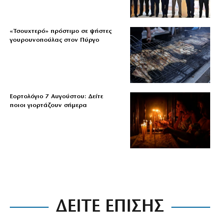
«Τσουχτερό» πρόστιμο σε ψήστες
γουρουνοπούλας στον Πύργο
Εορτολόγιο 7 Αυγούστου: Δείτε
ποιοι γιορτάζουν σήμερα
ΔΕΙΤΕ ΕΠΙΣΗΣ