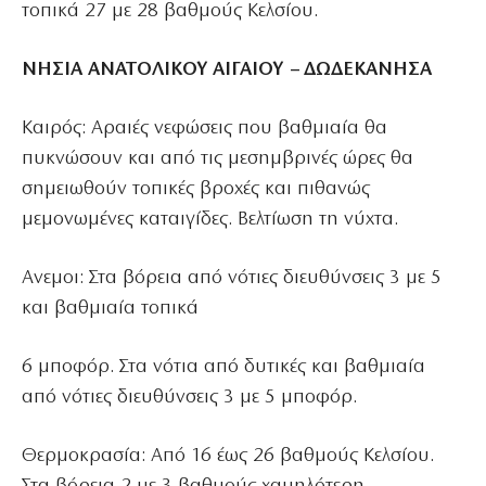
τοπικά 27 με 28 βαθμούς Κελσίου.
ΝΗΣΙΑ ΑΝΑΤΟΛΙΚΟΥ ΑΙΓΑΙΟΥ – ΔΩΔΕΚΑΝΗΣΑ
Καιρός: Αραιές νεφώσεις που βαθμιαία θα
πυκνώσουν και από τις μεσημβρινές ώρες θα
σημειωθούν τοπικές βροχές και πιθανώς
μεμονωμένες καταιγίδες. Βελτίωση τη νύχτα.
Ανεμοι: Στα βόρεια από νότιες διευθύνσεις 3 με 5
και βαθμιαία τοπικά
6 μποφόρ. Στα νότια από δυτικές και βαθμιαία
από νότιες διευθύνσεις 3 με 5 μποφόρ.
Θερμοκρασία: Από 16 έως 26 βαθμούς Κελσίου.