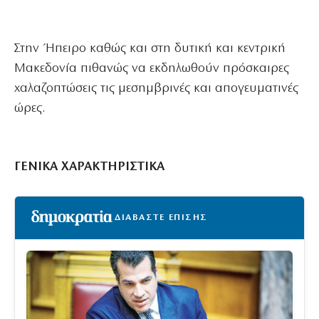
Στην Ήπειρο καθώς και στη δυτική και κεντρική
Μακεδονία πιθανώς να εκδηλωθούν πρόσκαιρες
χαλαζοπτώσεις τις μεσημβρινές και απογευματινές
ώρες.
ΓΕΝΙΚΑ ΧΑΡΑΚΤΗΡΙΣΤΙΚΑ
ΔΙΑΒΑΣΤΕ ΕΠΙΣΗΣ