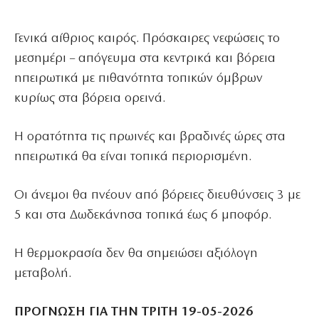
Γενικά αίθριος καιρός. Πρόσκαιρες νεφώσεις το
μεσημέρι – απόγευμα στα κεντρικά και βόρεια
ηπειρωτικά με πιθανότητα τοπικών όμβρων
κυρίως στα βόρεια ορεινά.
Η ορατότητα τις πρωινές και βραδινές ώρες στα
ηπειρωτικά θα είναι τοπικά περιορισμένη.
Οι άνεμοι θα πνέουν από βόρειες διευθύνσεις 3 με
5 και στα Δωδεκάνησα τοπικά έως 6 μποφόρ.
Η θερμοκρασία δεν θα σημειώσει αξιόλογη
μεταβολή.
ΠΡΟΓΝΩΣΗ ΓΙΑ ΤΗΝ ΤΡΙΤΗ 19-05-2026