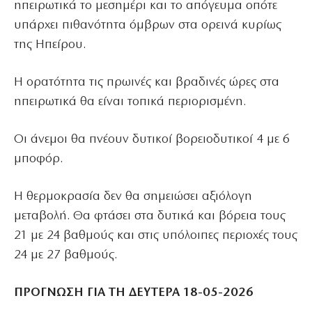
ηπειρωτικά το μεσημέρι και το απόγευμα οπότε
υπάρχει πιθανότητα όμβρων στα ορεινά κυρίως
της Ηπείρου.
Η ορατότητα τις πρωινές και βραδινές ώρες στα
ηπειρωτικά θα είναι τοπικά περιορισμένη.
Οι άνεμοι θα πνέουν δυτικοί βορειοδυτικοί 4 με 6
μποφόρ.
Η θερμοκρασία δεν θα σημειώσει αξιόλογη
μεταβολή. Θα φτάσει στα δυτικά και βόρεια τους
21 με 24 βαθμούς και στις υπόλοιπες περιοχές τους
24 με 27 βαθμούς.
ΠΡΟΓΝΩΣΗ ΓΙΑ ΤΗ ΔΕΥΤΕΡΑ 18-05-2026