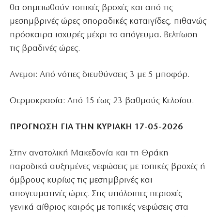
θα σημειωθούν τοπικές βροχές και από τις
μεσημβρινές ώρες σποραδικές καταιγίδες, πιθανώς
πρόσκαιρα ισχυρές μέχρι το απόγευμα. Βελτίωση
τις βραδινές ώρες.
Ανεμοι: Από νότιες διευθύνσεις 3 με 5 μποφόρ.
Θερμοκρασία: Από 15 έως 23 βαθμούς Κελσίου.
ΠΡΟΓΝΩΣΗ ΓΙΑ ΤΗΝ ΚΥΡΙΑΚΗ 17-05-2026
Στην ανατολική Μακεδονία και τη Θράκη
παροδικά αυξημένες νεφώσεις με τοπικές βροχές ή
όμβρους κυρίως τις μεσημβρινές και
απογευματινές ώρες. Στις υπόλοιπες περιοχές
γενικά αίθριος καιρός με τοπικές νεφώσεις στα