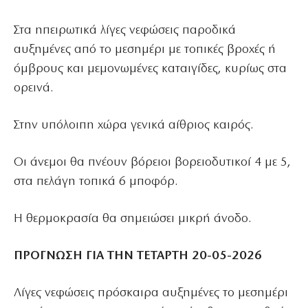
Στα ηπειρωτικά λίγες νεφώσεις παροδικά
αυξημένες από το μεσημέρι με τοπικές βροχές ή
όμβρους και μεμονωμένες καταιγίδες, κυρίως στα
ορεινά.
Στην υπόλοιπη χώρα γενικά αίθριος καιρός.
Οι άνεμοι θα πνέουν βόρειοι βορειοδυτικοί 4 με 5,
στα πελάγη τοπικά 6 μποφόρ.
Η θερμοκρασία θα σημειώσει μικρή άνοδο.
ΠΡΟΓΝΩΣΗ ΓΙΑ ΤΗΝ ΤΕΤΑΡΤΗ 20-05-2026
Λίγες νεφώσεις πρόσκαιρα αυξημένες το μεσημέρι