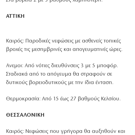
Στα βόρεια 2 με 3 βαθμούς χαμηλότερη.
ΑΤΤΙΚΗ
Καιρός: Παροδικές νεφώσεις με ασθενείς τοπικές
βροχές τις μεσημβρινές και απογευματινές ώρες.
Ανεμοι: Από νότιες διευθύνσεις 3 με 5 μποφόρ.
Σταδιακά από το απόγευμα θα στραφούν σε
δυτικούς βορειοδυτικούς με την ίδια ένταση.
Θερμοκρασία: Από 15 έως 27 βαθμούς Κελσίου.
ΘΕΣΣΑΛΟΝΙΚΗ
Καιρός: Νεφώσεις που γρήγορα θα αυξηθούν και