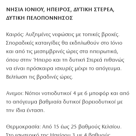
ΝΗΣΙΑ ΙΟΝΙΟΥ, ΗΠΕΙΡΟΣ, ΔΥΤΙΚΗ ΣΤΕΡΕΑ,
ΔΥΤΙΚΗ ΠΕΛΟΠΟΝΝΗΣΟΣ
Καιρός: Αυξημένες νεφώσεις με τοπικές βροχές.
Σποραδικές καταιγίδες θα εκδηλωθούν στο Ιόνιο
και από τις μεσημβρινές ώρες στα ηπειρωτικά,
όπου στην Ήπειρο και τη δυτική Στερεά πιθανώς
να είναι πρόσκαιρα ισχυρές μέχρι το απόγευμα.
Βελτίωση τις βραδινές ώρες.
Ανεμοι: Νότιοι νοτιοδυτικοί 4 με 6 μποφόρ και από
το απόγευμα βαθμιαία δυτικοί βορειοδυτικοί με
την ίδια ένταση.
Θερμοκρασία: Από 15 έως 25 βαθμούς Κελσίου.
Στο εσωτερικό της Ηπείρου 3 με 4 βαθμούς