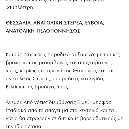
χαμηλότερη.
ΘΕΣΣΑΛΙΑ, ΑΝΑΤΟΛΙΚΗ ΣΤΕΡΕΑ, ΕΥΒΟΙΑ,
ΑΝΑΤΟΛΙΚΗ ΠΕΛΟΠΟΝΝΗΣΟΣ
Καιρός: Νεφώσεις παροδικά αυξημένες με τοπικές
βροχές και τις μεσημβρινές και απογευματινές
ώρες, κυρίως στα ορεινά της Θεσσαλίας και της
ανατολικής Στερεάς, σποραδικές καταιγίδες.
Βελτίωση τις βραδινές ώρες.
Ανεμοι: Από νότιες διευθύνσεις 3 με 5 μποφόρ.
Σταδιακά από το απόγευμα στα κεντρικά και τα
νότια θα στραφούν σε δυτικούς βορειοδυτικούς με
την ίδια ένταση.