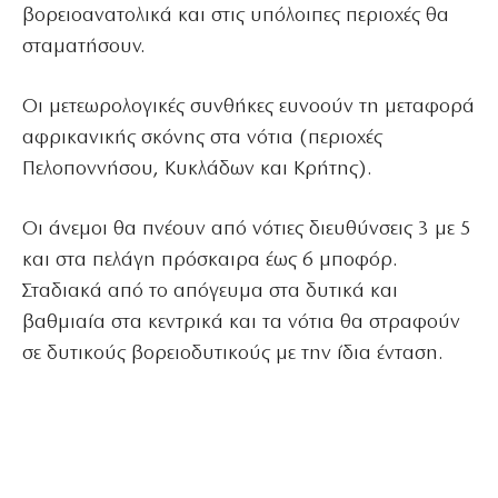
βορειοανατολικά και στις υπόλοιπες περιοχές θα
σταματήσουν.
Οι μετεωρολογικές συνθήκες ευνοούν τη μεταφορά
αφρικανικής σκόνης στα νότια (περιοχές
Πελοποννήσου, Κυκλάδων και Κρήτης).
Οι άνεμοι θα πνέουν από νότιες διευθύνσεις 3 με 5
και στα πελάγη πρόσκαιρα έως 6 μποφόρ.
Σταδιακά από το απόγευμα στα δυτικά και
βαθμιαία στα κεντρικά και τα νότια θα στραφούν
σε δυτικούς βορειοδυτικούς με την ίδια ένταση.