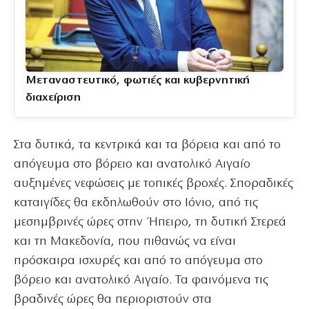
Μεταναστευτικό, φωτιές και κυβερνητική
διαχείριση
Στα δυτικά, τα κεντρικά και τα βόρεια και από το
απόγευμα στο βόρειο και ανατολικό Αιγαίο
αυξημένες νεφώσεις με τοπικές βροχές. Σποραδικές
καταιγίδες θα εκδηλωθούν στο Ιόνιο, από τις
μεσημβρινές ώρες στην Ήπειρο, τη δυτική Στερεά
και τη Μακεδονία, που πιθανώς να είναι
πρόσκαιρα ισχυρές και από το απόγευμα στο
βόρειο και ανατολικό Αιγαίο. Τα φαινόμενα τις
βραδινές ώρες θα περιοριστούν στα