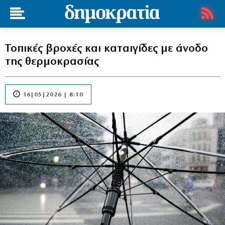
Τοπικές βροχές και καταιγίδες με άνοδο
της θερμοκρασίας
16|05|2026 | 8:10