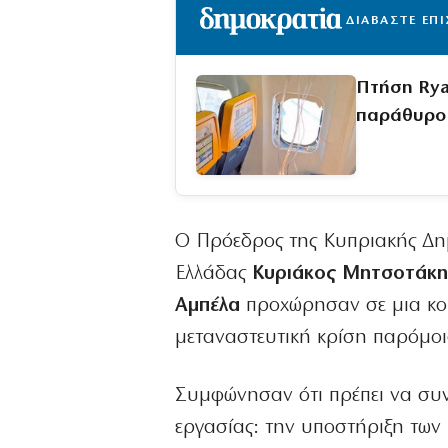
ΔΙΑΒΑΣΤΕ ΕΠ
Πτήση Rya
παράθυρο
Ο Πρόεδρος της Κυπριακής Δ
Ελλάδας
Κυριάκος Μητσοτάκη
Αμπέλα
προχώρησαν σε μια κο
μεταναστευτική κρίση παρόμοι
Συμφώνησαν ότι πρέπει να συνε
εργασίας: την υποστήριξη των