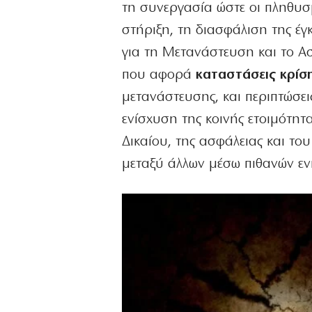
τη συνεργασία ώστε οι πληθυσ
στήριξη, τη διασφάλιση της έ
για τη Μετανάστευση και το Ασ
που αφορά
καταστάσεις κρίσ
μετανάστευσης, και περιπτώσεις
ενίσχυση της κοινής ετοιμότητ
Δικαίου, της ασφάλειας και το
μεταξύ άλλων μέσω πιθανών εν