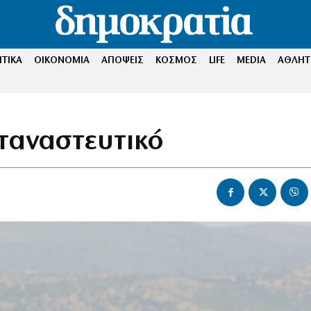
ΤΙΚΑ
ΟΙΚΟΝΟΜΙΑ
ΑΠΟΨΕΙΣ
ΚΟΣΜΟΣ
LIFE
MEDIA
ΑΘΛΗΤ
εταναστευτικό