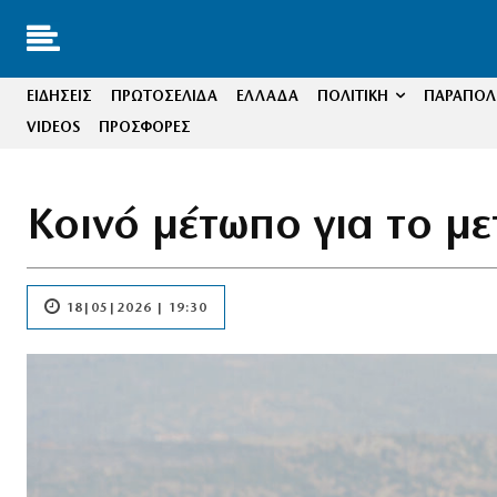
ΕΙΔΗΣΕΙΣ
ΠΡΩΤΟΣΕΛΙΔΑ
ΕΛΛΑΔΑ
ΠΟΛΙΤΙΚΗ
ΠΑΡΑΠΟΛΙ
VIDEOS
ΠΡΟΣΦΟΡΕΣ
Κοινό μέτωπο για το μ
18|05|2026 | 19:30