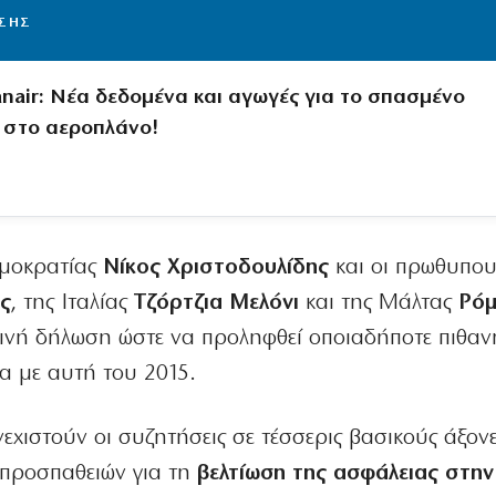
ΙΣΗΣ
nair: Νέα δεδομένα και αγωγές για το σπασμένο
 στο αεροπλάνο!
ημοκρατίας
Νίκος Χριστοδουλίδης
και οι πρωθυπου
ς
, της Ιταλίας
Τζόρτζια Μελόνι
και της Μάλτας
Ρόμ
ινή δήλωση ώστε να προληφθεί οποιαδήποτε πιθαν
α με αυτή του 2015.
χιστούν οι συζητήσεις σε τέσσερις βασικούς άξον
 προσπαθειών για τη
βελτίωση της ασφάλειας στην