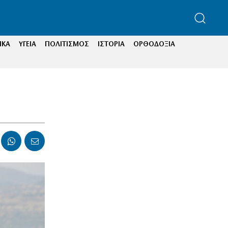
ΙΚΑ
ΥΓΕΙΑ
ΠΟΛΙΤΙΣΜΟΣ
ΙΣΤΟΡΙΑ
ΟΡΘΟΔΟΞΙΑ