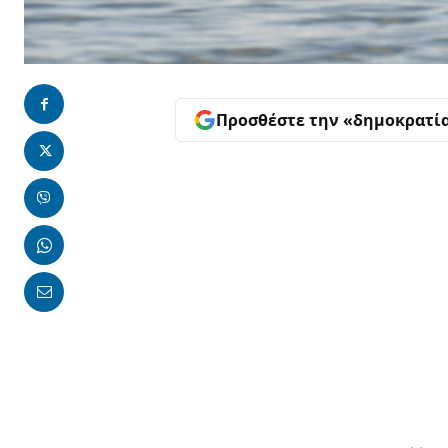
Προσθέστε την «δημοκρατί