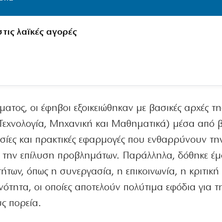
τις λαϊκές αγορές
ατος, οι έφηβοι εξοικειώθηκαν με βασικές αρχές τη
Τεχνολογία, Μηχανική και Μαθηματικά) μέσα από β
ασίες και πρακτικές εφαρμογές που ενθαρρύνουν τη
ι την επίλυση προβλημάτων. Παράλληλα, δόθηκε έ
ήτων, όπως η συνεργασία, η επικοινωνία, η κριτική
ότητα, οι οποίες αποτελούν πολύτιμα εφόδια για τ
ς πορεία.