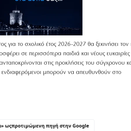
ς για το σχολικό έτος 2026–2027 θα ξεκινήσει τον
οσφέρει σε περισσότερα παιδιά και νέους ευκαιρίε
 ανταποκρίνονται στις προκλήσεις του σύγχρονου κ
 οι ενδιαφερόμενοι μπορούν να απευθυνθούν στο
α» ως
προτιμώμενη πηγή στην Google