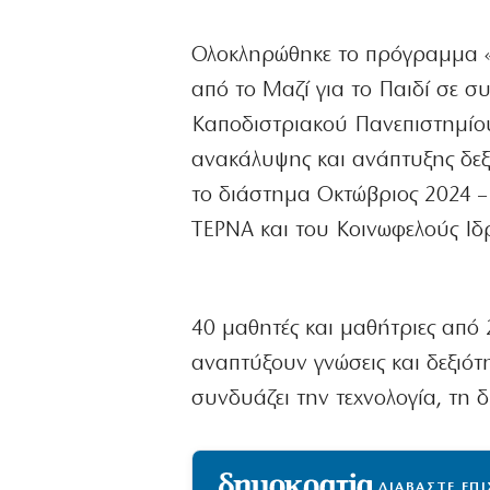
Ολοκληρώθηκε το πρόγραμμα «
από το Μαζί για το Παιδί σε σ
Καποδιστριακού Πανεπιστημίο
ανακάλυψης και ανάπτυξης δε
το διάστημα Οκτώβριος 2024 –
ΤΕΡΝΑ και του Κοινωφελούς Ιδ
40 μαθητές και μαθήτριες από 
αναπτύξουν γνώσεις και δεξιότ
συνδυάζει την τεχνολογία, τη 
ΔΙΑΒΑΣΤΕ ΕΠ