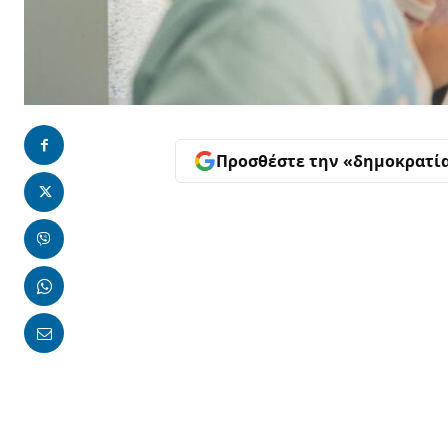
Προσθέστε την «δημοκρατί