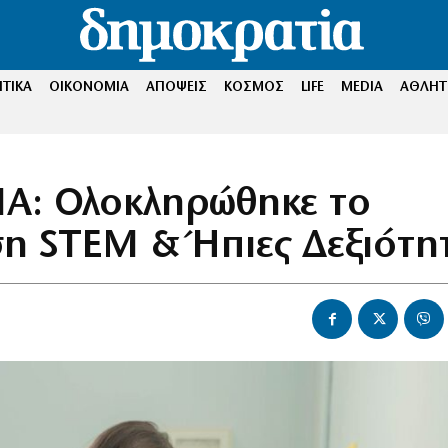
ΤΙΚΑ
ΟΙΚΟΝΟΜΙΑ
ΑΠΟΨΕΙΣ
ΚΟΣΜΟΣ
LIFE
MEDIA
ΑΘΛΗΤ
ΚΠΑ: Ολοκληρώθηκε το
η STEM & Ήπιες Δεξιότη