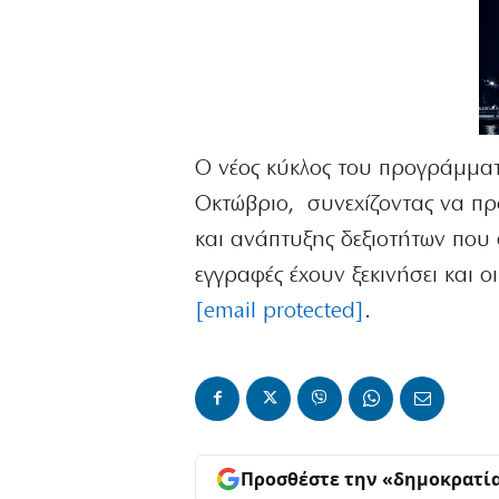
Ο νέος κύκλος του προγράμματο
Οκτώβριο, συνεχίζοντας να πρ
και ανάπτυξης δεξιοτήτων που
εγγραφές έχουν ξεκινήσει και
[email protected]
.
Προσθέστε την «δημοκρατί