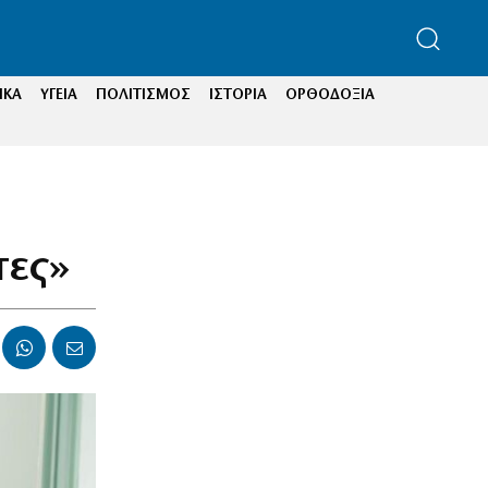
ΙΚΑ
ΥΓΕΙΑ
ΠΟΛΙΤΙΣΜΟΣ
ΙΣΤΟΡΙΑ
ΟΡΘΟΔΟΞΙΑ
τες»