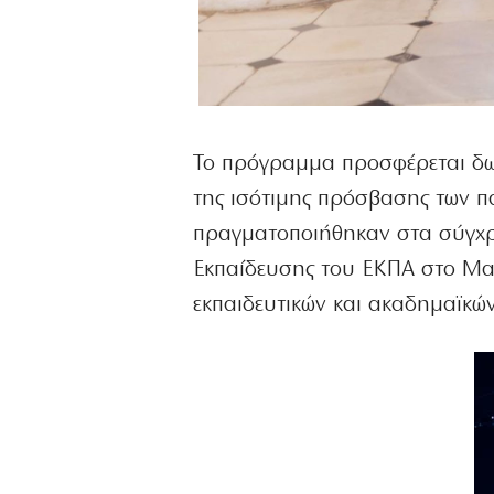
Το πρόγραμμα προσφέρεται δω
της ισότιμης πρόσβασης των πα
πραγματοποιήθηκαν στα σύγχρ
Εκπαίδευσης του ΕΚΠΑ στο Μαρ
εκπαιδευτικών και ακαδημαϊκώ