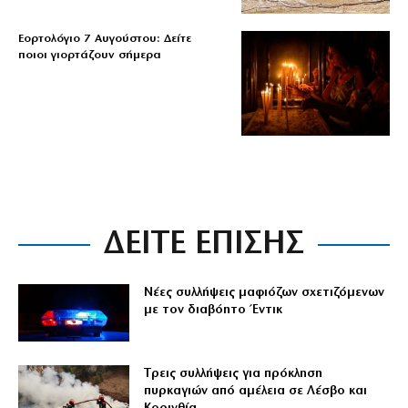
Εορτολόγιο 7 Αυγούστου: Δείτε
ποιοι γιορτάζουν σήμερα
ΔΕΙΤΕ ΕΠΙΣΗΣ
Νέες συλλήψεις μαφιόζων σχετιζόμενων
με τον διαβόητο Έντικ
Tρεις συλλήψεις για πρόκληση
πυρκαγιών από αμέλεια σε Λέσβο και