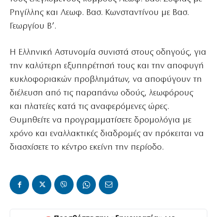
Ρηγίλλης και Λεωφ. Βασ. Κωνσταντίνου με Βασ.
Γεωργίου Β’.
Η Ελληνική Αστυνομία συνιστά στους οδηγούς, για
την καλύτερη εξυπηρέτησή τους και την αποφυγή
κυκλοφοριακών προβλημάτων, να αποφύγουν τη
διέλευση από τις παραπάνω οδούς, λεωφόρους
και πλατείες κατά τις αναφερόμενες ώρες.
Θυμηθείτε να προγραμματίσετε δρομολόγια με
χρόνο και εναλλακτικές διαδρομές αν πρόκειται να
διασχίσετε το κέντρο εκείνη την περίοδο.