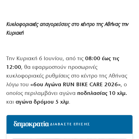
Κυκλοφοριακές απαγορεύσεις στο κέντρο της Αθήνας την
Κυριακή
Την Κυριακή 6 Ιουνίου, από τις
08:00 έως τις
12:00
, θα εφαρμοστούν προσωρινές
κυκλοφοριακές ρυθμίσεις στο κέντρο της Αθήνας
λόγω του
«6ου Αγώνα RUN BIKE CARE 2026»
, ο
οποίος περιλαμβάνει αγώνα
ποδηλασίας 10 χλμ.
και
αγώνα δρόμου 5 χλμ
.
ΔΙΑΒΑΣΤΕ ΕΠΙΣΗΣ