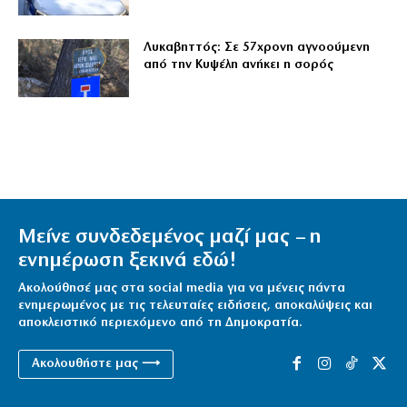
Λυκαβηττός: Σε 57χρονη αγνοούμενη
από την Κυψέλη ανήκει η σορός
Μείνε συνδεδεμένος μαζί μας – η
ενημέρωση ξεκινά εδώ!
Ακολούθησέ μας στα social media για να μένεις πάντα
ενημερωμένος με τις τελευταίες ειδήσεις, αποκαλύψεις και
αποκλειστικό περιεχόμενο από τη Δημοκρατία.
Ακολουθήστε μας ⟶