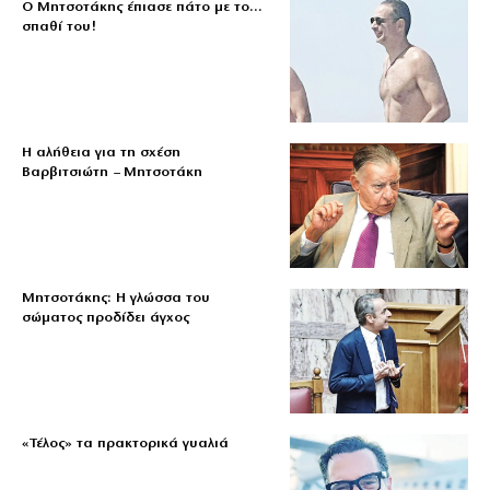
Ο Μητσοτάκης έπιασε πάτο με το…
σπαθί του!
Η αλήθεια για τη σχέση
Βαρβιτσιώτη – Μητσοτάκη
Μητσοτάκης: Η γλώσσα του
σώματος προδίδει άγχος
«Τέλος» τα πρακτορικά γυαλιά