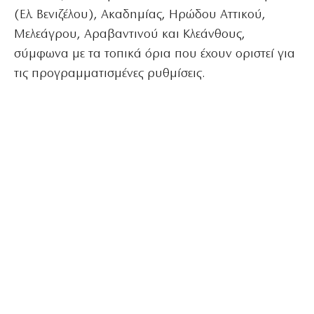
(Ελ. Βενιζέλου), Ακαδημίας, Ηρώδου Αττικού,
Μελεάγρου, Αραβαντινού και Κλεάνθους,
σύμφωνα με τα τοπικά όρια που έχουν οριστεί για
τις προγραμματισμένες ρυθμίσεις.