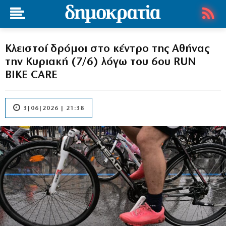
Κλειστοί δρόμοι στο κέντρο της Αθήνας
την Κυριακή (7/6) λόγω του 6ου RUN
BIKE CARE
3|06|2026 | 21:38