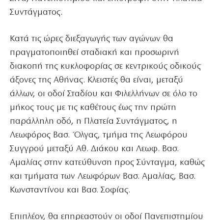
Συντάγματος.
Κατά τις ώρες διεξαγωγής των αγώνων θα
πραγματοποιηθεί σταδιακή και προσωρινή
διακοπή της κυκλοφορίας σε κεντρικούς οδικούς
άξονες της Αθήνας. Κλειστές θα είναι, μεταξύ
άλλων, οι οδοί Σταδίου και Φιλελλήνων σε όλο το
μήκος τους με τις καθέτους έως την πρώτη
παράλληλη οδό, η Πλατεία Συντάγματος, η
Λεωφόρος Βασ. Όλγας, τμήμα της Λεωφόρου
Συγγρού μεταξύ Αθ. Διάκου και Λεωφ. Βασ.
Αμαλίας στην κατεύθυνση προς Σύνταγμα, καθώς
και τμήματα των Λεωφόρων Βασ. Αμαλίας, Βασ.
Κωνσταντίνου και Βασ. Σοφίας.
Επιπλέον, θα επηρεαστούν οι οδοί Πανεπιστημίου