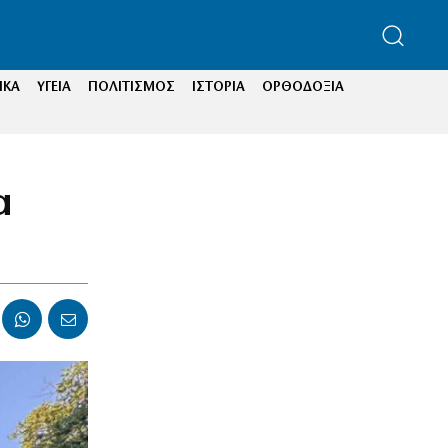
ΙΚΑ
ΥΓΕΙΑ
ΠΟΛΙΤΙΣΜΟΣ
ΙΣΤΟΡΙΑ
ΟΡΘΟΔΟΞΙΑ
α