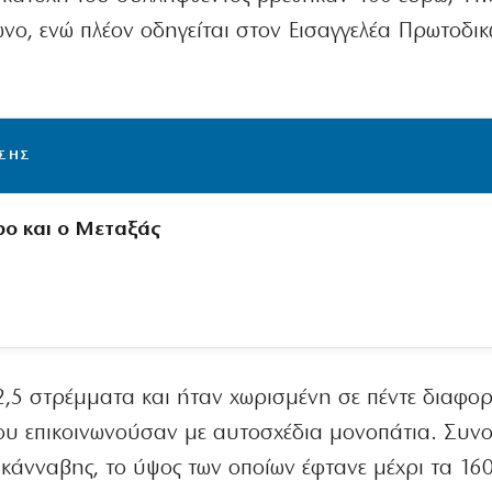
ωνο, ενώ πλέον οδηγείται στον Εισαγγελέα Πρωτοδι
ΙΣΗΣ
ρο και ο Μεταξάς
2,5 στρέμματα και ήταν χωρισμένη σε πέντε διαφορ
που επικοινωνούσαν με αυτοσχέδια μονοπάτια. Συνο
κάνναβης, το ύψος των οποίων έφτανε μέχρι τα 16