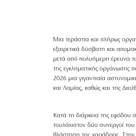
Μια τεράστια και πλήρως οργα
εξαιρετικά δύσβατη και απομα
μετά από πολυήμερη έρευνα τ
της εγκληματικής οργάνωσης πο
2026 μια γιγαντιαία αστυνομι
και Λαμίας, καθώς και της Διε
Κατά τη διάρκεια της εφόδου 
τουλάχιστον δύο συνεργοί του
βλάστηση της χαράδρας. Στην 