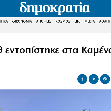
ΤΙΚΑ
ΟΙΚΟΝΟΜΙΑ
ΑΠΟΨΕΙΣ
ΚΟΣΜΟΣ
LIFE
MEDIA
ΑΘΛΗΤ
 εντοπίστηκε στα Καμέν