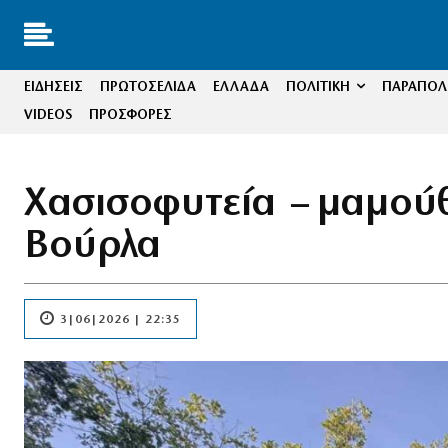
ΕΙΔΗΣΕΙΣ
ΠΡΩΤΟΣΕΛΙΔΑ
ΕΛΛΑΔΑ
ΠΟΛΙΤΙΚΗ
ΠΑΡΑΠΟΛΙ
VIDEOS
ΠΡΟΣΦΟΡΕΣ
Χασισοφυτεία – μαμούθ
Βούρλα
3|06|2026 | 22:35