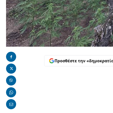
Προσθέστε την «δημοκρατί