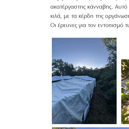
ακατέργαστης κάνναβης. Αυτό 
κιλά, με τα κέρδη της οργάνωσ
Οι έρευνες για τον εντοπισμό 