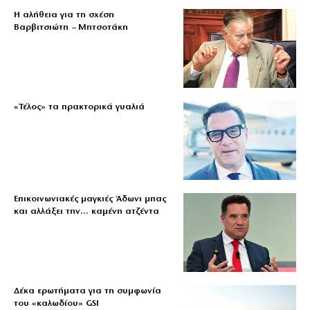
Η αλήθεια για τη σχέση
Βαρβιτσιώτη – Μητσοτάκη
«Τέλος» τα πρακτορικά γυαλιά
Επικοινωνιακές μαγκιές Άδωνι μπας
και αλλάξει την… καμένη ατζέντα
Δέκα ερωτήματα για τη συμφωνία
του «καλωδίου» GSI