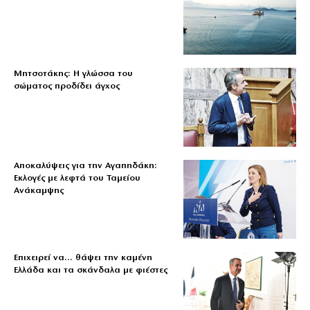
Μητσοτάκης: Η γλώσσα του
σώματος προδίδει άγχος
Αποκαλύψεις για την Αγαπηδάκη:
Εκλογές με λεφτά του Ταμείου
Ανάκαμψης
Επιχειρεί να… θάψει την καμένη
Ελλάδα και τα σκάνδαλα με φιέστες