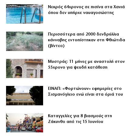
Νεκρός 64χρονος σε πισίνα στα Χανιά
όπου δεν υπήρχε ναυαγοσώστης
Περισσότερα από 2000 δενδρύλλια
κάνναβης εντοπίστηκαν στη Φθιώτιδα
(βίντεο)
Μυστράς: 11 μήνες με αναστολή στον
55χρονο για ψευδή κατάθεση
ΕΙΝΑΠ: «Φορτώνουν» εφημερίες στο
Σισμανόγλειο ενώ είναι στα όριά του
Καταγγελίες για 8 βιασμούς στη
Ζάκυνθο από τις 15 Ιουνίου