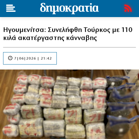
Ηγουμενίτσα: Συνελήφθη Τούρκος με 110
κιλά ακατέργαστης κάνναβης
7|06|2026 | 21:42