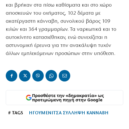
και βρήκαν στα πίσω καθίσματα και στο χώρο
αποσκευών του οχήματος, 102 δέματα με
ακατέργαστη κάνναβη, συνολικού βάρος 109
κιλών και 364 γραμμαρίων. Τα ναρκωτικά και το
αυτοκίνητο κατασχέθηκαν, ενώ συνεχίζεται η
αστυνομική έρευνα για την ανακάλυψη τυχόν
άλλων εμπλεκόμενων προσώπων στην υπόθεση.
Προσθέστε την «δημοκρατία» ως
προτιμώμενη πηγή στην Google
# TAGS
ΗΓΟΥΜΕΝΙΤΣΑ ΣΥΛΛΗΨΗ ΚΑΝΝΑΒΗ