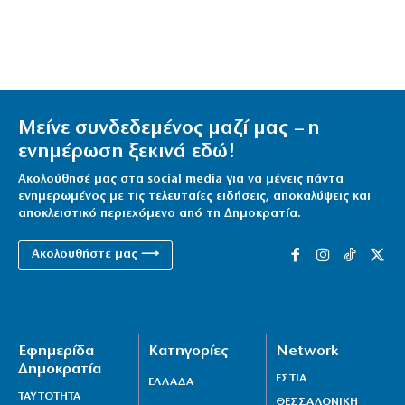
Μείνε συνδεδεμένος μαζί μας – η
ενημέρωση ξεκινά εδώ!
Ακολούθησέ μας στα social media για να μένεις πάντα
ενημερωμένος με τις τελευταίες ειδήσεις, αποκαλύψεις και
αποκλειστικό περιεχόμενο από τη Δημοκρατία.
Ακολουθήστε μας ⟶
Εφημερίδα
Κατηγορίες
Network
Δημοκρατία
ΕΣΤΙΑ
ΕΛΛΑΔΑ
ΤΑΥΤΟΤΗΤΑ
ΘΕΣΣΑΛΟΝΙΚΗ