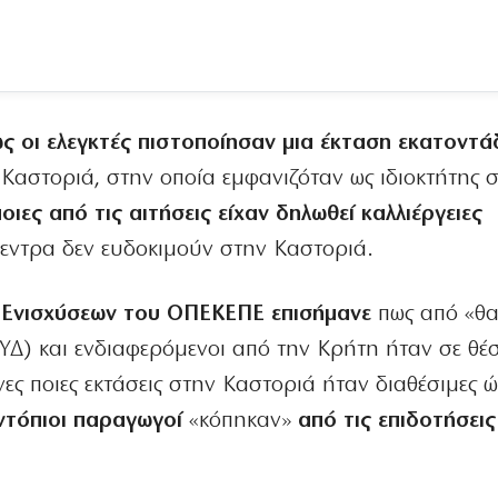
ς οι ελεγκτές πιστοποίησαν μια έκταση εκατοντ
αστοριά, στην οποία εμφανιζόταν ως ιδιοκτήτης 
ιες από τις αιτήσεις είχαν δηλωθεί καλλιέργειες
δεντρα δεν ευδοκιμούν στην Καστοριά.
 Ενισχύσεων του ΟΠΕΚΕΠΕ επισήμανε
πως από «θ
Δ) και ενδιαφερόμενοι από την Κρήτη ήταν σε θέ
ες ποιες εκτάσεις στην Καστοριά ήταν διαθέσιμες ώ
 ντόπιοι παραγωγοί
«κόπηκαν»
από τις επιδοτήσεις