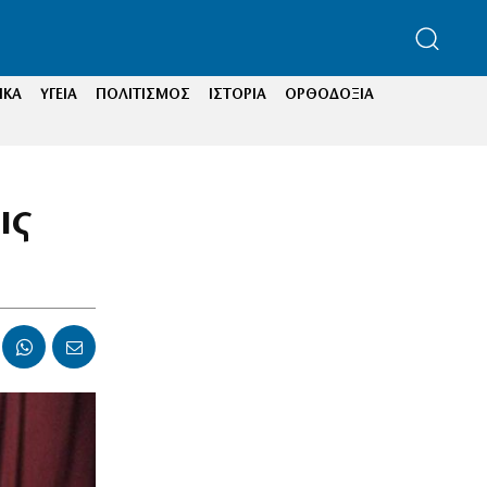
ΙΚΑ
ΥΓΕΙΑ
ΠΟΛΙΤΙΣΜΟΣ
ΙΣΤΟΡΙΑ
ΟΡΘΟΔΟΞΙΑ
ις