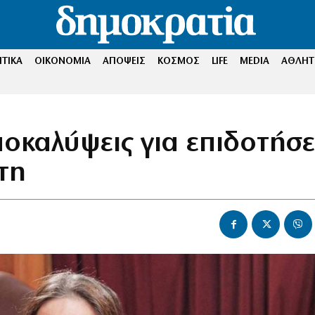
ΤΙΚΑ
ΟΙΚΟΝΟΜΙΑ
ΑΠΟΨΕΙΣ
ΚΟΣΜΟΣ
LIFE
MEDIA
ΑΘΛΗΤ
οκαλύψεις για επιδοτήσε
τη