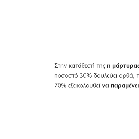
Στην κατάθεσή της
η μάρτυρας
ποσοστό 30% δουλεύει ορθά, τ
70% εξακολουθεί
να παραμένε