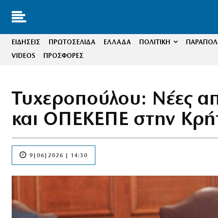
ΕΙΔΗΣΕΙΣ
ΠΡΩΤΟΣΕΛΙΔΑ
ΕΛΛΑΔΑ
ΠΟΛΙΤΙΚΗ
ΠΑΡΑΠΟΛΙ
VIDEOS
ΠΡΟΣΦΟΡΕΣ
Τυχεροπούλου: Νέες απ
και ΟΠΕΚΕΠΕ στην Κρή
9|06|2026 | 14:30