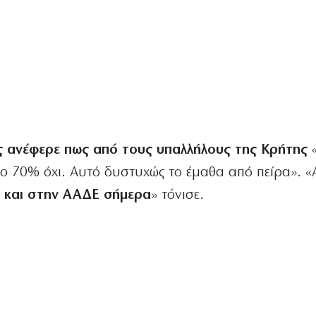
 ανέφερε πως από τους υπαλλήλους της Κρήτης
«
ο 70% όχι. Αυτό δυστυχώς το έμαθα από πείρα». «
ι και στην ΑΑΔΕ σήμερα
» τόνισε.