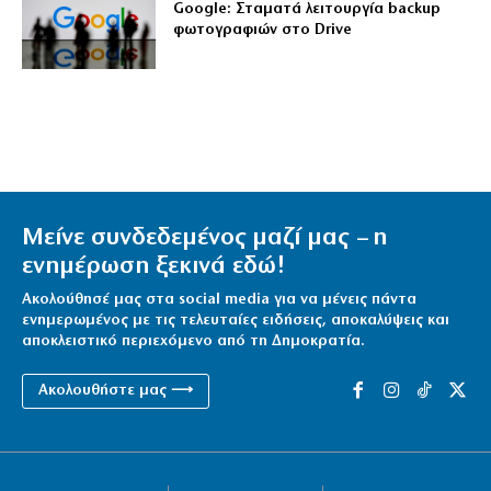
Google: Σταματά λειτουργία backup
φωτογραφιών στο Drive
Μείνε συνδεδεμένος μαζί μας – η
ενημέρωση ξεκινά εδώ!
Ακολούθησέ μας στα social media για να μένεις πάντα
ενημερωμένος με τις τελευταίες ειδήσεις, αποκαλύψεις και
αποκλειστικό περιεχόμενο από τη Δημοκρατία.
Ακολουθήστε μας ⟶