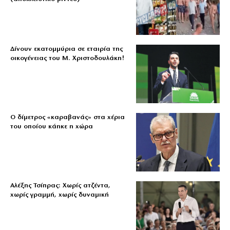
Δίνουν εκατομμύρια σε εταιρία της
οικογένειας του Μ. Χριστοδουλάκη!
Ο δίμετρος «καραβανάς» στα χέρια
του οποίου κάηκε η χώρα
Αλέξης Τσίπρας: Χωρίς ατζέντα,
χωρίς γραμμή, χωρίς δυναμική