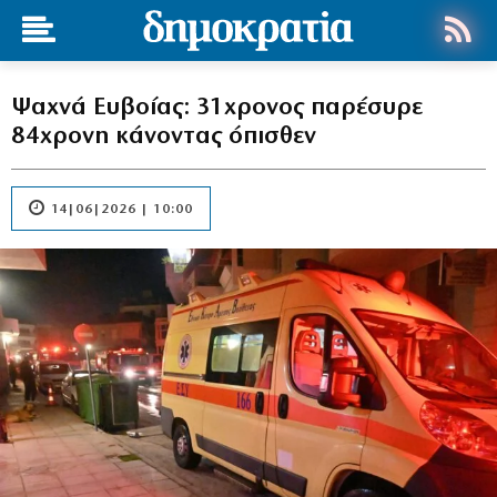
Ψαχνά Ευβοίας: 31χρονος παρέσυρε
84χρονη κάνοντας όπισθεν
14|06|2026 | 10:00