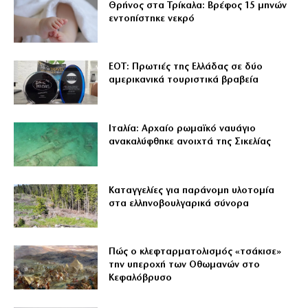
Θρήνος στα Τρίκαλα: Βρέφος 15 μηνών
εντοπίστηκε νεκρό
ΕΟΤ: Πρωτιές της Ελλάδας σε δύο
αμερικανικά τουριστικά βραβεία
Ιταλία: Αρχαίο ρωμαϊκό ναυάγιο
ανακαλύφθηκε ανοιχτά της Σικελίας
Καταγγελίες για παράνομη υλοτομία
στα ελληνοβουλγαρικά σύνορα
Πώς ο κλεφταρματολισμός «τσάκισε»
την υπεροχή των Οθωμανών στο
Κεφαλόβρυσο