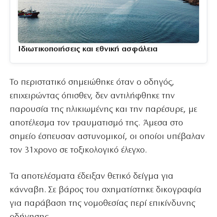
Ιδιωτικοποιήσεις και εθνική ασφάλεια
Το περιστατικό σημειώθηκε όταν ο οδηγός,
επιχειρώντας όπισθεν, δεν αντιλήφθηκε την
παρουσία της ηλικιωμένης και την παρέσυρε, με
αποτέλεσμα τον τραυματισμό της. Άμεσα στο
σημείο έσπευσαν αστυνομικοί, οι οποίοι υπέβαλαν
τον 31χρονο σε τοξικολογικό έλεγχο.
Τα αποτελέσματα έδειξαν θετικό δείγμα για
κάνναβη. Σε βάρος του σχηματίστηκε δικογραφία
για παράβαση της νομοθεσίας περί επικίνδυνης