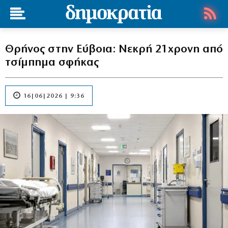
Θρήνος στην Εύβοια: Νεκρή 21χρονη από
τσίμπημα σφήκας
16|06|2026 | 9:36