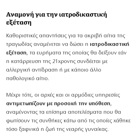
Αναμονή για την ιατροδικαστική
εξέταση
Καθοριστικές απαντήσεις για τα ακριβή αίτια της
τραγωδίας αναμένεται να δώσει η
ιατροδικαστική
εξέταση
, τα ευρήματα της οποίας θα δείξουν εάν
η κατάρρευση της 21χρονης συνδέεται με
αλλεργική αντίδραση ή με κάποιο άλλο
παθολογικό αίτιο.
Μέχρι τότε, οι αρχές και οι αρμόδιες υπηρεσίες
αντιμετωπίζουν με προσοχή την υπόθεση
,
αναμένοντας τα επίσημα αποτελέσματα που θα
φωτίσουν τις συνθήκες κάτω από τις οποίες χάθηκε
τόσο ξαφνικά η ζωή της νεαρής γυναίκας.