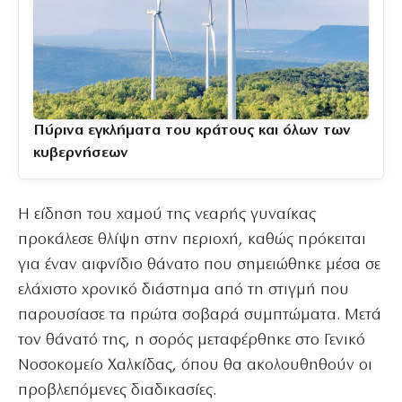
Πύρινα εγκλήματα του κράτους και όλων των
κυβερνήσεων
Η είδηση του χαμού της νεαρής γυναίκας
προκάλεσε θλίψη στην περιοχή, καθώς πρόκειται
για έναν αιφνίδιο θάνατο που σημειώθηκε μέσα σε
ελάχιστο χρονικό διάστημα από τη στιγμή που
παρουσίασε τα πρώτα σοβαρά συμπτώματα. Μετά
τον θάνατό της, η σορός μεταφέρθηκε στο Γενικό
Νοσοκομείο Χαλκίδας, όπου θα ακολουθηθούν οι
προβλεπόμενες διαδικασίες.