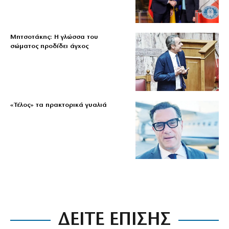
Μητσοτάκης: Η γλώσσα του
σώματος προδίδει άγχος
«Τέλος» τα πρακτορικά γυαλιά
ΔΕΙΤΕ ΕΠΙΣΗΣ