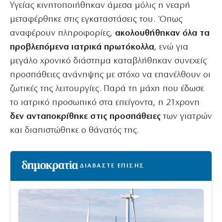
Υγείας κινητοποιήθηκαν άμεσα μόλις η νεαρή
μεταφέρθηκε στις εγκαταστάσεις του. Όπως
αναφέρουν πληροφορίες,
ακολουθήθηκαν όλα τα
προβλεπόμενα ιατρικά πρωτόκολλα
, ενώ για
μεγάλο χρονικό διάστημα καταβλήθηκαν συνεχείς
προσπάθειες ανάνηψης με στόχο να επανέλθουν οι
ζωτικές της λειτουργίες. Παρά τη μάχη που έδωσε
το ιατρικό προσωπικό στα επείγοντα, η 21χρονη
δεν ανταποκρίθηκε στις προσπάθειες
των γιατρών
και διαπιστώθηκε ο θάνατός της.
ΔΙΑΒΑΣΤΕ ΕΠΙΣΗΣ