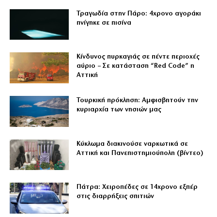
Τραγωδία στην Πάρο: 4χρονο αγοράκι
πνίγηκε σε πισίνα
Κίνδυνος πυρκαγιάς σε πέντε περιοχές
αύριο – Σε κατάσταση “Red Code” η
Αττική
Τουρκική πρόκληση: Αμφισβητούν την
κυριαρχία των νησιών μας
Κύκλωμα διακινούσε ναρκωτικά σε
Αττική και Πανεπιστημιούπολη (βίντεο)
Πάτρα: Χειροπέδες σε 14χρονο εξπέρ
στις διαρρήξεις σπιτιών