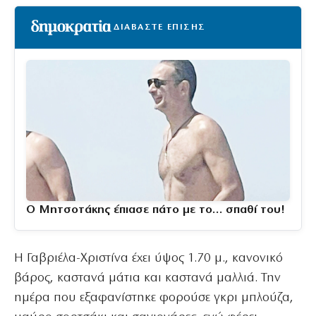
ΔΙΑΒΑΣΤΕ ΕΠΙΣΗΣ
Ο Μητσοτάκης έπιασε πάτο με το… σπαθί του!
Η Γαβριέλα-Χριστίνα έχει ύψος 1.70 μ., κανονικό
βάρος, καστανά μάτια και καστανά μαλλιά. Την
ημέρα που εξαφανίστηκε φορούσε γκρι μπλούζα,