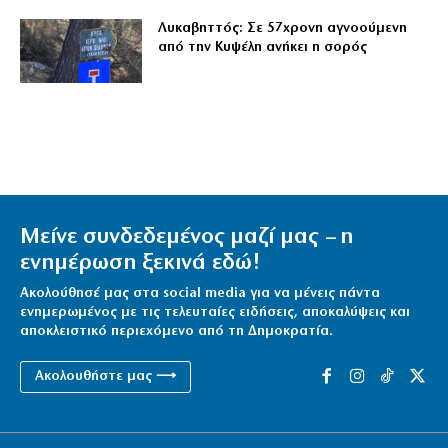
Λυκαβηττός: Σε 57χρονη αγνοούμενη
από την Κυψέλη ανήκει η σορός
Μείνε συνδεδεμένος μαζί μας – η
ενημέρωση ξεκινά εδώ!
Ακολούθησέ μας στα social media για να μένεις πάντα
ενημερωμένος με τις τελευταίες ειδήσεις, αποκαλύψεις και
αποκλειστικό περιεχόμενο από τη Δημοκρατία.
Ακολουθήστε μας ⟶