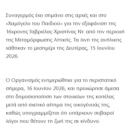
Συναγερμός έχει σημάνει στις αρχές και στο
«Χαμόγελο του Παιδιού» για την εξαφάνιση της
16χρονης Γαβριέλας-Χριστίνας Ντ. από την περιοχή
της Μεταμόρφωσης Αττικής. Τα ίχνη της ανήλικης
χάθηκαν το μεσημέρι της Δευτέρας, 15 Ιουνίου
2026.
O Οργανισμός ενημερώθηκε για το περιστατικό
σήμερα, 16 Ιουνίου 2026, και προχώρησε άμεσα
στη δημοσιοποίηση των στοιχείων της κοπέλας
μετά από σχετικό αίτημα της οικογένειάς της,
καθώς υπογραμμίζεται ότι υπάρχουν σοβαροί
λόγοι που θέτουν τη ζωή της σε κίνδυνο.