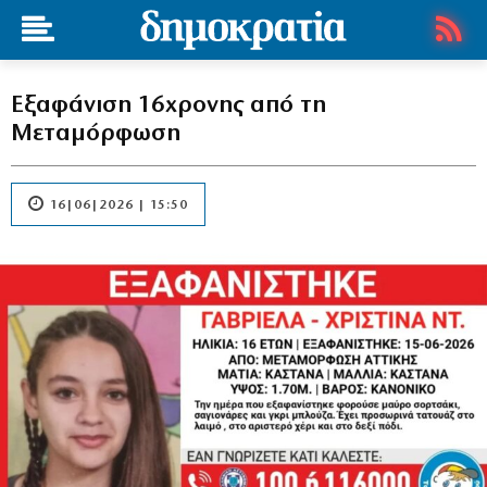
Εξαφάνιση 16χρονης από τη
Μεταμόρφωση
16|06|2026 | 15:50