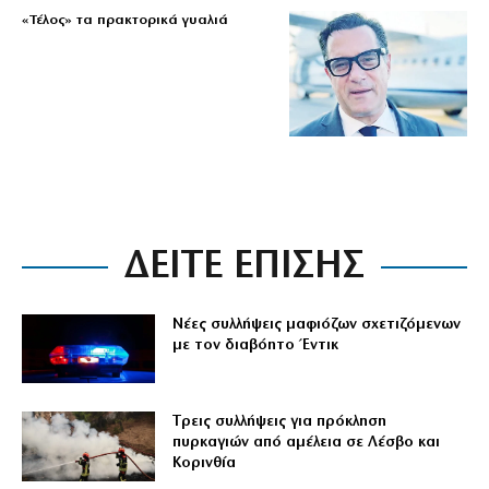
«Τέλος» τα πρακτορικά γυαλιά
ΔΕΙΤΕ ΕΠΙΣΗΣ
Νέες συλλήψεις μαφιόζων σχετιζόμενων
με τον διαβόητο Έντικ
Tρεις συλλήψεις για πρόκληση
πυρκαγιών από αμέλεια σε Λέσβο και
Κορινθία