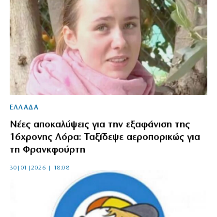
ΕΛΛΑΔΑ
Νέες αποκαλύψεις για την εξαφάνιση της
16χρονης Λόρα: Ταξίδεψε αεροπορικώς για
τη Φρανκφούρτη
30|01|2026 | 18:08