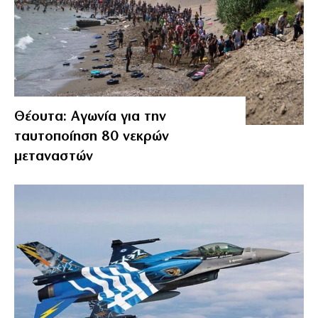
Θέουτα: Αγωνία για την
ταυτοποίηση 80 νεκρών
μεταναστών