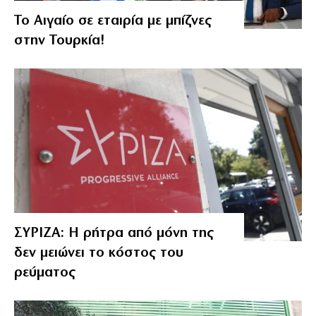
Το Αιγαίο σε εταιρία με μπίζνες
στην Τουρκία!
ΣΥΡΙΖΑ: Η ρήτρα από μόνη της
δεν μειώνει το κόστος του
ρεύματος