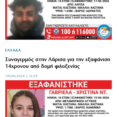
ΕΛΛΑΔΑ
Συναγερμός στην Λάρισα για την εξαφάνιση
14χρονου από δομή φιλοξενίας
19|06|2026 | 12:29