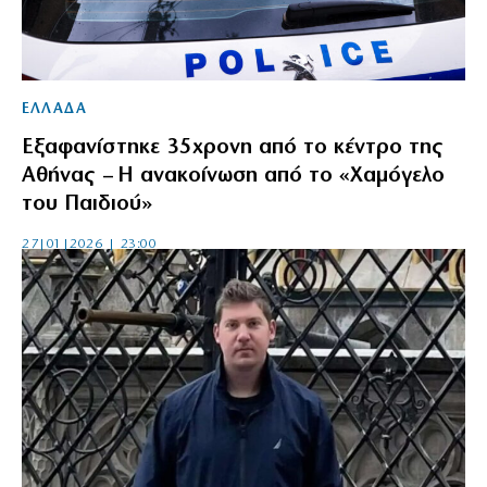
ΕΛΛΑΔΑ
Εξαφανίστηκε 35χρονη από το κέντρο της
Αθήνας – Η ανακοίνωση από το «Χαμόγελο
του Παιδιού»
27|01|2026 | 23:00