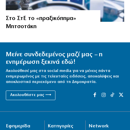
Στο ΣτΕ το «πραξικόπημα»
Μητσοτάκη
Μείνε συνδεδεμένος μαζί μας – η
ενημέρωση ξεκινά εδώ!
Ακολούθησέ μας στα social media για να μένεις πάντα
ενημερωμένος με τις τελευταίες ειδήσεις, αποκαλύψεις και
αποκλειστικό περιεχόμενο από τη Δημοκρατία.
Ακολουθήστε μας ⟶
Εφημερίδα
Κατηγορίες
Network