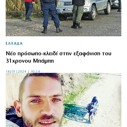
ΕΛΛΑΔΑ
Νέο πρόσωπο-κλειδί στην εξαφάνιση του
31χρονου Μπάμπη
18|01|2024 | 10:14