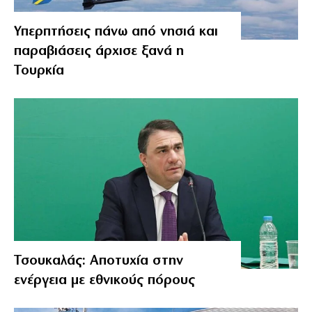
Υπερπτήσεις πάνω από νησιά και
παραβιάσεις άρχισε ξανά η
Τουρκία
Τσουκαλάς: Αποτυχία στην
ενέργεια με εθνικούς πόρους