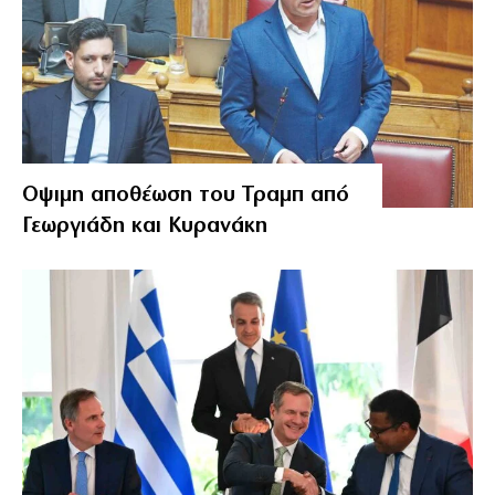
Οψιμη αποθέωση του Τραμπ από
Γεωργιάδη και Κυρανάκη