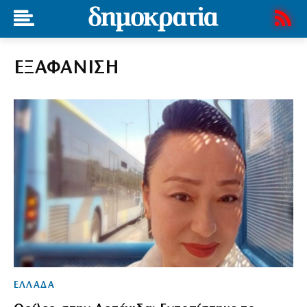
ΕΞΑΦΑΝΙΣΗ
ΕΛΛΑΔΑ