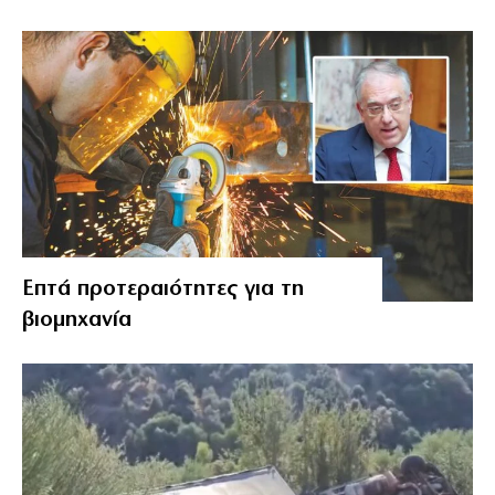
Επτά προτεραιότητες για τη
βιομηχανία