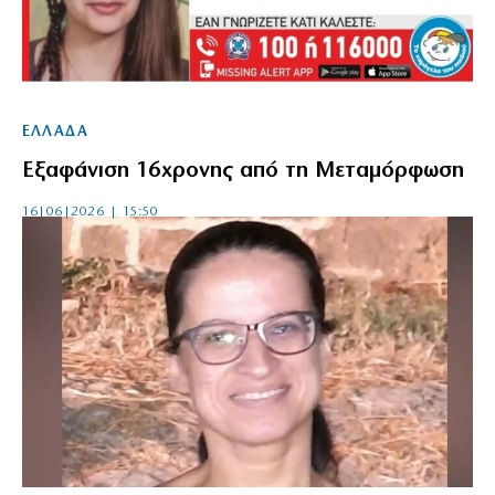
ΕΛΛΑΔΑ
Εξαφάνιση 16χρονης από τη Μεταμόρφωση
16|06|2026 | 15:50