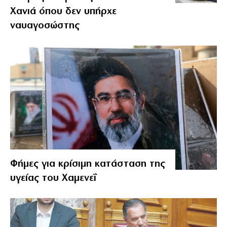
Χανιά όπου δεν υπήρχε
ναυαγοσώστης
Φήμες για κρίσιμη κατάσταση της
υγείας του Χαμενεΐ