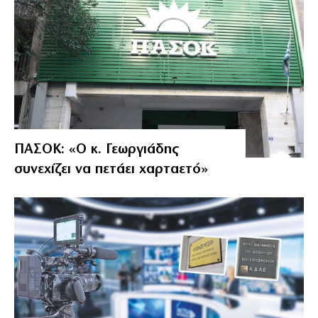
ΠΑΣΟΚ: «Ο κ. Γεωργιάδης
συνεχίζει να πετάει χαρταετό»