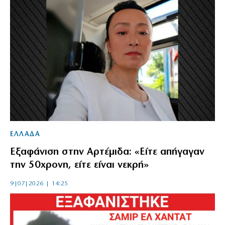
ΕΛΛΑΔΑ
Εξαφάνιση στην Αρτέμιδα: «Είτε απήγαγαν
την 50χρονη, είτε είναι νεκρή»
9|07|2026 | 14:25