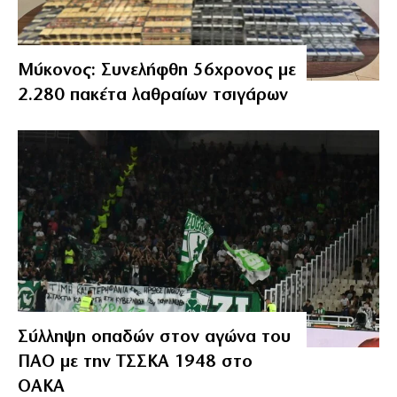
Μύκονος: Συνελήφθη 56χρονος με
2.280 πακέτα λαθραίων τσιγάρων
Σύλληψη οπαδών στον αγώνα του
ΠΑΟ με την ΤΣΣΚΑ 1948 στο
ΟΑΚΑ