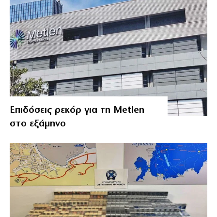
Επιδόσεις ρεκόρ για τη Metlen
στο εξάμηνο