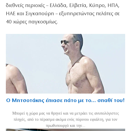
διεθνείς περιοχές – Ελλάδα, Ελβετία, Κύπρο, ΗΠΑ,
ΗΑΕ και Σιγκαπούρη – εξυπηρετώντας πελάτες σε
40 χώρες παγκοσμίως.
Ο Μητσοτάκης έπιασε πάτο με το… σπαθί του!
Mπορεί η χώρα μας να θρηνεί και να μετράει τις ανυπολόγιστες
πληγές, από το πέρασμα ακόμα ενός πύρινου εφιάλτη, για τον
πρωθυπουργό και την...