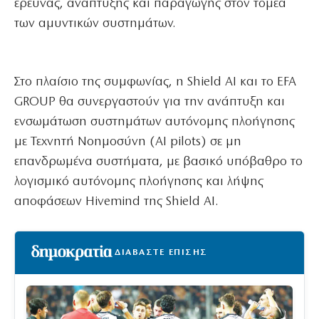
έρευνας, ανάπτυξης και παραγωγής στον τομέα
των αμυντικών συστημάτων.
Στο πλαίσιο της συμφωνίας, η Shield AI και το EFA
GROUP θα συνεργαστούν για την ανάπτυξη και
ενσωμάτωση συστημάτων αυτόνομης πλοήγησης
με Τεχνητή Νοημοσύνη (AI pilots) σε μη
επανδρωμένα συστήματα, με βασικό υπόβαθρο το
λογισμικό αυτόνομης πλοήγησης και λήψης
αποφάσεων Hivemind της Shield AI.
ΔΙΑΒΑΣΤΕ ΕΠΙΣΗΣ