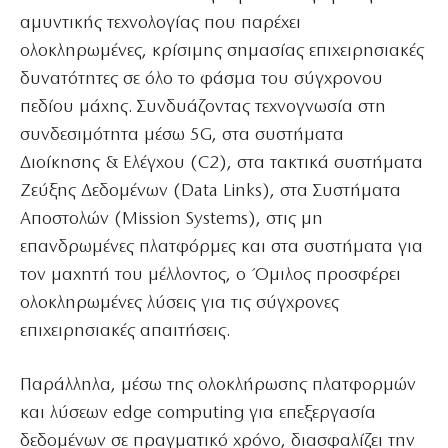
αμυντικής τεχνολογίας που παρέχει
ολοκληρωμένες, κρίσιμης σημασίας επιχειρησιακές
δυνατότητες σε όλο το φάσμα του σύγχρονου
πεδίου μάχης. Συνδυάζοντας τεχνογνωσία στη
συνδεσιμότητα μέσω 5G, στα συστήματα
Διοίκησης & Ελέγχου (C2), στα τακτικά συστήματα
Ζεύξης Δεδομένων (Data Links), στα Συστήματα
Αποστολών (Mission Systems), στις μη
επανδρωμένες πλατφόρμες και στα συστήματα για
τον μαχητή του μέλλοντος, ο Όμιλος προσφέρει
ολοκληρωμένες λύσεις για τις σύγχρονες
επιχειρησιακές απαιτήσεις.
Παράλληλα, μέσω της ολοκλήρωσης πλατφορμών
και λύσεων edge computing για επεξεργασία
δεδομένων σε πραγματικό χρόνο, διασφαλίζει την