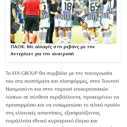
ΠΑΟΚ: Με αλλαγές στη ρεβάνς με την
Αντερλεχτ για την ανατροπή
Το EFA GROUP θα συμβάλει με την τεχνογνωσία
του στα συστήματα και πλατφόρμες, στην Τεχνητή
Νοημοσύνη και στην παροχή επιχειρησιακών
λύσεων σε σύνθετα περιβάλλοντα, προκειμένου να
προσαρμόσει και να ενσωματώσει το τελικό προϊόν
στις ελληνικές απαιτήσεις, εξασφαλίζοντας
παράλληλα εθνικό κυριαρχικό έλεγχο και