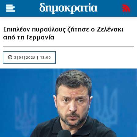
Επιπλέον πυραύλους ζήτησε ο Ζελένσκι
από τη Γερμανία
3|04|2025 | 13:00