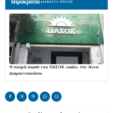
ΔΙΑΒΑΣΤΕ ΕΠΙΣΗΣ
Η ηχηρά σιωπή του ΠΑΣΟΚ «καίει» την Άννα
Διαμαντοπούλου