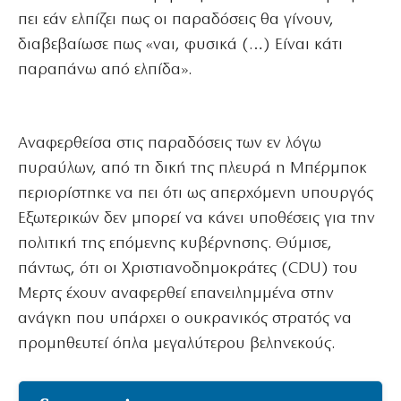
πει εάν ελπίζει πως οι παραδόσεις θα γίνουν,
διαβεβαίωσε πως «ναι, φυσικά (…) Είναι κάτι
παραπάνω από ελπίδα».
Αναφερθείσα στις παραδόσεις των εν λόγω
πυραύλων, από τη δική της πλευρά η Μπέρμποκ
περιορίστηκε να πει ότι ως απερχόμενη υπουργός
Εξωτερικών δεν μπορεί να κάνει υποθέσεις για την
πολιτική της επόμενης κυβέρνησης. Θύμισε,
πάντως, ότι οι Χριστιανοδημοκράτες (CDU) του
Μερτς έχουν αναφερθεί επανειλημμένα στην
ανάγκη που υπάρχει ο ουκρανικός στρατός να
προμηθευτεί όπλα μεγαλύτερου βεληνεκούς.