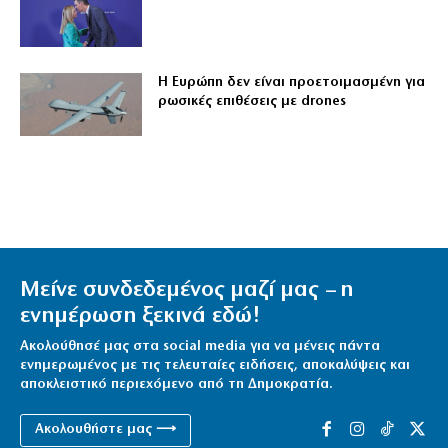
Η Ευρώπη δεν είναι προετοιμασμένη για
ρωσικές επιθέσεις με drones
Μείνε συνδεδεμένος μαζί μας – η
ενημέρωση ξεκινά εδώ!
Ακολούθησέ μας στα social media για να μένεις πάντα
ενημερωμένος με τις τελευταίες ειδήσεις, αποκαλύψεις και
αποκλειστικό περιεχόμενο από τη Δημοκρατία.
Ακολουθήστε μας ⟶