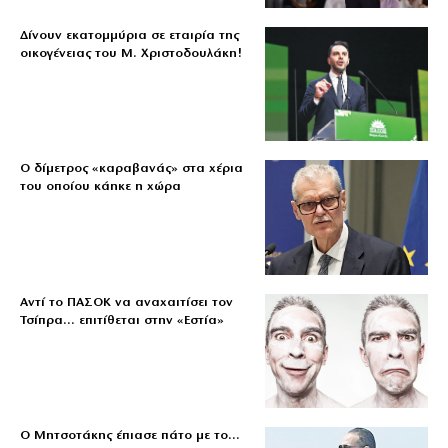
Δίνουν εκατομμύρια σε εταιρία της
οικογένειας του Μ. Χριστοδουλάκη!
Ο δίμετρος «καραβανάς» στα χέρια
του οποίου κάηκε η χώρα
Αντί το ΠΑΣΟΚ να αναχαιτίσει τον
Τσίπρα… επιτίθεται στην «Εστία»
Ο Μητσοτάκης έπιασε πάτο με το…