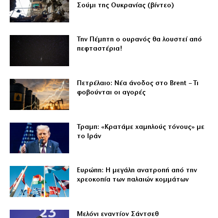
Σούμι της Ουκρανίας (βίντεο)
Την Πέμπτη ο ουρανός θα λουστεί από
πεφταστέρια!
Πετρέλαιο: Νέα άνοδος στο Brent – Τι
φοβούνται οι αγορές
Τραμπ: «Κρατάμε χαμηλούς τόνους» με
το Ιράν
Ευρώπη: Η μεγάλη ανατροπή από την
χρεοκοπία των παλαιών κομμάτων
Μελόνι εναντίον Σάντσεθ