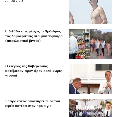
σπαθί του!
Η Ελλάδα στις φλόγες, ο Πρόεδρος
της Δημοκρατίας στα μπιτσόμπαρα
(αποκλειστικό βίντεο)
Ο έλεγχος της Κυβέρνησης:
Κατέβασαν άρον άρον ρολά χωρίς
ντροπή
Σπαρακτικός αποχαιρετισμός του
ιερέα πατέρα στον ήρωα γιο