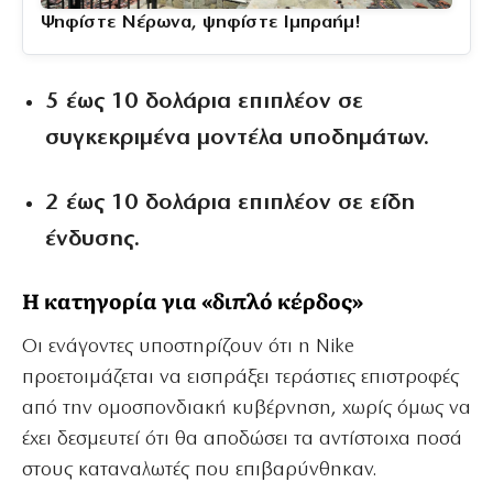
Ψηφίστε Νέρωνα, ψηφίστε Ιμπραήμ!
5 έως 10 δολάρια
επιπλέον σε
συγκεκριμένα μοντέλα υποδημάτων.
2 έως 10 δολάρια
επιπλέον σε είδη
ένδυσης.
Η κατηγορία για «διπλό κέρδος»
Οι ενάγοντες υποστηρίζουν ότι η Nike
προετοιμάζεται να εισπράξει τεράστιες επιστροφές
από την ομοσπονδιακή κυβέρνηση, χωρίς όμως να
έχει δεσμευτεί ότι θα αποδώσει τα αντίστοιχα ποσά
στους καταναλωτές που επιβαρύνθηκαν.