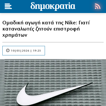
Ομαδική αγωγή κατά της Nike: Γιατί
καταναλωτές ζητούν επιστροφή
χρημάτων
10|05|2026 | 19:25