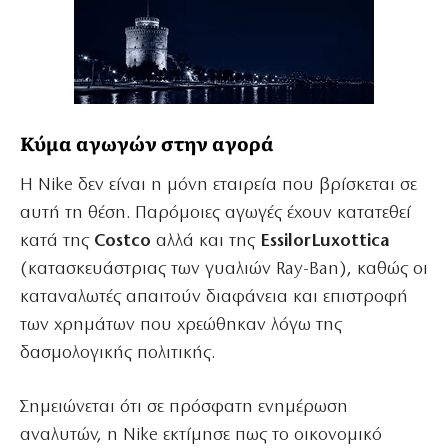
Κύμα αγωγών στην αγορά
Η Nike δεν είναι η μόνη εταιρεία που βρίσκεται σε
αυτή τη θέση. Παρόμοιες αγωγές έχουν κατατεθεί
κατά της
Costco
αλλά και της
EssilorLuxottica
(κατασκευάστριας των γυαλιών Ray-Ban), καθώς οι
καταναλωτές απαιτούν διαφάνεια και επιστροφή
των χρημάτων που χρεώθηκαν λόγω της
δασμολογικής πολιτικής.
Σημειώνεται ότι σε πρόσφατη ενημέρωση
αναλυτών, η Nike εκτίμησε πως το οικονομικό