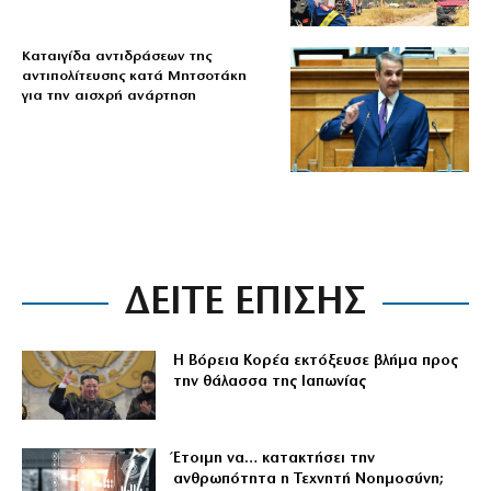
Καταιγίδα αντιδράσεων της
αντιπολίτευσης κατά Μητσοτάκη
για την αισχρή ανάρτηση
ΔΕΙΤΕ ΕΠΙΣΗΣ
Η Βόρεια Κορέα εκτόξευσε βλήμα προς
την θάλασσα της Ιαπωνίας
Έτοιμη να… κατακτήσει την
ανθρωπότητα η Τεχνητή Νοημοσύνη;