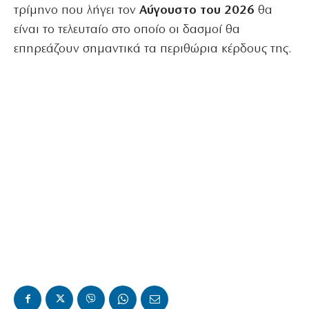
τρίμηνο που λήγει τον
Αύγουστο του 2026
θα
είναι το τελευταίο στο οποίο οι δασμοί θα
επηρεάζουν σημαντικά τα περιθώρια κέρδους της.