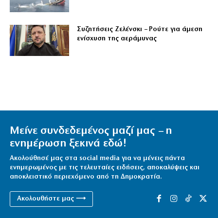
Συζητήσεις Ζελένσκι – Ρούτε για άμεση
ενίσχυση της αεράμυνας
Μείνε συνδεδεμένος μαζί μας – η
ενημέρωση ξεκινά εδώ!
Ακολούθησέ μας στα social media για να μένεις πάντα
ενημερωμένος με τις τελευταίες ειδήσεις, αποκαλύψεις και
αποκλειστικό περιεχόμενο από τη Δημοκρατία.
Ακολουθήστε μας ⟶