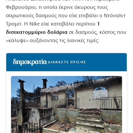
Φεβρουάριο, η οποία έκρινε άκυρους τους
σαρωτικούς δασμούς που είχε επιβάλει ο Ντόναλντ
Τραμπ. Η Nike είχε καταβάλει περίπου
1
δισεκατομμύριο δολάρια
σε δασμούς, κόστος που
«κάλυψε» αυξάνοντας τις λιανικές τιμές:
ΔΙΑΒΑΣΤΕ ΕΠΙΣΗΣ