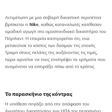
Αντιμέτωπη με μια σοβαρή δικαστική περιπέτεια
βρίσκεται η
Nike
, καθώς καταναλωτές κατέθεσαν
ομαδική αγωγή στο ομοσπονδιακό δικαστήριο του
Πόρτλαντ. Η εταιρεία κατηγορείται ότι, ενώ
μετακύλισε το κόστος των δασμών της εποχής
Τραμπ στους πελάτες της αυξάνοντας τις τιμές,
τώρα αρνείται να τους επιστρέψει τα χρήματα που
αναμένεται να εισπράξει πίσω από το κράτος.
Το παρασκήνιο της κόντρας
Η υπόθεση πηγάζει από την απόφαση του
Ανωτάτου Δικαστηρίου των ΗΠΑ τον περασμένο