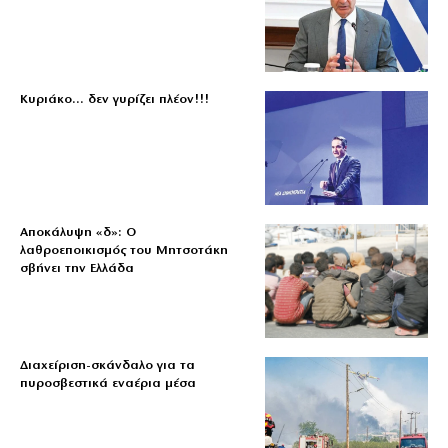
Κυριάκο… δεν γυρίζει πλέον!!!
Αποκάλυψη «δ»: Ο
λαθροεποικισμός του Μητσοτάκη
σβήνει την Ελλάδα
Διαχείριση-σκάνδαλο για τα
πυροσβεστικά εναέρια μέσα