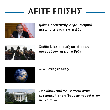
ΔΕΙΤΕ ΕΠΙΣΗΣ
Ιράν: Προσκλητήριο για ισλαμικό
μέτωπο απέναντι στη Δύση
Χούθι: Νέες απειλές κατά όσων
συνεργάζονται με το Ριάντ
… Οι «νέες εποχές»
«Μπλόκο» από το Εφετείο στην
κατασκευή της αίθουσας χορού στον
Λευκό Οίκο