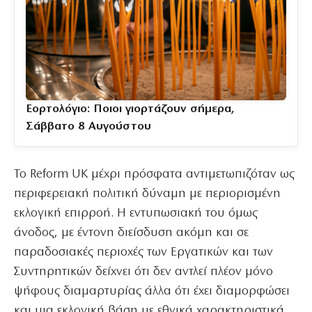
Εορτολόγιο: Ποιοι γιορτάζουν σήμερα,
Σάββατο 8 Αυγούστου
Το Reform UK μέχρι πρόσφατα αντιμετωπιζόταν ως
περιφερειακή πολιτική δύναμη με περιορισμένη
εκλογική επιρροή. Η εντυπωσιακή του όμως
άνοδος, με έντονη διείσδυση ακόμη και σε
παραδοσιακές περιοχές των Εργατικών και των
Συντηρητικών δείχνει ότι δεν αντλεί πλέον μόνο
ψήφους διαμαρτυρίας άλλα ότι έχει διαμορφώσει
και μια εκλογική βάση με εθνικά χαρακτηριστικά.