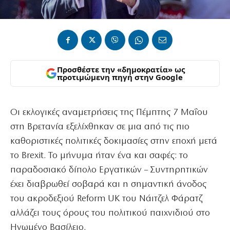
Προσθέστε την «δημοκρατία» ως
προτιμώμενη πηγή στην Google
Οι εκλογικές αναμετρήσεις της Πέμπτης 7 Μαΐου
στη Βρετανία εξελίχθηκαν σε μια από τις πιο
καθοριστικές πολιτικές δοκιμασίες στην εποχή μετά
το Brexit. Το μήνυμα ήταν ένα και σαφές: το
παραδοσιακό δίπολο Εργατικών – Συντηρητικών
έχει διαβρωθεί σοβαρά και η σημαντική άνοδος
του ακροδεξιού Reform UK του Νάιτζελ Φάρατζ
αλλάζει τους όρους του πολιτικού παιχνιδιού στο
Ηνωμένο Βασίλειο.