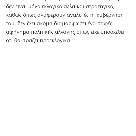
δεν είναι μόνο εκλογικό αλλά και στρατηγικό,
καθώς όπως αναφέρουν αναλυτές η κυβέρνηση
του, δεν έχει ακόμη διαμορφώσει ένα σαφές
αφήγημα πολιτικής αλλαγής όπως είχε υποσχεθεί
ότι θα πράξει προεκλογικά.