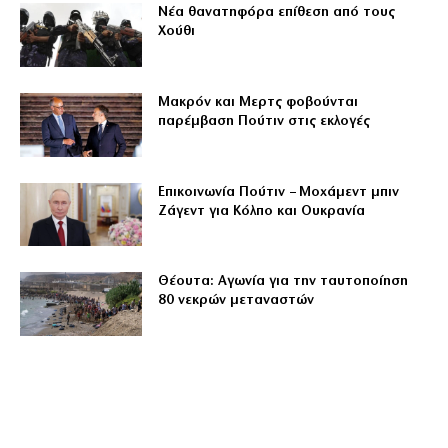
Νέα θανατηφόρα επίθεση από τους
Χούθι
Μακρόν και Μερτς φοβούνται
παρέμβαση Πούτιν στις εκλογές
Επικοινωνία Πούτιν – Μοχάμεντ μπιν
Ζάγεντ για Κόλπο και Ουκρανία
Θέουτα: Αγωνία για την ταυτοποίηση
80 νεκρών μεταναστών