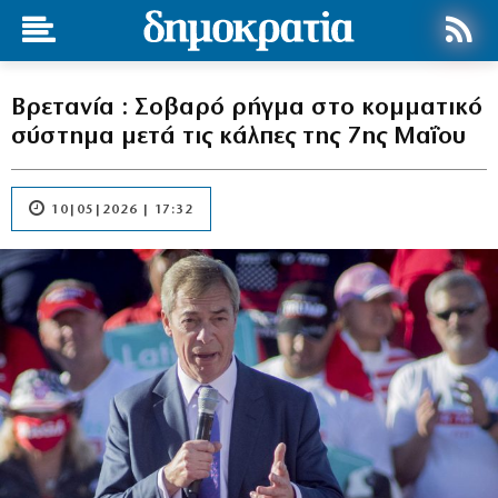
Βρετανία : Σοβαρό ρήγμα στο κομματικό
σύστημα μετά τις κάλπες της 7ης Μαΐου
10|05|2026 | 17:32