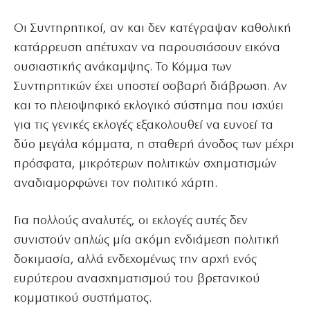
Οι Συντηρητικοί, αν και δεν κατέγραψαν καθολική
κατάρρευση απέτυχαν να παρουσιάσουν εικόνα
ουσιαστικής ανάκαμψης. Το Κόμμα των
Συντηρητικών έχει υποστεί σοβαρή διάβρωση. Αν
και το πλειοψηφικό εκλογικό σύστημα που ισχύει
για τις γενικές εκλογές εξακολουθεί να ευνοεί τα
δύο μεγάλα κόμματα, η σταθερή άνοδος των μέχρι
πρόσφατα, μικρότερων πολιτικών σχηματισμών
αναδιαμορφώνει τον πολιτικό χάρτη.
Για πολλούς αναλυτές, οι εκλογές αυτές δεν
συνιστούν απλώς μία ακόμη ενδιάμεση πολιτική
δοκιμασία, αλλά ενδεχομένως την αρχή ενός
ευρύτερου ανασχηματισμού του βρετανικού
κομματικού συστήματος.