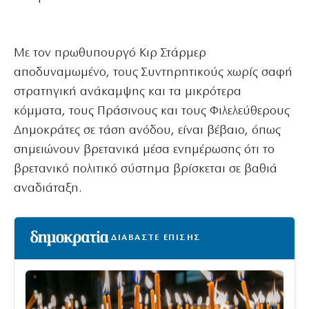
Με τον πρωθυπουργό Κιρ Στάρμερ
αποδυναμωμένο, τους Συντηρητικούς χωρίς σαφή
στρατηγική ανάκαμψης και τα μικρότερα
κόμματα, τους Πράσινους και τους Φιλελεύθερους
Δημοκράτες σε τάση ανόδου, είναι βέβαιο, όπως
σημειώνουν βρετανικά μέσα ενημέρωσης ότι το
βρετανικό πολιτικό σύστημα βρίσκεται σε βαθιά
αναδιάταξη.
ΔΙΑΒΑΣΤΕ ΕΠΙΣΗΣ