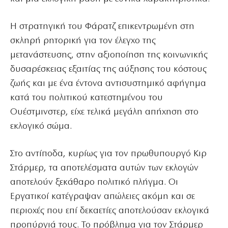
Η στρατηγική του Φάρατζ επικεντρωμένη στη
σκληρή ρητορική για τον έλεγχο της
μετανάστευσης, στην αξιοποίηση της κοινωνικής
δυσαρέσκειας εξαιτίας της αύξησης του κόστους
ζωής και με ένα έντονα αντισυστημικό αφήγημα
κατά του πολιτικού κατεστημένου του
Ουέστμινστερ, είχε τελικά μεγάλη απήχηση στο
εκλογικό σώμα.
Στο αντίποδα, κυρίως για τον πρωθυπουργό Κιρ
Στάρμερ, τα αποτελέσματα αυτών των εκλογών
αποτελούν ξεκάθαρο πολιτικό πλήγμα. Οι
Εργατικοί κατέγραψαν απώλειες ακόμη και σε
περιοχές που επί δεκαετίες αποτελούσαν εκλογικά
προπύργιά τους. Το πρόβλημα για τον Στάρμερ