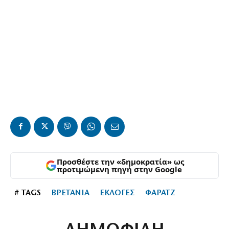
Προσθέστε την «δημοκρατία» ως
προτιμώμενη πηγή στην Google
# TAGS
ΒΡΕΤΑΝΙΑ
ΕΚΛΟΓΕΣ
ΦΑΡΑΤΖ