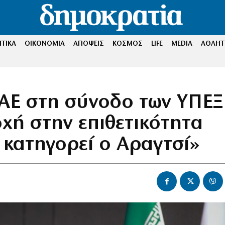
ΤΙΚΑ
ΟΙΚΟΝΟΜΙΑ
ΑΠΟΨΕΙΣ
ΚΟΣΜΟΣ
LIFE
MEDIA
ΑΘΛΗΤ
ΑΕ στη σύνοδο των ΥΠΕΞ
χή στην επιθετικότητα
 κατηγορεί ο Αραγτσί»