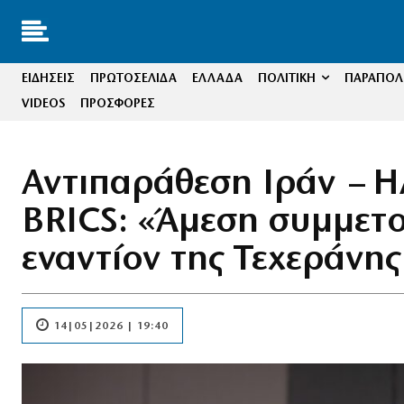
ΕΙΔΗΣΕΙΣ
ΠΡΩΤΟΣΕΛΙΔΑ
ΕΛΛΑΔΑ
ΠΟΛΙΤΙΚΗ
ΠΑΡΑΠΟΛΙ
VIDEOS
ΠΡΟΣΦΟΡΕΣ
Αντιπαράθεση Ιράν – Η
BRICS: «Άμεση συμμετο
εναντίον της Τεχεράνης
14|05|2026 | 19:40