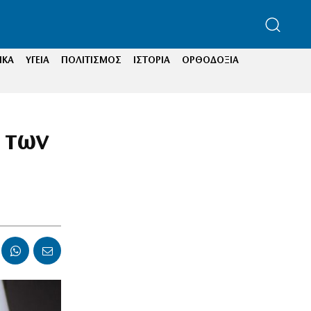
ΙΚΑ
ΥΓΕΙΑ
ΠΟΛΙΤΙΣΜΟΣ
ΙΣΤΟΡΙΑ
ΟΡΘΟΔΟΞΙΑ
 των