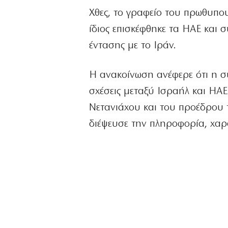
Χθες, το γραφείο του πρωθυπο
ίδιος επισκέφθηκε τα ΗΑΕ και 
έντασης με το Ιράν.
Η ανακοίνωση ανέφερε ότι η σ
σχέσεις μεταξύ Ισραήλ και ΗΑ
Νετανιάχου και του προέδρου 
διέψευσε την πληροφορία, χαρ