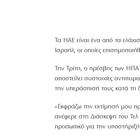
Τα ΗΑΕ είναι ένα από τα ελάχι
Ισραήλ, οι οποίες επισημοποι
Την Τρίτη, ο πρέσβης των ΗΠΑ 
αποστείλει συστοιχίες αντιπυ
την υπεράσπισή τους κατά τη δ
«Εκφράζω την εκτίμησή μου πρ
ανέφερε στη Διάσκεψη του Τελ 
προσωπικό για την υποστήριξή